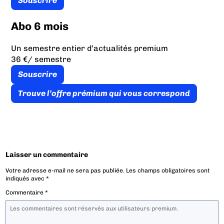
Souscrire
Abo 6 mois
Un semestre entier d’actualités premium
36 €
/ semestre
Souscrire
Trouve l’offre prémium qui vous correspond
Laisser un commentaire
Votre adresse e-mail ne sera pas publiée.
Les champs obligatoires sont
indiqués avec
*
Commentaire
*