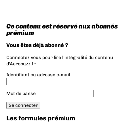
Ce contenu est réservé aux abonnés
prémium
Vous êtes déjà abonné ?
Connectez vous pour lire l'intégralité du contenu
d'Aerobuzz.fr.
Identifiant ou adresse e-mail
Mot de passe
Les formules prémium