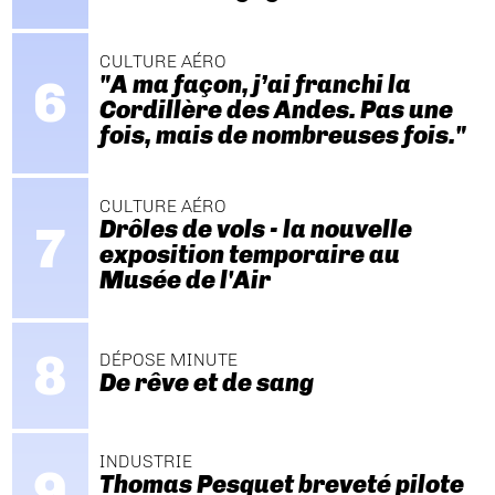
CULTURE AÉRO
"A ma façon, j’ai franchi la
Cordillère des Andes. Pas une
fois, mais de nombreuses fois."
CULTURE AÉRO
Drôles de vols - la nouvelle
exposition temporaire au
Musée de l'Air
DÉPOSE MINUTE
De rêve et de sang
INDUSTRIE
Thomas Pesquet breveté pilote