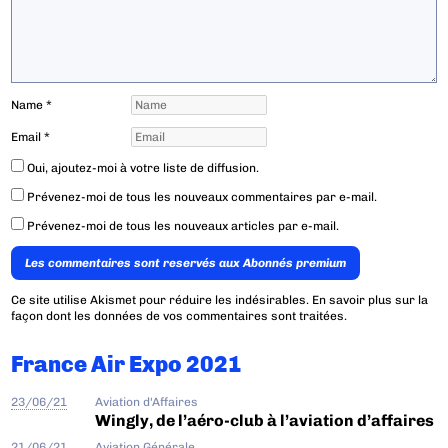
Name
*
Email
*
Oui, ajoutez-moi à votre liste de diffusion.
Prévenez-moi de tous les nouveaux commentaires par e-mail.
Prévenez-moi de tous les nouveaux articles par e-mail.
Les commentaires sont reservés aux Abonnés premium
Ce site utilise Akismet pour réduire les indésirables.
En savoir plus sur la
façon dont les données de vos commentaires sont traitées
.
France Air Expo 2021
23/06/21
Aviation d'Affaires
Wingly, de l’aéro-club à l’aviation d’affaires
21/06/21
Aviation Générale