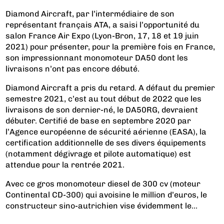
Diamond Aircraft, par l’intermédiaire de son
représentant français ATA, a saisi l’opportunité du
salon France Air Expo (Lyon-Bron, 17, 18 et 19 juin
2021) pour présenter, pour la première fois en France,
son impressionnant monomoteur DA50 dont les
livraisons n’ont pas encore débuté.
Diamond Aircraft a pris du retard. A défaut du premier
semestre 2021, c’est au tout début de 2022 que les
livraisons de son dernier-né, le DA50RG, devraient
débuter. Certifié de base en septembre 2020 par
l’Agence européenne de sécurité aérienne (EASA), la
certification additionnelle de ses divers équipements
(notamment dégivrage et pilote automatique) est
attendue pour la rentrée 2021.
Avec ce gros monomoteur diesel de 300 cv (moteur
Continental CD-300) qui avoisine le million d’euros, le
constructeur sino-autrichien vise évidemment le...