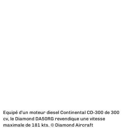
Equipé d’un moteur diesel Continental CD-300 de 300
cv, le Diamond DA50RG revendique une vitesse
maximale de 181 kts. © Diamond Aircraft