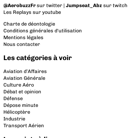
@AerobuzzFr
sur twitter |
Jumpseat_Abz
sur twitch
Les Replays
sur youtube
Charte de déontologie
Conditions générales d'utilisation
Mentions légales
Nous contacter
Les catégories à voir
Aviation d’Affaires
Aviation Générale
Culture Aéro
Débat et opinion
Défense
Dépose minute
Hélicoptère
Industrie
Transport Aérien