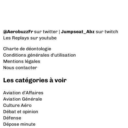
@AerobuzzFr
sur twitter |
Jumpseat_Abz
sur twitch
Les Replays
sur youtube
Charte de déontologie
Conditions générales d'utilisation
Mentions légales
Nous contacter
Les catégories à voir
Aviation d’Affaires
Aviation Générale
Culture Aéro
Débat et opinion
Défense
Dépose minute