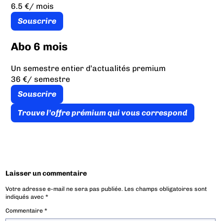
6.5 €
/ mois
Souscrire
Abo 6 mois
Un semestre entier d’actualités premium
36 €
/ semestre
Souscrire
Trouve l’offre prémium qui vous correspond
Laisser un commentaire
Votre adresse e-mail ne sera pas publiée.
Les champs obligatoires sont
indiqués avec
*
Commentaire
*