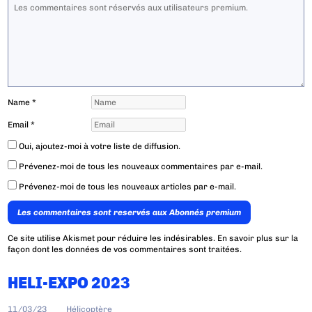
Name
*
Email
*
Oui, ajoutez-moi à votre liste de diffusion.
Prévenez-moi de tous les nouveaux commentaires par e-mail.
Prévenez-moi de tous les nouveaux articles par e-mail.
Les commentaires sont reservés aux Abonnés premium
Ce site utilise Akismet pour réduire les indésirables.
En savoir plus sur la
façon dont les données de vos commentaires sont traitées
.
HELI-EXPO 2023
11/03/23
Hélicoptère