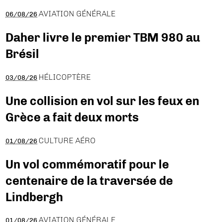
AVIATION GÉNÉRALE
06/08/26
Daher livre le premier TBM 980 au
Brésil
HÉLICOPTÈRE
03/08/26
Une collision en vol sur les feux en
Grèce a fait deux morts
CULTURE AÉRO
01/08/26
Un vol commémoratif pour le
centenaire de la traversée de
Lindbergh
AVIATION GÉNÉRALE
01/08/26