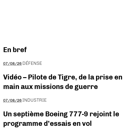
En bref
DÉFENSE
07/08/26
Vidéo – Pilote de Tigre, de la prise en
main aux missions de guerre
INDUSTRIE
07/08/26
Un septième Boeing 777-9 rejoint le
programme d’essais en vol