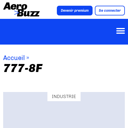
Devenir premium
Se connecter
Accueil
»
777-8F
INDUSTRIE