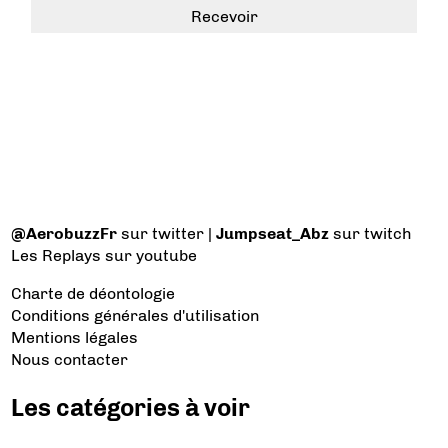
@AerobuzzFr
sur twitter |
Jumpseat_Abz
sur twitch
Les Replays
sur youtube
Charte de déontologie
Conditions générales d'utilisation
Mentions légales
Nous contacter
Les catégories à voir