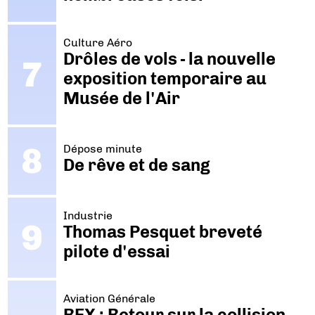
Culture Aéro
Drôles de vols - la nouvelle
exposition temporaire au
Musée de l'Air
Dépose minute
De rêve et de sang
Industrie
Thomas Pesquet breveté
pilote d'essai
Aviation Générale
REX : Retour sur la collision