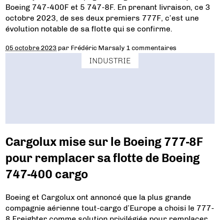
Boeing 747-400F et 5 747-8F. En prenant livraison, ce 3
octobre 2023, de ses deux premiers 777F, c’est une
évolution notable de sa flotte qui se confirme.
05 octobre 2023
par
Frédéric Marsaly
1 commentaires
INDUSTRIE
Cargolux mise sur le Boeing 777-8F
pour remplacer sa flotte de Boeing
747-400 cargo
Boeing et Cargolux ont annoncé que la plus grande
compagnie aérienne tout-cargo d’Europe a choisi le 777-
8 Freighter comme solution privilégiée pour remplacer