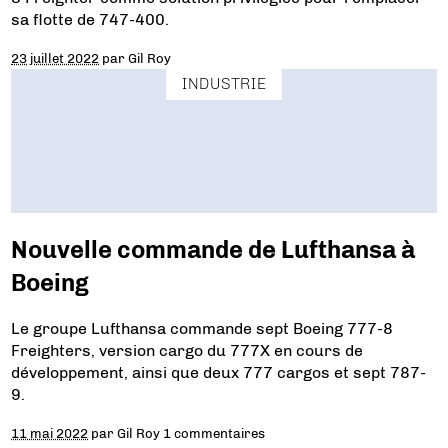
sa flotte de 747-400.
23 juillet 2022
par
Gil Roy
INDUSTRIE
Nouvelle commande de Lufthansa à
Boeing
Le groupe Lufthansa commande sept Boeing 777-8
Freighters, version cargo du 777X en cours de
développement, ainsi que deux 777 cargos et sept 787-
9.
11 mai 2022
par
Gil Roy
1 commentaires