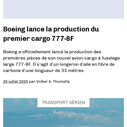
Boeing lance la production du
premier cargo 777-8F
Boeing a officiellement lancé la production des
premières pièces de son nouvel avion-cargo à fuselage
large 777-8F. Il s’agit d’un longeron d’aile en fibre de
carbone d’une longueur de 33 mètres.
25 juillet 2025
par
Volker K. Thomalla
TRANSPORT AÉRIEN