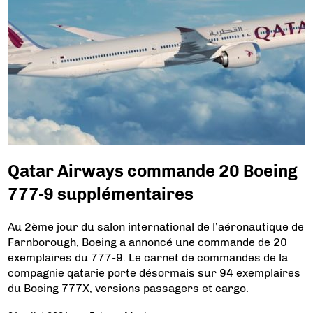
Qatar Airways commande 20 Boeing
777-9 supplémentaires
Au 2ème jour du salon international de l’aéronautique de
Farnborough, Boeing a annoncé une commande de 20
exemplaires du 777-9. Le carnet de commandes de la
compagnie qatarie porte désormais sur 94 exemplaires
du Boeing 777X, versions passagers et cargo.