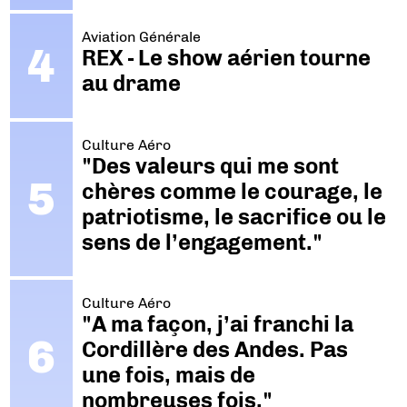
Aviation Générale
REX - Le show aérien tourne
au drame
Culture Aéro
"Des valeurs qui me sont
chères comme le courage, le
patriotisme, le sacrifice ou le
sens de l’engagement."
Culture Aéro
"A ma façon, j’ai franchi la
Cordillère des Andes. Pas
une fois, mais de
nombreuses fois."