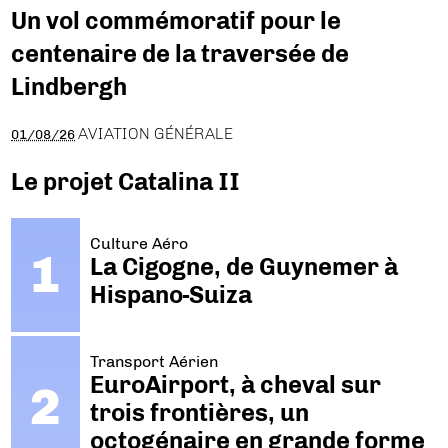
Un vol commémoratif pour le
centenaire de la traversée de
Lindbergh
AVIATION GÉNÉRALE
01/08/26
Le projet Catalina II
Culture Aéro
La Cigogne, de Guynemer à
Hispano-Suiza
Transport Aérien
EuroAirport, à cheval sur
trois frontières, un
octogénaire en grande forme