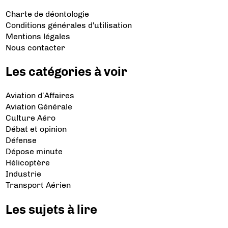
Charte de déontologie
Conditions générales d'utilisation
Mentions légales
Nous contacter
Les catégories à voir
Aviation d’Affaires
Aviation Générale
Culture Aéro
Débat et opinion
Défense
Dépose minute
Hélicoptère
Industrie
Transport Aérien
Les sujets à lire