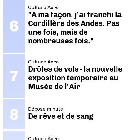
Culture Aéro
"A ma façon, j’ai franchi la
Cordillère des Andes. Pas
une fois, mais de
nombreuses fois."
Culture Aéro
Drôles de vols - la nouvelle
exposition temporaire au
Musée de l'Air
Dépose minute
De rêve et de sang
Culture Aéro