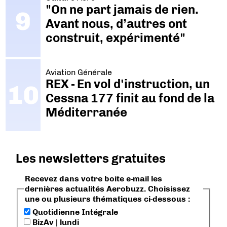
"On ne part jamais de rien.
Avant nous, d’autres ont
construit, expérimenté"
Aviation Générale
REX - En vol d'instruction, un
Cessna 177 finit au fond de la
Méditerranée
Les newsletters gratuites
Recevez dans votre boite e-mail les
dernières actualités Aerobuzz. Choisissez
une ou plusieurs thématiques ci-dessous :
Quotidienne Intégrale
BizAv | lundi