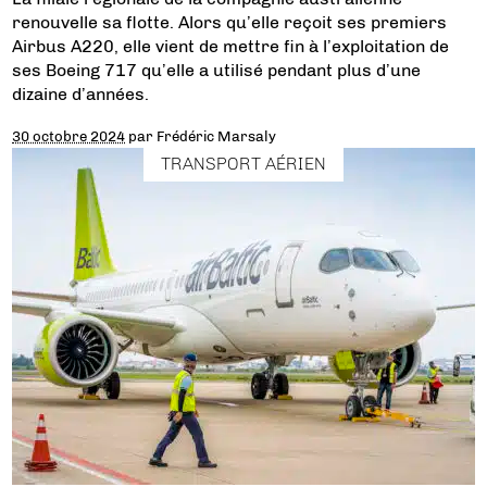
renouvelle sa flotte. Alors qu’elle reçoit ses premiers
Airbus A220, elle vient de mettre fin à l’exploitation de
ses Boeing 717 qu’elle a utilisé pendant plus d’une
dizaine d’années.
30 octobre 2024
par
Frédéric Marsaly
TRANSPORT AÉRIEN