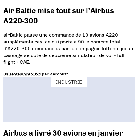
Air Baltic mise tout sur l’Airbus
A220-300
airBaltic passe une commande de 10 avions A220
supplémentaires, ce qui porte à 90 le nombre total
d’A220-300 commandés par la compagnie lettone qui au
passage se dote de deuxième simulateur de vol « full
flight » CAE.
04 septembre 2024
par
Aerobuzz
INDUSTRIE
Airbus a livré 30 avions en janvier