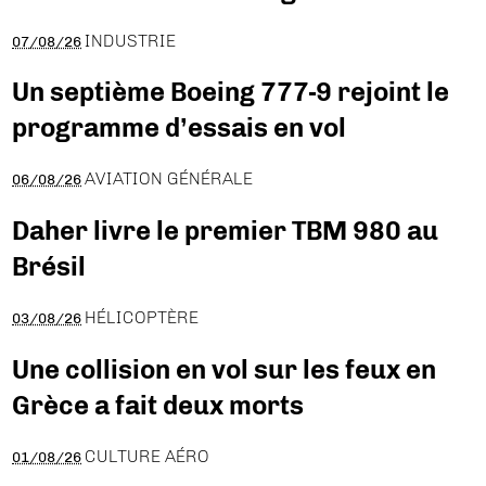
INDUSTRIE
07/08/26
Un septième Boeing 777-9 rejoint le
programme d’essais en vol
AVIATION GÉNÉRALE
06/08/26
Daher livre le premier TBM 980 au
Brésil
HÉLICOPTÈRE
03/08/26
Une collision en vol sur les feux en
Grèce a fait deux morts
CULTURE AÉRO
01/08/26