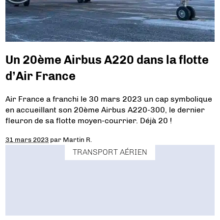
Un 20ème Airbus A220 dans la flotte
d’Air France
Air France a franchi le 30 mars 2023 un cap symbolique
en accueillant son 20ème Airbus A220-300, le dernier
fleuron de sa flotte moyen-courrier. Déjà 20 !
31 mars 2023
par
Martin R.
TRANSPORT AÉRIEN