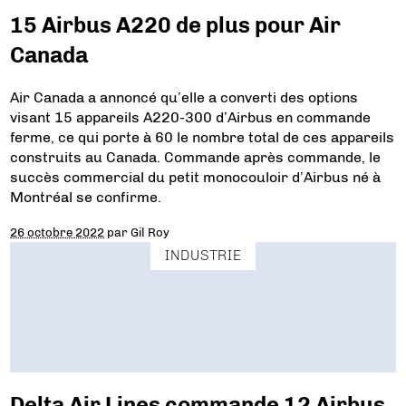
15 Airbus A220 de plus pour Air
Canada
Air Canada a annoncé qu’elle a converti des options
visant 15 appareils A220-300 d’Airbus en commande
ferme, ce qui porte à 60 le nombre total de ces appareils
construits au Canada. Commande après commande, le
succès commercial du petit monocouloir d’Airbus né à
Montréal se confirme.
26 octobre 2022
par
Gil Roy
INDUSTRIE
Delta Air Lines commande 12 Airbus