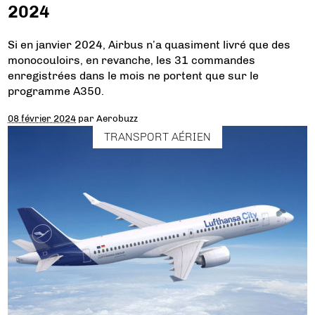
2024
Si en janvier 2024, Airbus n’a quasiment livré que des
monocouloirs, en revanche, les 31 commandes
enregistrées dans le mois ne portent que sur le
programme A350.
08 février 2024
par
Aerobuzz
TRANSPORT AÉRIEN