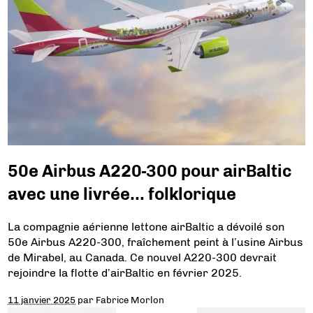
50e Airbus A220-300 pour airBaltic
avec une livrée… folklorique
La compagnie aérienne lettone airBaltic a dévoilé son
50e Airbus A220-300, fraîchement peint à l’usine Airbus
de Mirabel, au Canada. Ce nouvel A220-300 devrait
rejoindre la flotte d’airBaltic en février 2025.
11 janvier 2025
par
Fabrice Morlon