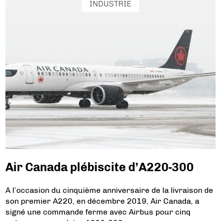
INDUSTRIE
Air Canada plébiscite d’A220-300
A l’occasion du cinquième anniversaire de la livraison de
son premier A220, en décembre 2019, Air Canada, a
signé une commande ferme avec Airbus pour cinq