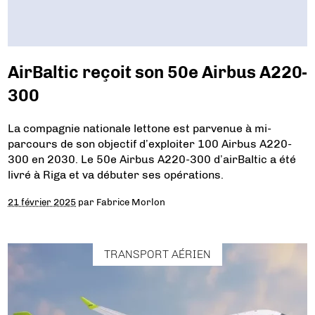
AirBaltic reçoit son 50e Airbus A220-
300
La compagnie nationale lettone est parvenue à mi-
parcours de son objectif d’exploiter 100 Airbus A220-
300 en 2030. Le 50e Airbus A220-300 d’airBaltic a été
livré à Riga et va débuter ses opérations.
21 février 2025
par
Fabrice Morlon
TRANSPORT AÉRIEN