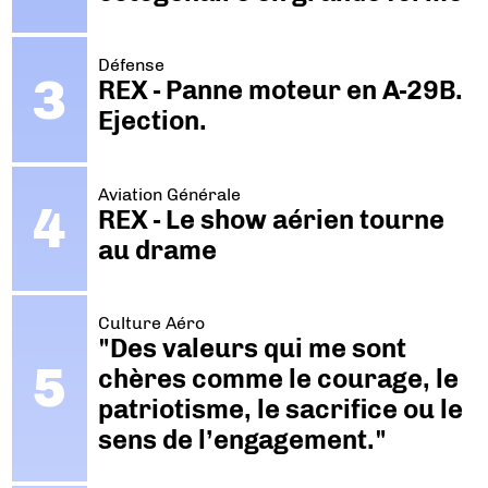
Défense
REX - Panne moteur en A-29B.
Ejection.
Aviation Générale
REX - Le show aérien tourne
au drame
Culture Aéro
"Des valeurs qui me sont
chères comme le courage, le
patriotisme, le sacrifice ou le
sens de l’engagement."