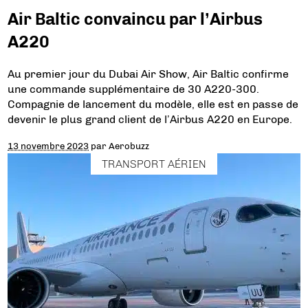
Air Baltic convaincu par l’Airbus
A220
Au premier jour du Dubai Air Show, Air Baltic confirme
une commande supplémentaire de 30 A220-300.
Compagnie de lancement du modèle, elle est en passe de
devenir le plus grand client de l’Airbus A220 en Europe.
13 novembre 2023
par
Aerobuzz
TRANSPORT AÉRIEN