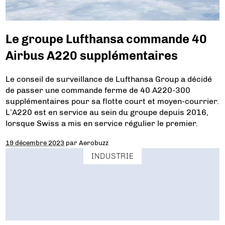
Le groupe Lufthansa commande 40
Airbus A220 supplémentaires
Le conseil de surveillance de Lufthansa Group a décidé
de passer une commande ferme de 40 A220-300
supplémentaires pour sa flotte court et moyen-courrier.
L’A220 est en service au sein du groupe depuis 2016,
lorsque Swiss a mis en service régulier le premier.
19 décembre 2023
par
Aerobuzz
INDUSTRIE