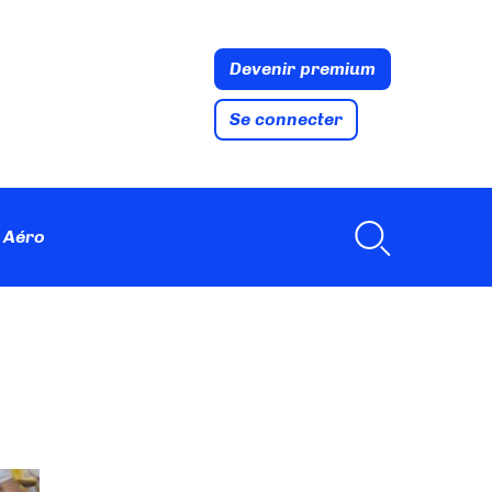
Devenir premium
Se connecter
 Aéro