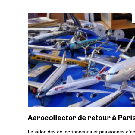
Aerocollector de retour à Pari
Le salon des collectionneurs et passionnés d’a