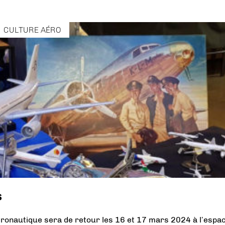
CULTURE AÉRO
s
éronautique sera de retour les 16 et 17 mars 2024 à l’espa