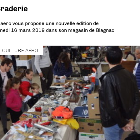
Braderie
aero vous propose une nouvelle édition de
 samedi 16 mars 2019 dans son magasin de Blagnac.
CULTURE AÉRO