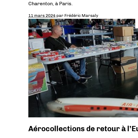
Charenton, à Paris.
11 mars 2024
par
Frédéric Marsaly
Aérocollections de retour à l’