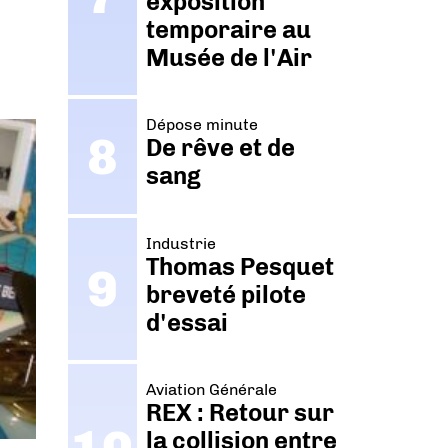
exposition
temporaire au
Musée de l'Air
Dépose minute
De rêve et de
sang
Industrie
Thomas Pesquet
breveté pilote
d'essai
Aviation Générale
REX : Retour sur
la collision entre