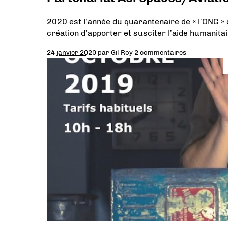
2020 est l’année du quarantenaire de « l’ONG » 
création d’apporter et susciter l’aide humanita
24 janvier 2020
par
Gil Roy
2 commentaires