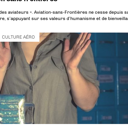
des aviateurs ». Aviation-sans-Frontières ne cesse depuis s
ire, s’appuyant sur ses valeurs d’humanisme et de bienveilla
CULTURE AÉRO