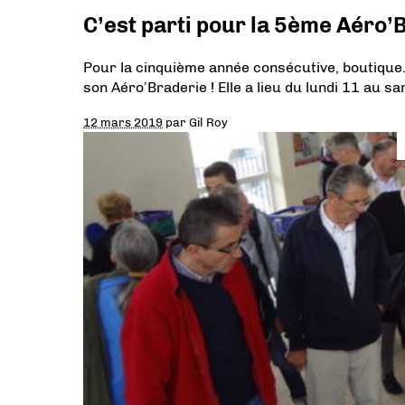
C’est parti pour la 5ème Aéro’
Pour la cinquième année consécutive, boutique.
son Aéro’Braderie ! Elle a lieu du lundi 11 au
12 mars 2019
par
Gil Roy