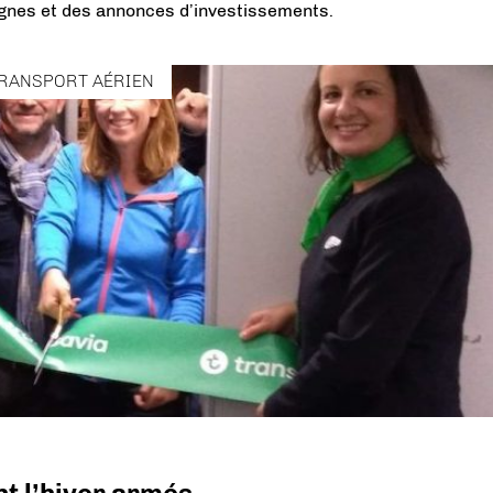
ignes et des annonces d’investissements.
RANSPORT AÉRIEN