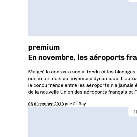
premium
En novembre, les aéroports fra
Malgré le contexte social tendu et les blocages
connu un mois de novembre dynamique. L’actuali
la concurrence entre les aéroports n’a jamais 
de la nouvelle Union des aéroports français et 
06 décembre 2018
par
Gil Roy
T