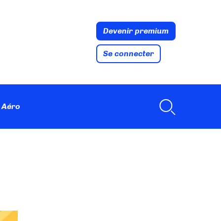
Devenir premium
Se connecter
 Aéro