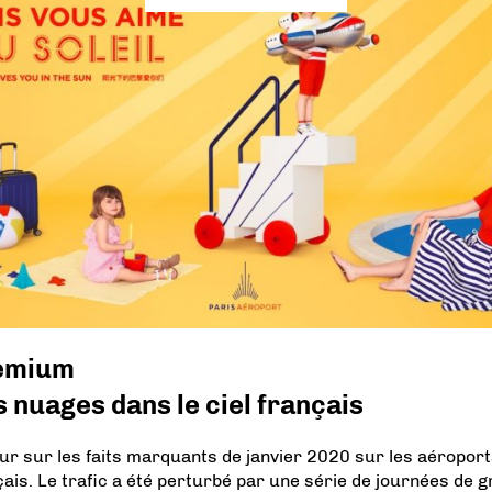
emium
 nuages dans le ciel français
ur sur les faits marquants de janvier 2020 sur les aéropor
çais. Le trafic a été perturbé par une série de journées de 