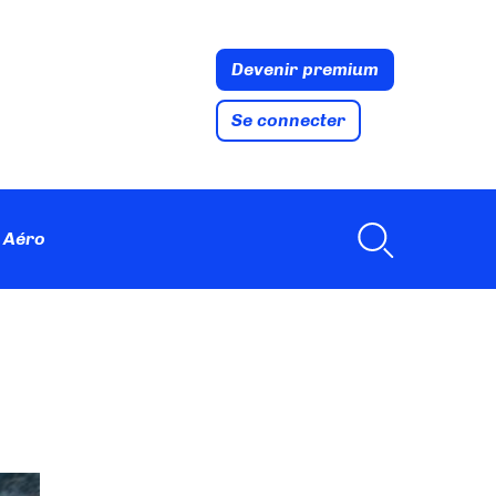
Devenir premium
Se connecter
 Aéro