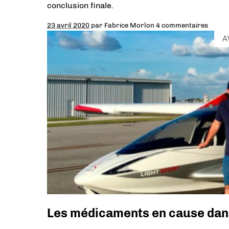
conclusion finale.
23 avril 2020
par
Fabrice Morlon
4 commentaires
A
Les médicaments en cause dans 