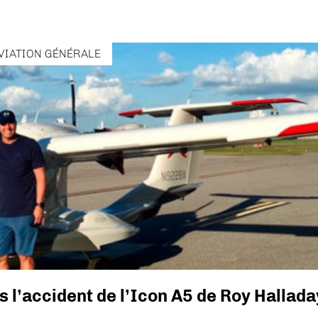
VIATION GÉNÉRALE
l’accident de l’Icon A5 de Roy Hallad