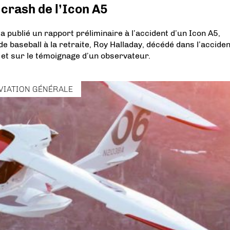
 crash de l’Icon A5
 publié un rapport préliminaire à l’accident d’un Icon A5,
e baseball à la retraite, Roy Halladay, décédé dans l’acciden
 et sur le témoignage d’un observateur.
VIATION GÉNÉRALE