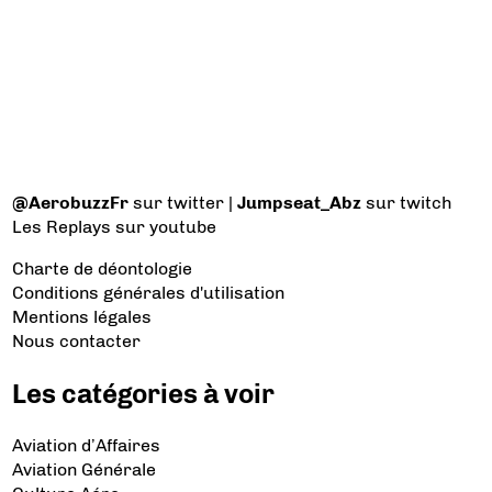
@AerobuzzFr
sur twitter |
Jumpseat_Abz
sur twitch
Les Replays
sur youtube
Charte de déontologie
Conditions générales d'utilisation
Mentions légales
Nous contacter
Les catégories à voir
Aviation d’Affaires
Aviation Générale