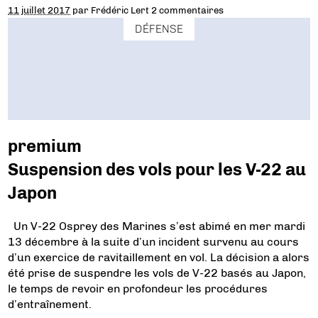
11 juillet 2017
par
Frédéric Lert
2 commentaires
DÉFENSE
premium
Suspension des vols pour les V-22 au
Japon
Un V-22 Osprey des Marines s’est abimé en mer mardi
13 décembre à la suite d’un incident survenu au cours
d’un exercice de ravitaillement en vol. La décision a alors
été prise de suspendre les vols de V-22 basés au Japon,
le temps de revoir en profondeur les procédures
d’entraînement.