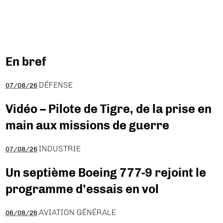
En bref
DÉFENSE
07/08/26
Vidéo – Pilote de Tigre, de la prise en
main aux missions de guerre
INDUSTRIE
07/08/26
Un septième Boeing 777-9 rejoint le
programme d’essais en vol
AVIATION GÉNÉRALE
06/08/26