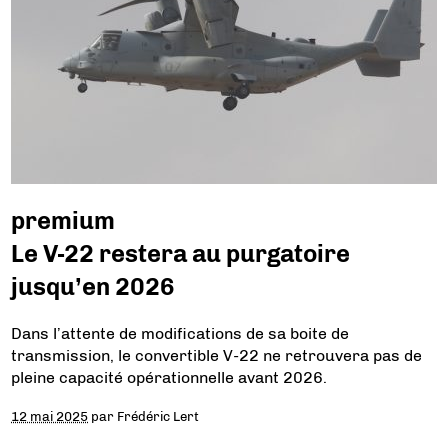
premium
Le V-22 restera au purgatoire
jusqu’en 2026
Dans l’attente de modifications de sa boite de
transmission, le convertible V-22 ne retrouvera pas de
pleine capacité opérationnelle avant 2026.
12 mai 2025
par
Frédéric Lert