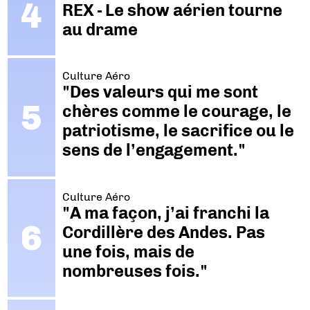
REX - Le show aérien tourne
au drame
Culture Aéro
"Des valeurs qui me sont
chères comme le courage, le
patriotisme, le sacrifice ou le
sens de l’engagement."
Culture Aéro
"A ma façon, j’ai franchi la
Cordillère des Andes. Pas
une fois, mais de
nombreuses fois."