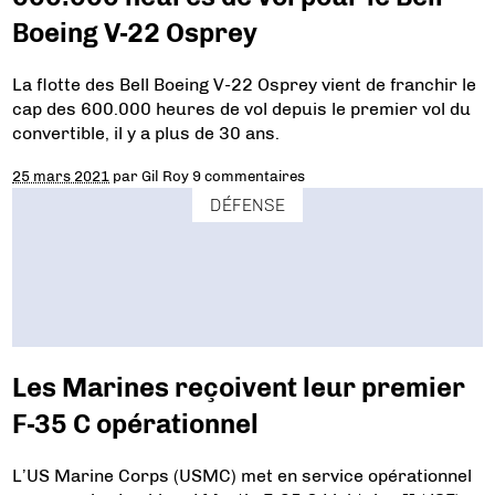
Boeing V-22 Osprey
La flotte des Bell Boeing V-22 Osprey vient de franchir le
cap des 600.000 heures de vol depuis le premier vol du
convertible, il y a plus de 30 ans.
25 mars 2021
par
Gil Roy
9 commentaires
DÉFENSE
Les Marines reçoivent leur premier
F-35 C opérationnel
L’US Marine Corps (USMC) met en service opérationnel