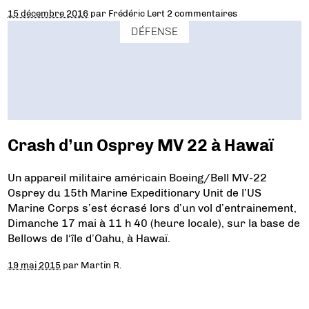
15 décembre 2016
par
Frédéric Lert
2 commentaires
DÉFENSE
Crash d’un Osprey MV 22 à Hawaï
Un appareil militaire américain Boeing/Bell MV-22
Osprey du 15th Marine Expeditionary Unit de l’US
Marine Corps s’est écrasé lors d’un vol d’entrainement,
Dimanche 17 mai à 11 h 40 (heure locale), sur la base de
Bellows de l‘île d’Oahu, à Hawaï.
19 mai 2015
par
Martin R.