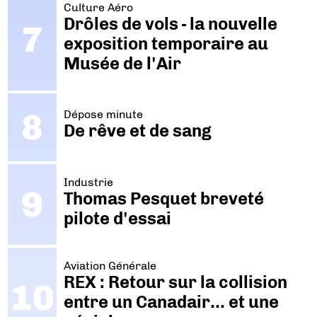
Culture Aéro
Drôles de vols - la nouvelle
exposition temporaire au
Musée de l'Air
Dépose minute
De rêve et de sang
Industrie
Thomas Pesquet breveté
pilote d'essai
Aviation Générale
REX : Retour sur la collision
entre un Canadair… et une