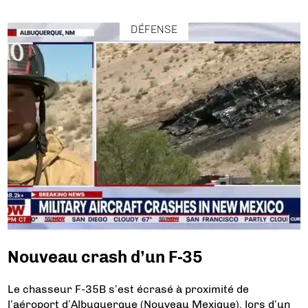
DÉFENSE
Nouveau crash d’un F-35
Le chasseur F-35B s’est écrasé à proximité de
l’aéroport d’Albuquerque (Nouveau Mexique), lors d’un