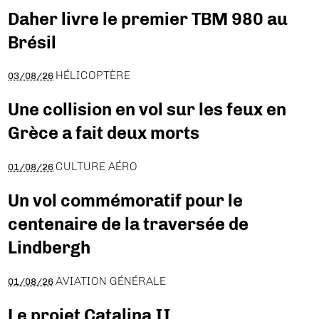
Daher livre le premier TBM 980 au
Brésil
HÉLICOPTÈRE
03/08/26
Une collision en vol sur les feux en
Grèce a fait deux morts
CULTURE AÉRO
01/08/26
Un vol commémoratif pour le
centenaire de la traversée de
Lindbergh
AVIATION GÉNÉRALE
01/08/26
Le projet Catalina II