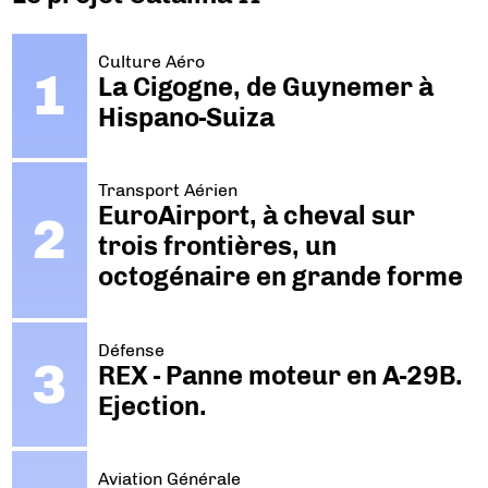
Culture Aéro
La Cigogne, de Guynemer à
Hispano-Suiza
Transport Aérien
EuroAirport, à cheval sur
trois frontières, un
octogénaire en grande forme
Défense
REX - Panne moteur en A-29B.
Ejection.
Aviation Générale