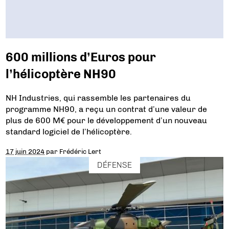
600 millions d’Euros pour
l’hélicoptère NH90
NH Industries, qui rassemble les partenaires du
programme NH90, a reçu un contrat d’une valeur de
plus de 600 M€ pour le développement d’un nouveau
standard logiciel de l’hélicoptère.
17 juin 2024
par
Frédéric Lert
DÉFENSE