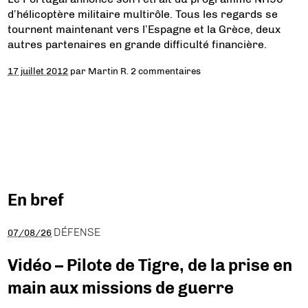
d’hélicoptère militaire multirôle. Tous les regards se
tournent maintenant vers l’Espagne et la Grèce, deux
autres partenaires en grande difficulté financière.
17 juillet 2012
par
Martin R.
2 commentaires
En bref
DÉFENSE
07/08/26
Vidéo – Pilote de Tigre, de la prise en
main aux missions de guerre