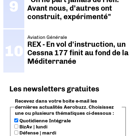
Avant nous, d’autres ont
construit, expérimenté"
Aviation Générale
REX - En vol d'instruction, un
Cessna 177 finit au fond de la
Méditerranée
Les newsletters gratuites
Recevez dans votre boite e-mail les
dernières actualités Aerobuzz. Choisissez
une ou plusieurs thématiques ci-dessous :
Quotidienne Intégrale
BizAv | lundi
Défense | mardi