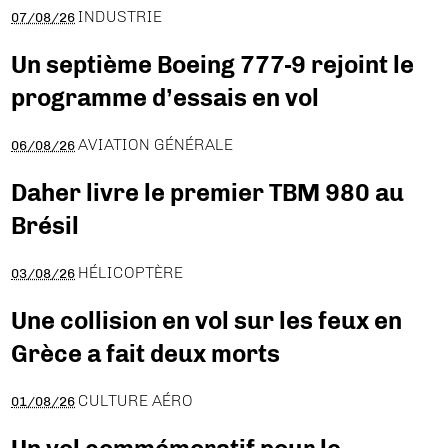
INDUSTRIE
07/08/26
Un septième Boeing 777-9 rejoint le
programme d’essais en vol
AVIATION GÉNÉRALE
06/08/26
Daher livre le premier TBM 980 au
Brésil
HÉLICOPTÈRE
03/08/26
Une collision en vol sur les feux en
Grèce a fait deux morts
CULTURE AÉRO
01/08/26