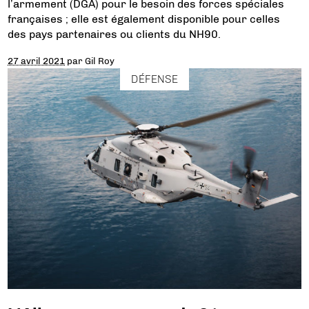
l’armement (DGA) pour le besoin des forces spéciales
françaises ; elle est également disponible pour celles
des pays partenaires ou clients du NH90.
27 avril 2021
par
Gil Roy
DÉFENSE