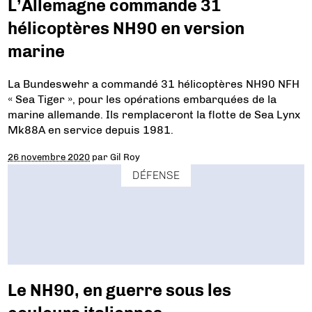
L’Allemagne commande 31
hélicoptères NH90 en version
marine
La Bundeswehr a commandé 31 hélicoptères NH90 NFH
« Sea Tiger », pour les opérations embarquées de la
marine allemande. Ils remplaceront la flotte de Sea Lynx
Mk88A en service depuis 1981.
26 novembre 2020
par
Gil Roy
DÉFENSE
Le NH90, en guerre sous les