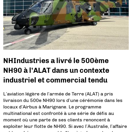
NHIndustries a livré le 500ème
NH90 à l’ALAT dans un contexte
industriel et commercial tendu
L’aviation légère de l’armée de Terre (ALAT) a pris
livraison du 500e NH90 lors d’une cérémonie dans les
locaux d’Airbus à Marignane. Le programme
multinational est confronté à une série de défis au
moment où une parte de ses clients renoncent à
exploiter leur flotte de NH90. Si avec l’Australie, l’affaire