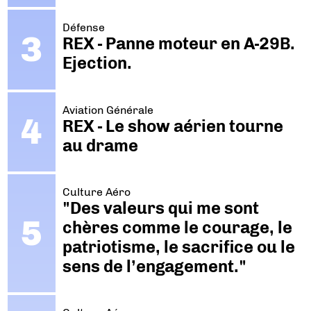
Défense
REX - Panne moteur en A-29B.
Ejection.
Aviation Générale
REX - Le show aérien tourne
au drame
Culture Aéro
"Des valeurs qui me sont
chères comme le courage, le
patriotisme, le sacrifice ou le
sens de l’engagement."