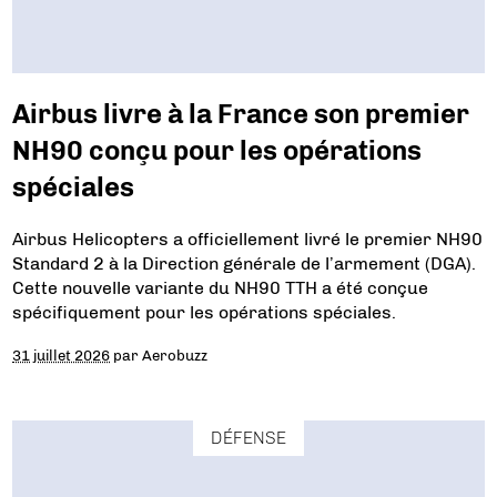
Airbus livre à la France son premier
NH90 conçu pour les opérations
spéciales
Airbus Helicopters a officiellement livré le premier NH90
Standard 2 à la Direction générale de l’armement (DGA).
Cette nouvelle variante du NH90 TTH a été conçue
spécifiquement pour les opérations spéciales.
31 juillet 2026
par
Aerobuzz
DÉFENSE