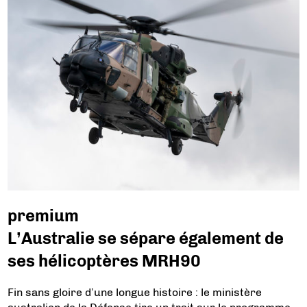
premium
L’Australie se sépare également de
ses hélicoptères MRH90
Fin sans gloire d’une longue histoire : le ministère