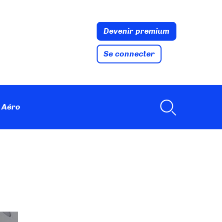
Devenir premium
Se connecter
 Aéro