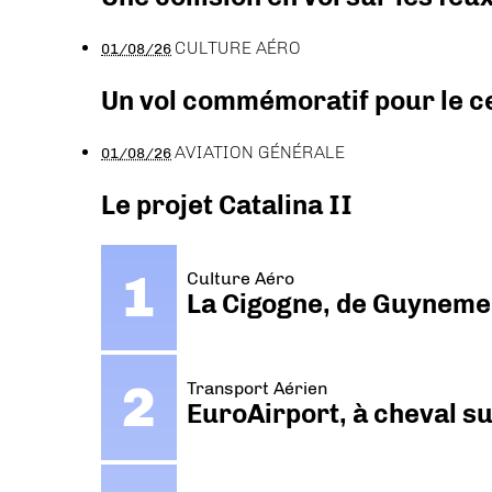
CULTURE AÉRO
01/08/26
Un vol commémoratif pour le ce
AVIATION GÉNÉRALE
01/08/26
Le projet Catalina II
Culture Aéro
La Cigogne, de Guyneme
Transport Aérien
EuroAirport, à cheval su