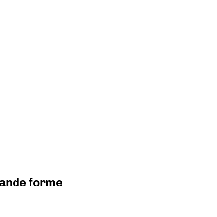
grande forme