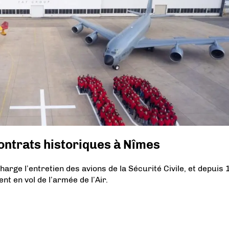
ontrats historiques à Nîmes
arge l’entretien des avions de la Sécurité Civile, et depuis 
t en vol de l’armée de l’Air.