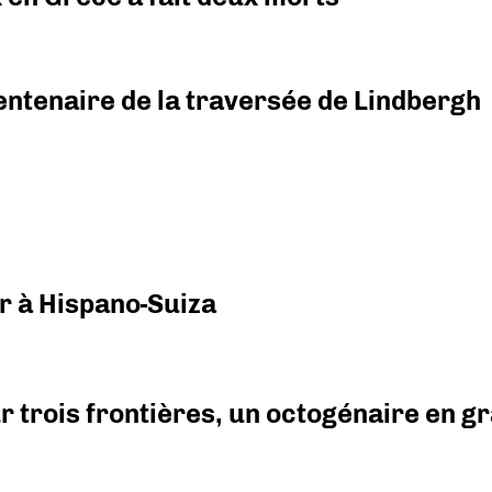
ntenaire de la traversée de Lindbergh
r à Hispano-Suiza
r trois frontières, un octogénaire en 