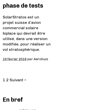
phase de tests
SolarStratos est un
projet suisse d’avion
commercial solaire
biplace qui devrait être
utilisé, dans une version
modifiée, pour réaliser un
vol stratosphérique.
19 février 2016
par
Aerobuzz
1
2
Suivant »
En bref