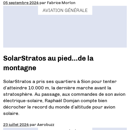
05 septembre 2024
par
Fabrice Morlon
AVIATION GÉNÉRALE
SolarStratos au pied…de la
montagne
SolarStratos a pris ses quartiers à Sion pour tenter
d’atteindre 10.000 m, la dernière marche avant la
stratosphère. Au passage, aux commandes de son avion
électrique-solaire, Raphaël Domjan compte bien
décrocher le record du monde d’altitude pour avion
solaire.
23 juillet 2024
par
Aerobuzz