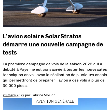
L’avion solaire SolarStratos
démarre une nouvelle campagne de
tests
La première campagne de vols de la saison 2022 qui a
débuté à Payerne est consacrée à tester les nouveautés
techniques en vol, avec la réalisation de plusieurs essais
qui permettront de préparer l’avion à des vols à plus de
30.000 pieds.
29 mars 2022
par
Fabrice Morlon
AVIATION GÉNÉRALE