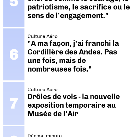
patriotisme, le sacrifice ou le
sens de l’engagement."
Culture Aéro
"A ma façon, j’ai franchi la
Cordillère des Andes. Pas
une fois, mais de
nombreuses fois."
Culture Aéro
Drôles de vols - la nouvelle
exposition temporaire au
Musée de l'Air
Dépose minute