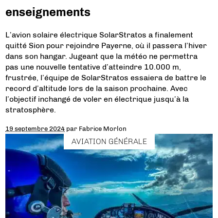
enseignements
L’avion solaire électrique SolarStratos a finalement
quitté Sion pour rejoindre Payerne, où il passera l’hiver
dans son hangar. Jugeant que la météo ne permettra
pas une nouvelle tentative d’atteindre 10.000 m,
frustrée, l’équipe de SolarStratos essaiera de battre le
record d’altitude lors de la saison prochaine. Avec
l’objectif inchangé de voler en électrique jusqu’à la
stratosphère.
19 septembre 2024
par
Fabrice Morlon
AVIATION GÉNÉRALE