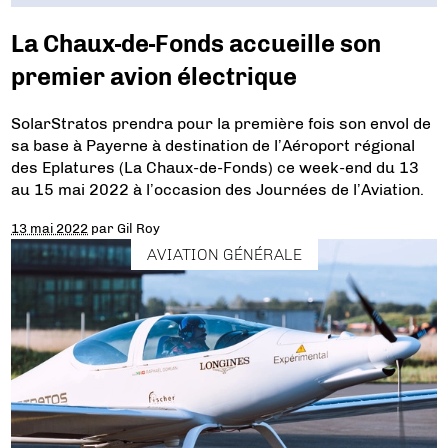
La Chaux-de-Fonds accueille son
premier avion électrique
SolarStratos prendra pour la première fois son envol de
sa base à Payerne à destination de l’Aéroport régional
des Eplatures (La Chaux-de-Fonds) ce week-end du 13
au 15 mai 2022 à l’occasion des Journées de l’Aviation.
13 mai 2022
par
Gil Roy
AVIATION GÉNÉRALE