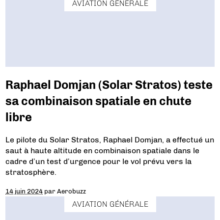
AVIATION GÉNÉRALE
Raphael Domjan (Solar Stratos) teste
sa combinaison spatiale en chute
libre
Le pilote du Solar Stratos, Raphael Domjan, a effectué un
saut à haute altitude en combinaison spatiale dans le
cadre d’un test d’urgence pour le vol prévu vers la
stratosphère.
14 juin 2024
par
Aerobuzz
AVIATION GÉNÉRALE