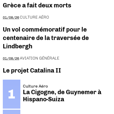
Grèce a fait deux morts
CULTURE AÉRO
01/08/26
Un vol commémoratif pour le
centenaire de la traversée de
Lindbergh
AVIATION GÉNÉRALE
01/08/26
Le projet Catalina II
Culture Aéro
La Cigogne, de Guynemer à
Hispano-Suiza