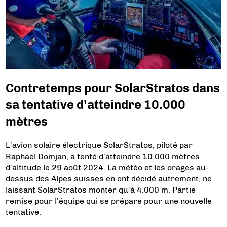
Contretemps pour SolarStratos dans
sa tentative d’atteindre 10.000
mètres
L’avion solaire électrique SolarStratos, piloté par
Raphaël Domjan, a tenté d’atteindre 10.000 mètres
d’altitude le 29 août 2024. La météo et les orages au-
dessus des Alpes suisses en ont décidé autrement, ne
laissant SolarStratos monter qu’à 4.000 m. Partie
remise pour l’équipe qui se prépare pour une nouvelle
tentative.