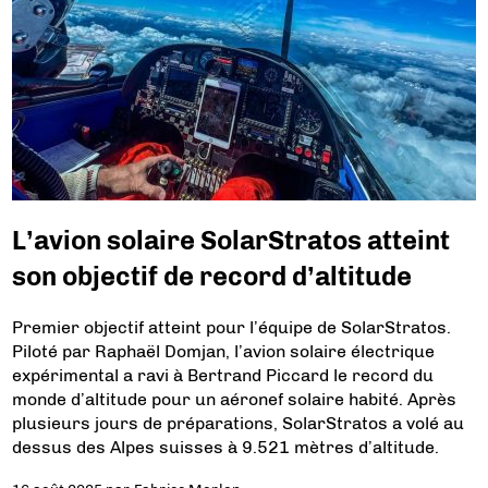
L’avion solaire SolarStratos atteint
son objectif de record d’altitude
Premier objectif atteint pour l’équipe de SolarStratos.
Piloté par Raphaël Domjan, l’avion solaire électrique
expérimental a ravi à Bertrand Piccard le record du
monde d’altitude pour un aéronef solaire habité. Après
plusieurs jours de préparations, SolarStratos a volé au
dessus des Alpes suisses à 9.521 mètres d’altitude.