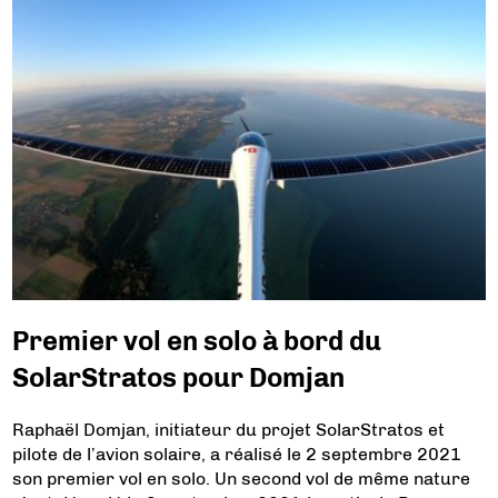
Premier vol en solo à bord du
SolarStratos pour Domjan
Raphaël Domjan, initiateur du projet SolarStratos et
pilote de l’avion solaire, a réalisé le 2 septembre 2021
son premier vol en solo. Un second vol de même nature