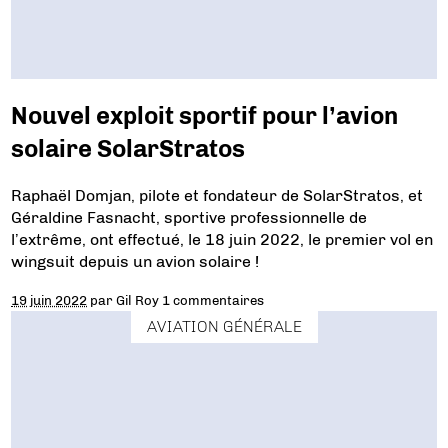
Nouvel exploit sportif pour l’avion
solaire SolarStratos
Raphaël Domjan, pilote et fondateur de SolarStratos, et
Géraldine Fasnacht, sportive professionnelle de
l’extrême, ont effectué, le 18 juin 2022, le premier vol en
wingsuit depuis un avion solaire !
19 juin 2022
par
Gil Roy
1 commentaires
AVIATION GÉNÉRALE