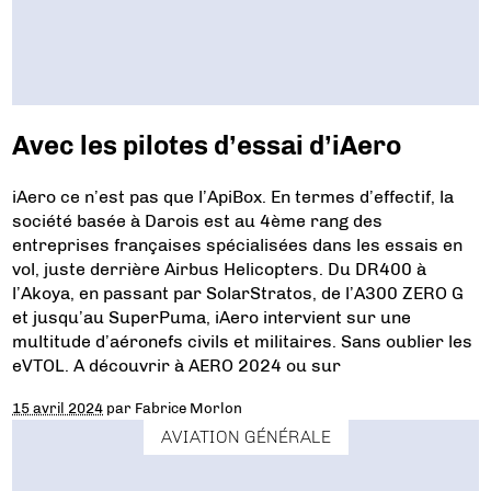
Avec les pilotes d’essai d’iAero
iAero ce n’est pas que l’ApiBox. En termes d’effectif, la
société basée à Darois est au 4ème rang des
entreprises françaises spécialisées dans les essais en
vol, juste derrière Airbus Helicopters. Du DR400 à
l’Akoya, en passant par SolarStratos, de l’A300 ZERO G
et jusqu’au SuperPuma, iAero intervient sur une
multitude d’aéronefs civils et militaires. Sans oublier les
eVTOL. A découvrir à AERO 2024 ou sur
15 avril 2024
par
Fabrice Morlon
AVIATION GÉNÉRALE