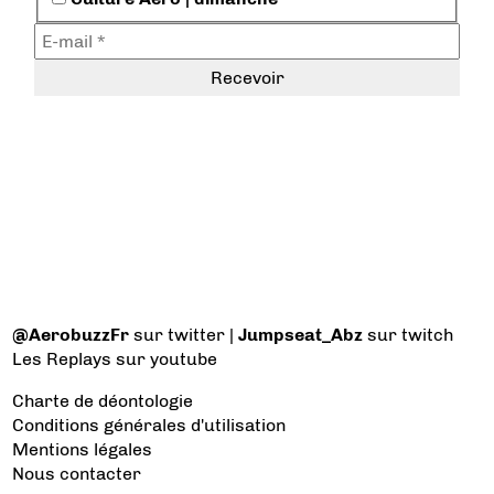
@AerobuzzFr
sur twitter |
Jumpseat_Abz
sur twitch
Les Replays
sur youtube
Charte de déontologie
Conditions générales d'utilisation
Mentions légales
Nous contacter