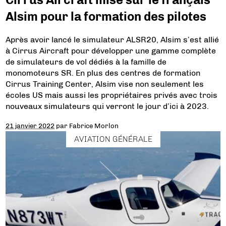
Alsim pour la formation des pilotes
Après avoir lancé le simulateur ALSR20, Alsim s’est allié
à Cirrus Aircraft pour développer une gamme complète
de simulateurs de vol dédiés à la famille de
monomoteurs SR. En plus des centres de formation
Cirrus Training Center, Alsim vise non seulement les
écoles US mais aussi les propriétaires privés avec trois
nouveaux simulateurs qui verront le jour d’ici à 2023.
21 janvier 2022
par
Fabrice Morlon
AVIATION GÉNÉRALE