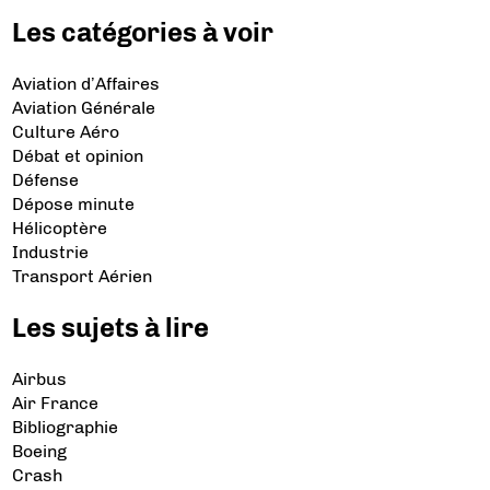
Les catégories à voir
Aviation d’Affaires
Aviation Générale
Culture Aéro
Débat et opinion
Défense
Dépose minute
Hélicoptère
Industrie
Transport Aérien
Les sujets à lire
Airbus
Air France
Bibliographie
Boeing
Crash