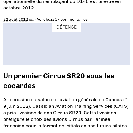
opérationnelle du remplaçant du D140 est prévue en
octobre 2012.
22 août 2012
par
Aerobuzz
17 commentaires
DÉFENSE
Un premier Cirrus SR20 sous les
cocardes
A l’occasion du salon de l’aviation générale de Cannes (7-
9 juin 2012), Cassidian Aviation Training Services (CATS)
a pris livraison de son Cirrus SR20. Cette livraison
préfigure le choix des avions Cirrus par l’armée
française pour la formation initiale de ses futurs pilotes.