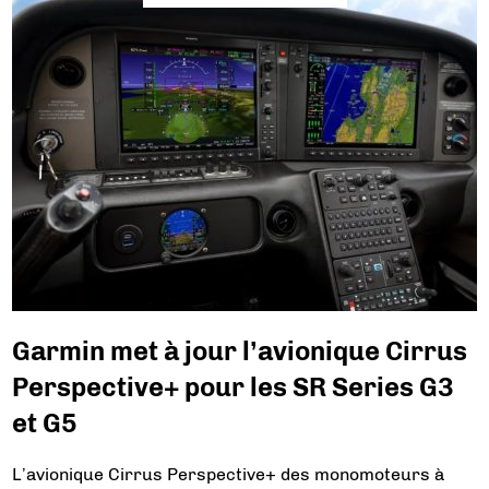
Garmin met à jour l’avionique Cirrus
Perspective+ pour les SR Series G3
et G5
L’avionique Cirrus Perspective+ des monomoteurs à