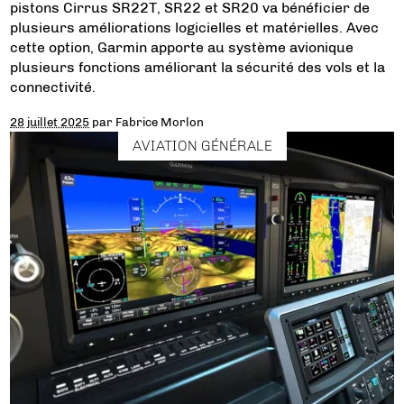
pistons Cirrus SR22T, SR22 et SR20 va bénéficier de
plusieurs améliorations logicielles et matérielles. Avec
cette option, Garmin apporte au système avionique
plusieurs fonctions améliorant la sécurité des vols et la
connectivité.
28 juillet 2025
par
Fabrice Morlon
AVIATION GÉNÉRALE