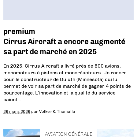
premium
Cirrus Aircraft a encore augmenté
sa part de marché en 2025
En 2025, Cirrus Aircraft a livré près de 800 avions,
monomoteurs à pistons et monoréacteurs. Un record
pour le constructeur de Duluth (Minnesota) qui lui
permet de voir sa part de marché de gagner 4 points de
pourcentage. L’innovation et la qualité du service
paient…
26 mars 2026
par
Volker K. Thomalla
AVIATION GÉNÉRALE