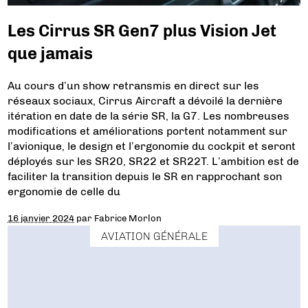
Les Cirrus SR Gen7 plus Vision Jet
que jamais
Au cours d’un show retransmis en direct sur les
réseaux sociaux, Cirrus Aircraft a dévoilé la dernière
itération en date de la série SR, la G7. Les nombreuses
modifications et améliorations portent notamment sur
l’avionique, le design et l’ergonomie du cockpit et seront
déployés sur les SR20, SR22 et SR22T. L’ambition est de
faciliter la transition depuis le SR en rapprochant son
ergonomie de celle du
16 janvier 2024
par
Fabrice Morlon
AVIATION GÉNÉRALE