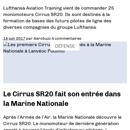
Lufthansa Aviation Training vient de commander 25
monomoteurs Cirrus SR20. Ils sont destinés à la
formation de bases des futurs pilotes de ligne des
diverses compagnies du groupe Lufthansa.
14 juin 2017
par
Aerobuzz
4 commentaires
DÉFENSE
Le Cirrus SR20 fait son entrée dans
la Marine Nationale
Après l’Armée de l’Air, la Marine Nationale découvre le
Cirrus SR20. Le monomoteur de dernière génération
appelé à équiper l’école d’initiation au pilotage /