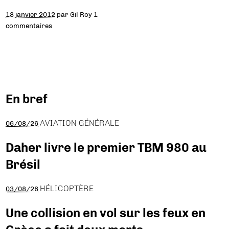
18 janvier 2012
par
Gil Roy
1
commentaires
En bref
AVIATION GÉNÉRALE
06/08/26
Daher livre le premier TBM 980 au
Brésil
HÉLICOPTÈRE
03/08/26
Une collision en vol sur les feux en