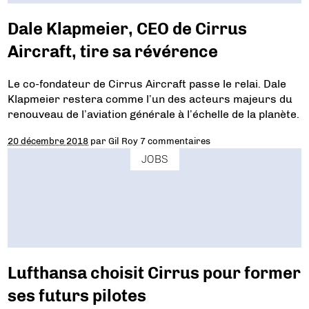
Dale Klapmeier, CEO de Cirrus
Aircraft, tire sa révérence
Le co-fondateur de Cirrus Aircraft passe le relai. Dale
Klapmeier restera comme l’un des acteurs majeurs du
renouveau de l’aviation générale à l’échelle de la planète.
20 décembre 2018
par
Gil Roy
7 commentaires
JOBS
Lufthansa choisit Cirrus pour former
ses futurs pilotes