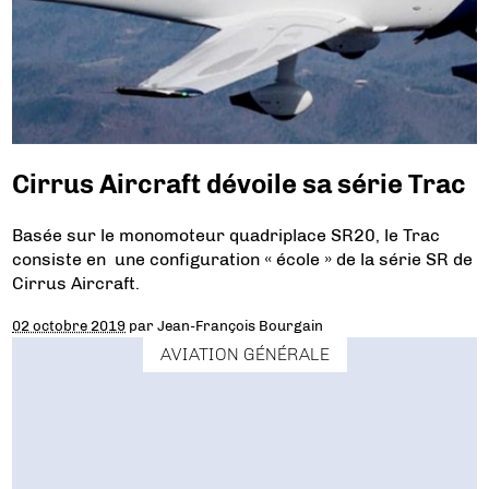
Cirrus Aircraft dévoile sa série Trac
Basée sur le monomoteur quadriplace SR20, le Trac
consiste en une configuration « école » de la série SR de
Cirrus Aircraft.
02 octobre 2019
par
Jean-François Bourgain
AVIATION GÉNÉRALE