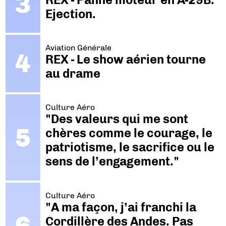
Ejection.
Aviation Générale
REX - Le show aérien tourne
au drame
Culture Aéro
"Des valeurs qui me sont
chères comme le courage, le
patriotisme, le sacrifice ou le
sens de l’engagement."
Culture Aéro
"A ma façon, j’ai franchi la
Cordillère des Andes. Pas