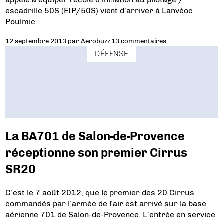
escadrille 50S (EIP/50S) vient d’arriver à Lanvéoc
Poulmic.
12 septembre 2013
par
Aerobuzz
13 commentaires
DÉFENSE
La BA701 de Salon-de-Provence
réceptionne son premier Cirrus
SR20
C’est le 7 août 2012, que le premier des 20 Cirrus
commandés par l’armée de l’air est arrivé sur la base
aérienne 701 de Salon-de-Provence. L’entrée en service