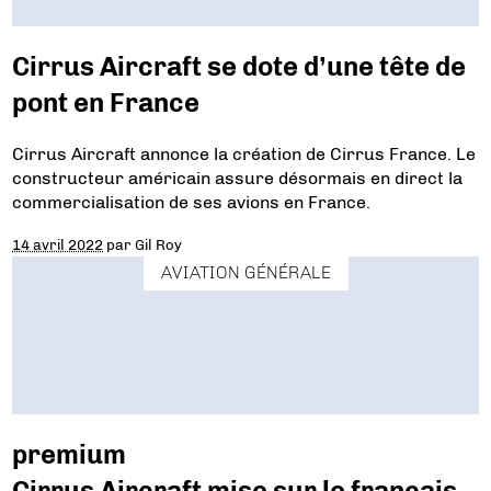
Cirrus Aircraft se dote d’une tête de
pont en France
Cirrus Aircraft annonce la création de Cirrus France. Le
constructeur américain assure désormais en direct la
commercialisation de ses avions en France.
14 avril 2022
par
Gil Roy
AVIATION GÉNÉRALE
premium
Cirrus Aircraft mise sur le français