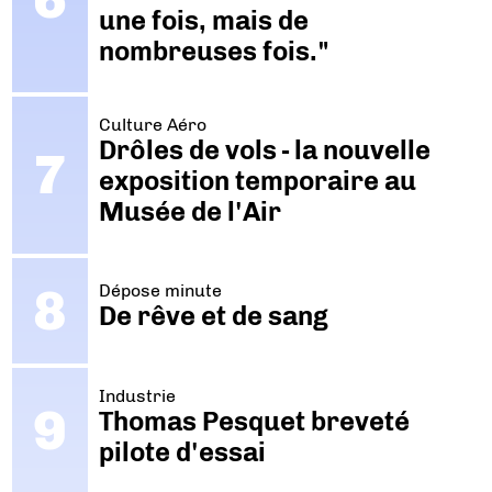
une fois, mais de
nombreuses fois."
Culture Aéro
Drôles de vols - la nouvelle
exposition temporaire au
Musée de l'Air
Dépose minute
De rêve et de sang
Industrie
Thomas Pesquet breveté
pilote d'essai