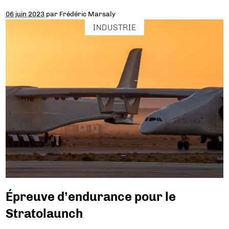
06 juin 2023
par
Frédéric Marsaly
INDUSTRIE
Épreuve d’endurance pour le
Stratolaunch