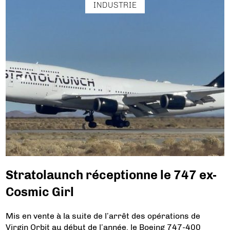
INDUSTRIE
Stratolaunch réceptionne le 747 ex-
Cosmic Girl
Mis en vente à la suite de l’arrêt des opérations de
Virgin Orbit au début de l’année, le Boeing 747-400