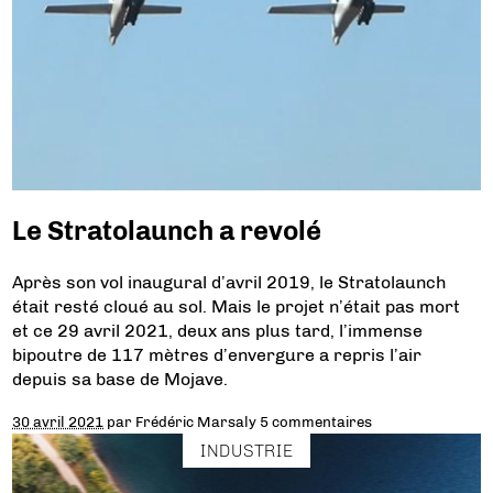
Le Stratolaunch a revolé
Après son vol inaugural d’avril 2019, le Stratolaunch
était resté cloué au sol. Mais le projet n’était pas mort
et ce 29 avril 2021, deux ans plus tard, l’immense
bipoutre de 117 mètres d’envergure a repris l’air
depuis sa base de Mojave.
30 avril 2021
par
Frédéric Marsaly
5 commentaires
INDUSTRIE