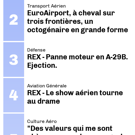
Transport Aérien
EuroAirport, à cheval sur
trois frontières, un
octogénaire en grande forme
Défense
REX - Panne moteur en A-29B.
Ejection.
Aviation Générale
REX - Le show aérien tourne
au drame
Culture Aéro
"Des valeurs qui me sont