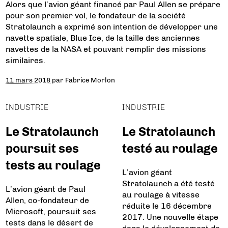
Alors que l’avion géant financé par Paul Allen se prépare
pour son premier vol, le fondateur de la société
Stratolaunch a exprimé son intention de développer une
navette spatiale, Blue Ice, de la taille des anciennes
navettes de la NASA et pouvant remplir des missions
similaires.
11 mars 2018
par
Fabrice Morlon
INDUSTRIE
INDUSTRIE
Le Stratolaunch
Le Stratolaunch
poursuit ses
testé au roulage
tests au roulage
L’avion géant
Stratolaunch a été testé
L’avion géant de Paul
au roulage à vitesse
Allen, co-fondateur de
réduite le 16 décembre
Microsoft, poursuit ses
2017. Une nouvelle étape
tests dans le désert de