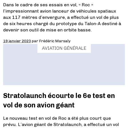
Dans le cadre de ses essais en vol, « Roc »
l’impressionnant avion lanceur de véhicules spatiaux
aux 117 mètres d’envergure, a effectué un vol de plus
de six heures chargé du prototype du Talon-A destiné à
devenir son outil de mise en orbite basse.
19 janvier 2023
par
Frédéric Marsaly
AVIATION GÉNÉRALE
Stratolaunch écourte le 6e test en
vol de son avion géant
Le nouveau test en vol de Roc a été plus court que
prévu. L’avion géant de Stratolaunch, a effectué un vol