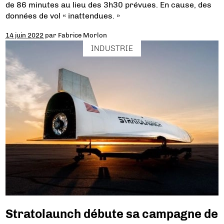
de 86 minutes au lieu des 3h30 prévues. En cause, des
données de vol « inattendues. »
14 juin 2022
par
Fabrice Morlon
INDUSTRIE
Stratolaunch débute sa campagne de