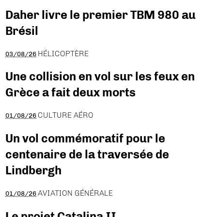
Daher livre le premier TBM 980 au
Brésil
HÉLICOPTÈRE
03/08/26
Une collision en vol sur les feux en
Grèce a fait deux morts
CULTURE AÉRO
01/08/26
Un vol commémoratif pour le
centenaire de la traversée de
Lindbergh
AVIATION GÉNÉRALE
01/08/26
Le projet Catalina II