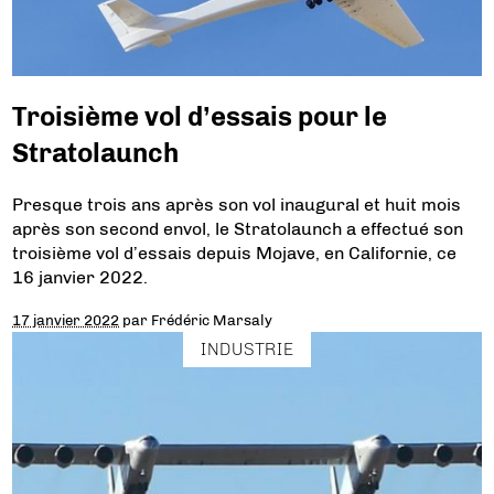
Troisième vol d’essais pour le
Stratolaunch
Presque trois ans après son vol inaugural et huit mois
après son second envol, le Stratolaunch a effectué son
troisième vol d’essais depuis Mojave, en Californie, ce
16 janvier 2022.
17 janvier 2022
par
Frédéric Marsaly
INDUSTRIE