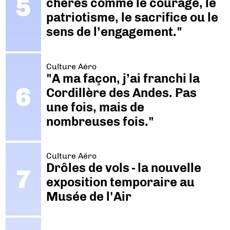
chères comme le courage, le
patriotisme, le sacrifice ou le
sens de l’engagement."
Culture Aéro
"A ma façon, j’ai franchi la
Cordillère des Andes. Pas
une fois, mais de
nombreuses fois."
Culture Aéro
Drôles de vols - la nouvelle
exposition temporaire au
Musée de l'Air