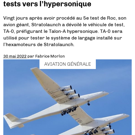
tests vers l’hypersonique
Vingt jours après avoir procédé au 5e test de Roc, son
avion géant, Stratolaunch a dévoilé le véhicule de test,
TA-0, préfigurant le Talon-A hypersonique. TA-0 sera
utilisé pour tester le système de largage installé sur
l’hexamoteurs de Stratolaunch.
30 mai 2022
par
Fabrice Morlon
AVIATION GÉNÉRALE