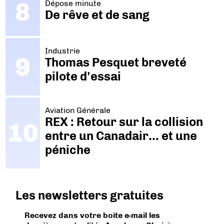
Dépose minute
De rêve et de sang
Industrie
Thomas Pesquet breveté
pilote d'essai
Aviation Générale
REX : Retour sur la collision
entre un Canadair… et une
péniche
Les newsletters gratuites
Recevez dans votre boite e-mail les