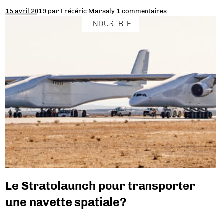
15 avril 2019
par
Frédéric Marsaly
1 commentaires
INDUSTRIE
Le Stratolaunch pour transporter
une navette spatiale?