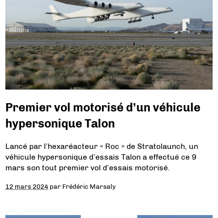
Premier vol motorisé d’un véhicule
hypersonique Talon
Lancé par l’hexaréacteur « Roc » de Stratolaunch, un
véhicule hypersonique d’essais Talon a effectué ce 9
mars son tout premier vol d’essais motorisé.
12 mars 2024
par
Frédéric Marsaly