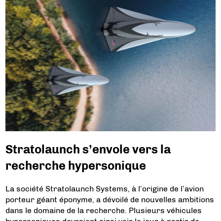
Stratolaunch s’envole vers la
recherche hypersonique
La société Stratolaunch Systems, à l’origine de l’avion
porteur géant éponyme, a dévoilé de nouvelles ambitions
dans le domaine de la recherche. Plusieurs véhicules