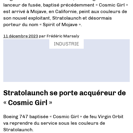
lanceur de fusée, baptisé précédemment « Cosmic Girl »
est arrivé à Mojave, en Californie, peint aux couleurs de
son nouvel exploitant, Stratolaunch et désormais
porteur du nom « Spirit of Mojave ».
11 décembre 2023
par
Frédéric Marsaly
INDUSTRIE
Stratolaunch se porte acquéreur de
« Cosmic Girl »
Boeing 747 baptisée « Cosmic Girl » de feu Virgin Orbit
va reprendre du service sous les couleurs de
Stratolaunch.