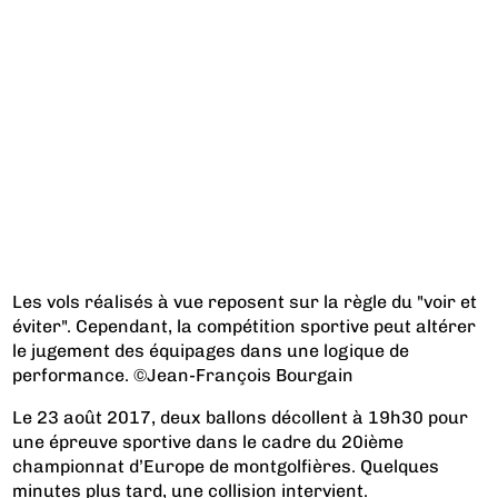
Les vols réalisés à vue reposent sur la règle du "voir et
éviter". Cependant, la compétition sportive peut altérer
le jugement des équipages dans une logique de
performance. ©Jean-François Bourgain
Le 23 août 2017, deux ballons décollent à 19h30 pour
une épreuve sportive dans le cadre du 20ième
championnat d’Europe de montgolfières. Quelques
minutes plus tard, une collision intervient.