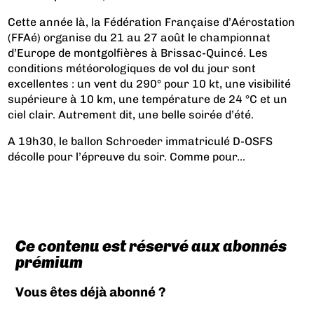
Cette année là, la Fédération Française d’Aérostation
(FFAé) organise du 21 au 27 août le championnat
d’Europe de montgolfières à Brissac-Quincé. Les
conditions météorologiques de vol du jour sont
excellentes : un vent du 290° pour 10 kt, une visibilité
supérieure à 10 km, une température de 24 °C et un
ciel clair. Autrement dit, une belle soirée d’été.
A 19h30, le ballon Schroeder immatriculé D-OSFS
décolle pour l’épreuve du soir. Comme pour...
Ce contenu est réservé aux abonnés
prémium
Vous êtes déjà abonné ?