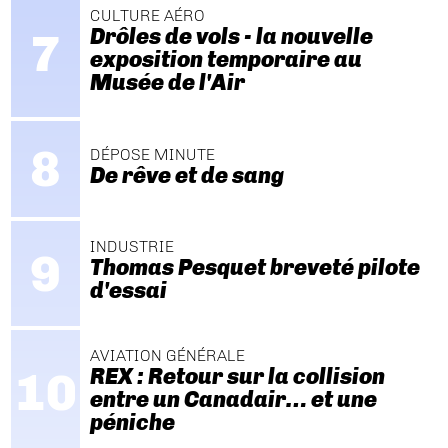
CULTURE AÉRO
Drôles de vols - la nouvelle
exposition temporaire au
Musée de l'Air
DÉPOSE MINUTE
De rêve et de sang
INDUSTRIE
Thomas Pesquet breveté pilote
d'essai
AVIATION GÉNÉRALE
REX : Retour sur la collision
entre un Canadair… et une
péniche