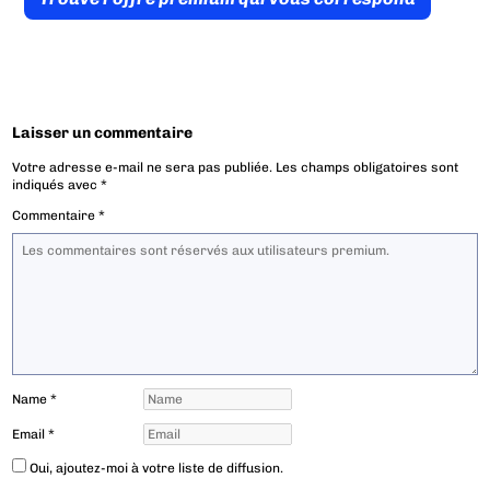
Laisser un commentaire
Votre adresse e-mail ne sera pas publiée.
Les champs obligatoires sont
indiqués avec
*
Commentaire
*
Name
*
Email
*
Oui, ajoutez-moi à votre liste de diffusion.