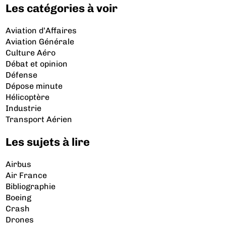
Les catégories à voir
Aviation d’Affaires
Aviation Générale
Culture Aéro
Débat et opinion
Défense
Dépose minute
Hélicoptère
Industrie
Transport Aérien
Les sujets à lire
Airbus
Air France
Bibliographie
Boeing
Crash
Drones