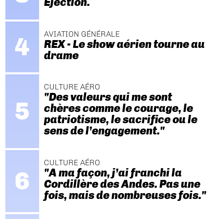
Ejection.
AVIATION GÉNÉRALE
REX - Le show aérien tourne au
drame
CULTURE AÉRO
"Des valeurs qui me sont
chères comme le courage, le
patriotisme, le sacrifice ou le
sens de l’engagement."
CULTURE AÉRO
"A ma façon, j’ai franchi la
Cordillère des Andes. Pas une
fois, mais de nombreuses fois."