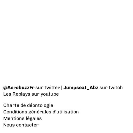
@AerobuzzFr
sur twitter |
Jumpseat_Abz
sur twitch
Les Replays
sur youtube
Charte de déontologie
Conditions générales d'utilisation
Mentions légales
Nous contacter