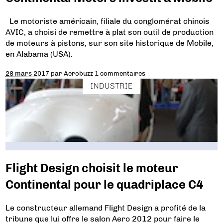
Le motoriste américain, filiale du conglomérat chinois
AVIC, a choisi de remettre à plat son outil de production
de moteurs à pistons, sur son site historique de Mobile,
en Alabama (USA).
28 mars 2017
par
Aerobuzz
1 commentaires
INDUSTRIE
Flight Design choisit le moteur
Continental pour le quadriplace C4
Le constructeur allemand Flight Design a profité de la
tribune que lui offre le salon Aero 2012 pour faire le