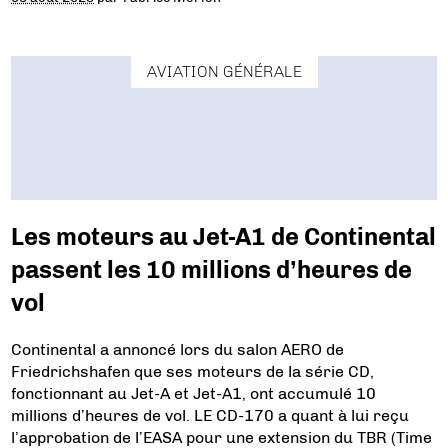
AVIATION GÉNÉRALE
Les moteurs au Jet-A1 de Continental
passent les 10 millions d’heures de
vol
Continental a annoncé lors du salon AERO de
Friedrichshafen que ses moteurs de la série CD,
fonctionnant au Jet-A et Jet-A1, ont accumulé 10
millions d’heures de vol. LE CD-170 a quant à lui reçu
l’approbation de l’EASA pour une extension du TBR (Time