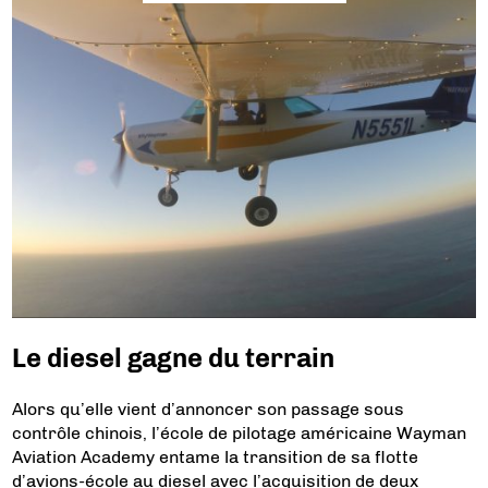
Le diesel gagne du terrain
Alors qu’elle vient d’annoncer son passage sous
contrôle chinois, l’école de pilotage américaine Wayman
Aviation Academy entame la transition de sa flotte
d’avions-école au diesel avec l’acquisition de deux