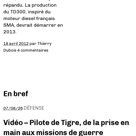
répandu. La production
du TD300, inspiré du
moteur diesel français
SMA, devrait démarrer en
2013.
18 avril 2012
par
Thierry
Dubois
4 commentaires
En bref
DÉFENSE
07/08/26
Vidéo – Pilote de Tigre, de la prise en
main aux missions de guerre