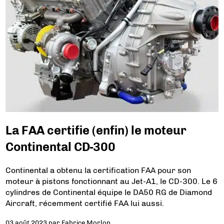
La FAA certifie (enfin) le moteur
Continental CD-300
Continental a obtenu la certification FAA pour son
moteur à pistons fonctionnant au Jet-A1, le CD-300. Le 6
cylindres de Continental équipe le DA50 RG de Diamond
Aircraft, récemment certifié FAA lui aussi.
03 août 2023
par
Fabrice Morlon