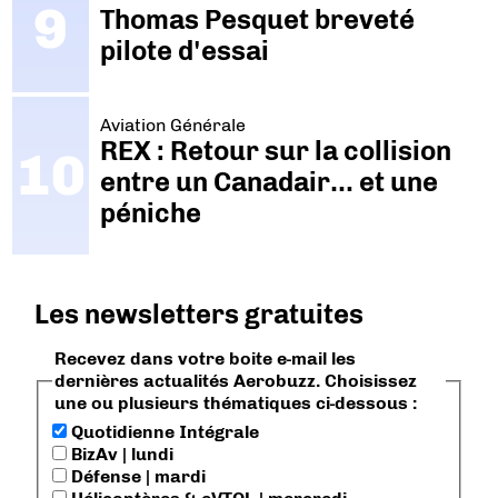
Thomas Pesquet breveté
pilote d'essai
Aviation Générale
REX : Retour sur la collision
entre un Canadair… et une
péniche
Les newsletters gratuites
Recevez dans votre boite e-mail les
dernières actualités Aerobuzz. Choisissez
une ou plusieurs thématiques ci-dessous :
Quotidienne Intégrale
BizAv | lundi
Défense | mardi