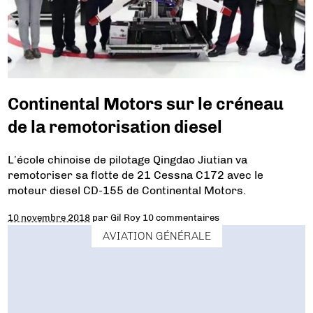
Continental Motors sur le créneau
de la remotorisation diesel
L’école chinoise de pilotage Qingdao Jiutian va
remotoriser sa flotte de 21 Cessna C172 avec le
moteur diesel CD-155 de Continental Motors.
10 novembre 2018
par
Gil Roy
10 commentaires
AVIATION GÉNÉRALE