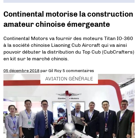
Continental motorise la construction
amateur chinoise émergeante
Continental Motors va fournir des moteurs Titan IO-360
à la société chinoise Liaoning Cub Aircraft qui va ainsi
pouvoir débuter la distribution du Top Cub (CubCrafters)
en kit sur le marché chinois.
05 décembre 2018
par
Gil Roy
5 commentaires
AVIATION GÉNÉRALE