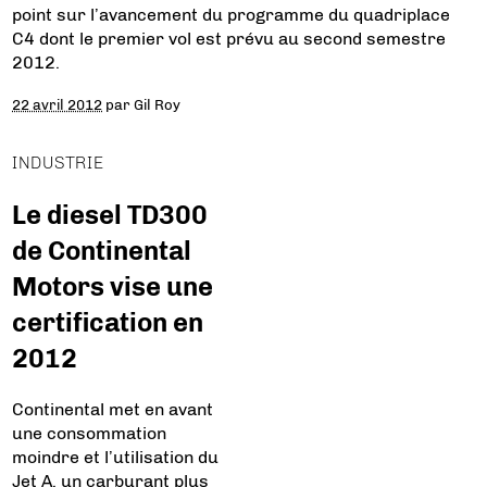
point sur l’avancement du programme du quadriplace
C4 dont le premier vol est prévu au second semestre
2012.
22 avril 2012
par
Gil Roy
INDUSTRIE
Le diesel TD300
de Continental
Motors vise une
certification en
2012
Continental met en avant
une consommation
moindre et l’utilisation du
Jet A, un carburant plus