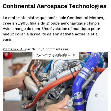
Continental Aerospace Technologies
Le motoriste historique américain Continental Motors,
créé en 1905, filiale du groupe aéronautique chinois
Avic, change de nom. Une évolution sémantique pour
mieux coller à la réalité de son activité actuelle et à
venir.
29 mars 2019
par
Gil Roy
1 commentaires
AVIATION GÉNÉRALE