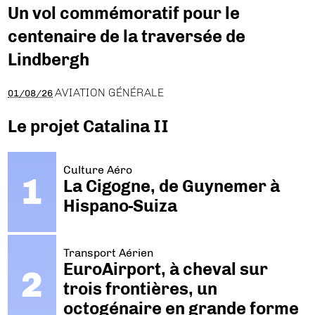
Un vol commémoratif pour le
centenaire de la traversée de
Lindbergh
AVIATION GÉNÉRALE
01/08/26
Le projet Catalina II
Culture Aéro
La Cigogne, de Guynemer à
Hispano-Suiza
Transport Aérien
EuroAirport, à cheval sur
trois frontières, un
octogénaire en grande forme