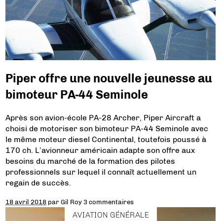
Piper offre une nouvelle jeunesse au
bimoteur PA-44 Seminole
Après son avion-école PA-28 Archer, Piper Aircraft a
choisi de motoriser son bimoteur PA-44 Seminole avec
le même moteur diesel Continental, toutefois poussé à
170 ch. L’avionneur américain adapte son offre aux
besoins du marché de la formation des pilotes
professionnels sur lequel il connaît actuellement un
regain de succès.
18 avril 2018
par
Gil Roy
3 commentaires
AVIATION GÉNÉRALE