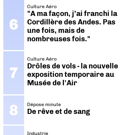
Culture Aéro
"A ma façon, j’ai franchi la
Cordillère des Andes. Pas
une fois, mais de
nombreuses fois."
Culture Aéro
Drôles de vols - la nouvelle
exposition temporaire au
Musée de l'Air
Dépose minute
De rêve et de sang
Industrie