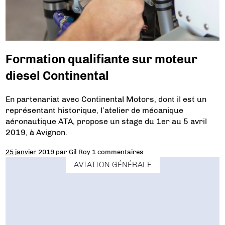
Formation qualifiante sur moteur
diesel Continental
En partenariat avec Continental Motors, dont il est un
représentant historique, l’atelier de mécanique
aéronautique ATA, propose un stage du 1er au 5 avril
2019, à Avignon.
25 janvier 2019
par
Gil Roy
1 commentaires
AVIATION GÉNÉRALE