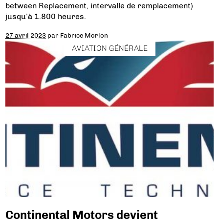
between Replacement, intervalle de remplacement)
jusqu’à 1.800 heures.
27 avril 2023
par
Fabrice Morlon
AVIATION GÉNÉRALE
Continental Motors devient