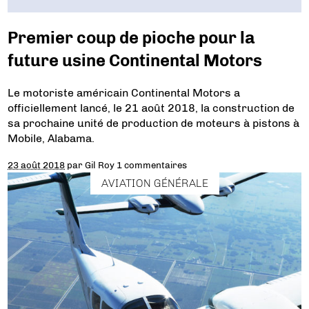
Premier coup de pioche pour la
future usine Continental Motors
Le motoriste américain Continental Motors a
officiellement lancé, le 21 août 2018, la construction de
sa prochaine unité de production de moteurs à pistons à
Mobile, Alabama.
23 août 2018
par
Gil Roy
1 commentaires
AVIATION GÉNÉRALE