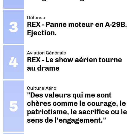
Défense
REX - Panne moteur en A-29B.
Ejection.
Aviation Générale
REX - Le show aérien tourne
au drame
Culture Aéro
"Des valeurs qui me sont
chères comme le courage, le
patriotisme, le sacrifice ou le
sens de l’engagement."