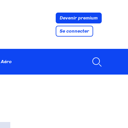
Devenir premium
Se connecter
 Aéro