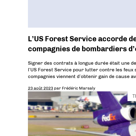
L’US Forest Service accorde des
compagnies de bombardiers d
Signer des contrats à longue durée était une 
l’US Forest Service pour lutter contre les feux 
compagnies viennent d’obtenir gain de cause av
23 août 2023
par
Frédéric Marsaly
T