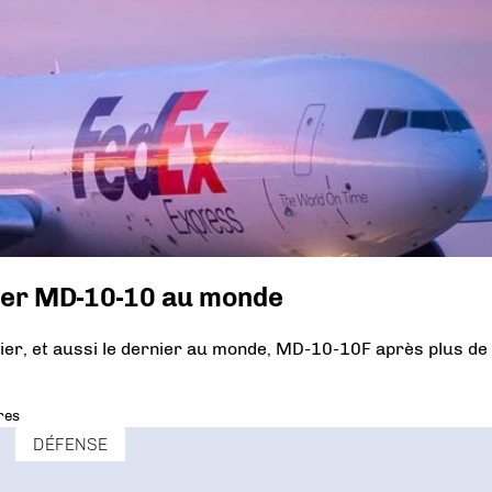
rnier MD-10-10 au monde
ier, et aussi le dernier au monde, MD-10-10F après plus de
res
DÉFENSE