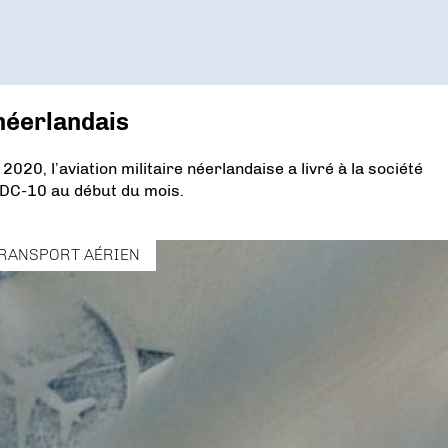
néerlandais
20, l’aviation militaire néerlandaise a livré à la société
KDC-10 au début du mois.
RANSPORT AÉRIEN