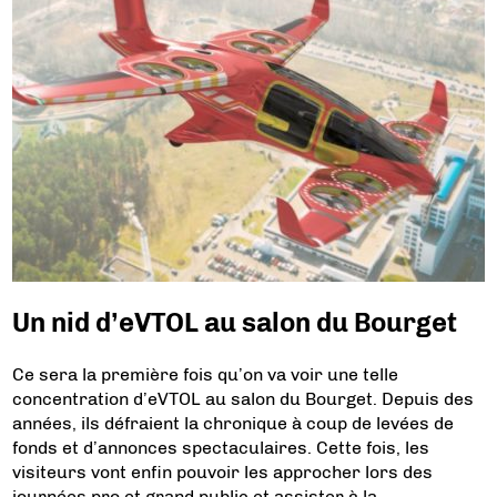
Un nid d’eVTOL au salon du Bourget
Ce sera la première fois qu’on va voir une telle
concentration d’eVTOL au salon du Bourget. Depuis des
années, ils défraient la chronique à coup de levées de
fonds et d’annonces spectaculaires. Cette fois, les
visiteurs vont enfin pouvoir les approcher lors des
journées pro et grand public et assister à la