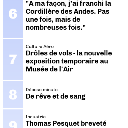
"A ma façon, j’ai franchi la
Cordillère des Andes. Pas
une fois, mais de
nombreuses fois."
Culture Aéro
Drôles de vols - la nouvelle
exposition temporaire au
Musée de l'Air
Dépose minute
De rêve et de sang
Industrie
Thomas Pesquet breveté