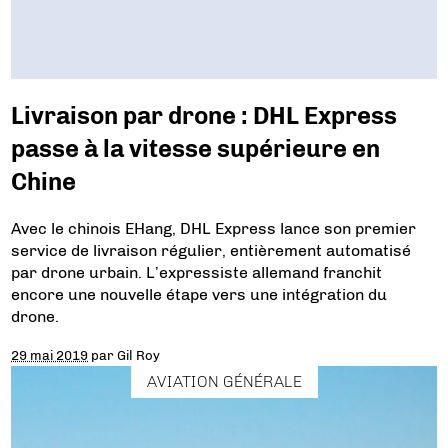
Livraison par drone : DHL Express
passe à la vitesse supérieure en
Chine
Avec le chinois EHang, DHL Express lance son premier
service de livraison régulier, entièrement automatisé
par drone urbain. L’expressiste allemand franchit
encore une nouvelle étape vers une intégration du
drone.
29 mai 2019
par
Gil Roy
AVIATION GÉNÉRALE