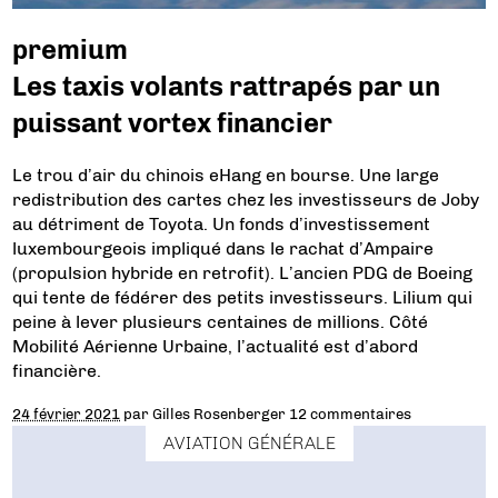
premium
Les taxis volants rattrapés par un
puissant vortex financier
Le trou d’air du chinois eHang en bourse. Une large
redistribution des cartes chez les investisseurs de Joby
au détriment de Toyota. Un fonds d’investissement
luxembourgeois impliqué dans le rachat d’Ampaire
(propulsion hybride en retrofit). L’ancien PDG de Boeing
qui tente de fédérer des petits investisseurs. Lilium qui
peine à lever plusieurs centaines de millions. Côté
Mobilité Aérienne Urbaine, l’actualité est d’abord
financière.
24 février 2021
par
Gilles Rosenberger
12 commentaires
AVIATION GÉNÉRALE