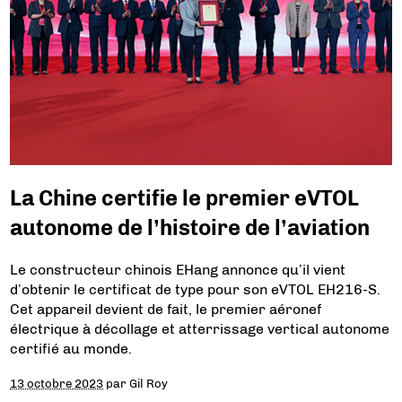
La Chine certifie le premier eVTOL
autonome de l’histoire de l’aviation
Le constructeur chinois EHang annonce qu’il vient
d’obtenir le certificat de type pour son eVTOL EH216-S.
Cet appareil devient de fait, le premier aéronef
électrique à décollage et atterrissage vertical autonome
certifié au monde.
13 octobre 2023
par
Gil Roy