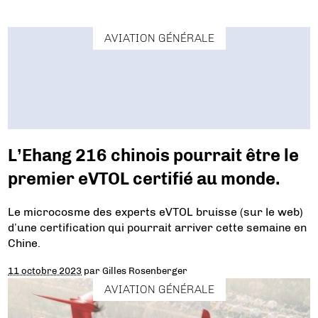
AVIATION GÉNÉRALE
L’Ehang 216 chinois pourrait être le
premier eVTOL certifié au monde.
Le microcosme des experts eVTOL bruisse (sur le web)
d’une certification qui pourrait arriver cette semaine en
Chine.
11 octobre 2023
par
Gilles Rosenberger
AVIATION GÉNÉRALE