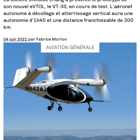
son nouvel eVTOL, le VT-30, en cours de test. L’aéronef
autonome à décollage et atterrissage vertical aura une
autonomie d’1h40 et une distance franchissable de 300
km.
04 juin 2021
par
Fabrice Morlon
AVIATION GÉNÉRALE