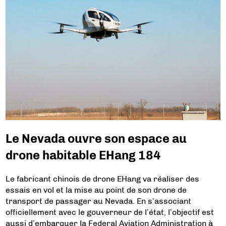
Le Nevada ouvre son espace au
drone habitable EHang 184
Le fabricant chinois de drone EHang va réaliser des
essais en vol et la mise au point de son drone de
transport de passager au Nevada. En s’associant
officiellement avec le gouverneur de l’état, l’objectif est
aussi d’embarquer la Federal Aviation Administration à