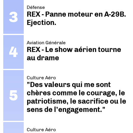
Défense
REX - Panne moteur en A-29B.
Ejection.
Aviation Générale
REX - Le show aérien tourne
au drame
Culture Aéro
"Des valeurs qui me sont
chères comme le courage, le
patriotisme, le sacrifice ou le
sens de l’engagement."
Culture Aéro