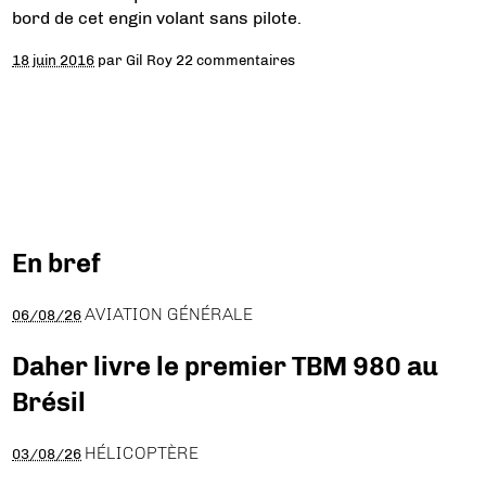
bord de cet engin volant sans pilote.
18 juin 2016
par
Gil Roy
22 commentaires
En bref
AVIATION GÉNÉRALE
06/08/26
Daher livre le premier TBM 980 au
Brésil
HÉLICOPTÈRE
03/08/26