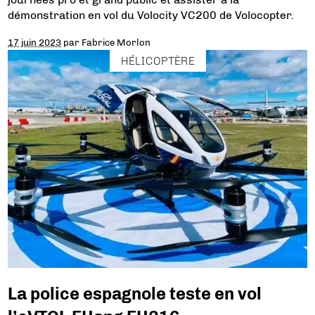
démonstration en vol du Volocity VC200 de Volocopter.
17 juin 2023
par
Fabrice Morlon
HÉLICOPTÈRE
La police espagnole teste en vol