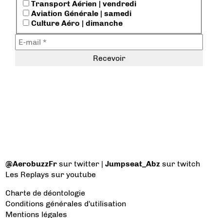
Transport Aérien | vendredi
Aviation Générale | samedi
Culture Aéro | dimanche
@AerobuzzFr
sur twitter |
Jumpseat_Abz
sur twitch
Les Replays
sur youtube
Charte de déontologie
Conditions générales d'utilisation
Mentions légales