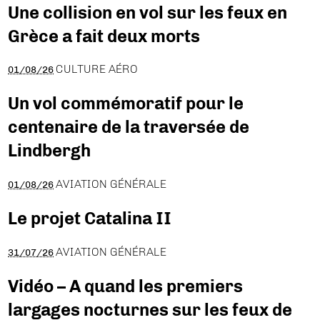
Une collision en vol sur les feux en
Grèce a fait deux morts
CULTURE AÉRO
01/08/26
Un vol commémoratif pour le
centenaire de la traversée de
Lindbergh
AVIATION GÉNÉRALE
01/08/26
Le projet Catalina II
AVIATION GÉNÉRALE
31/07/26
Vidéo – A quand les premiers
largages nocturnes sur les feux de