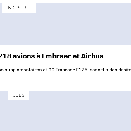
INDUSTRIE
18 avions à Embraer et Airbus
 supplémentaires et 90 Embraer E175, assortis des droit
JOBS