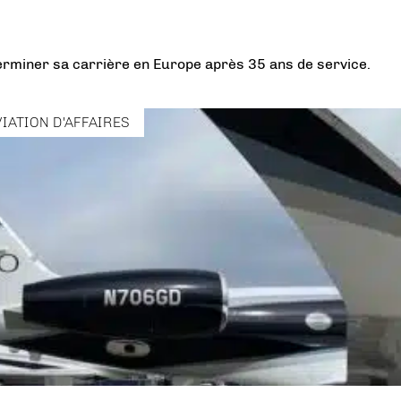
terminer sa carrière en Europe après 35 ans de service.
VIATION D'AFFAIRES