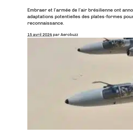
Embraer et l’armée de l’air brésilienne ont anno
adaptations potentielles des plates-formes pou
reconnaissance.
15 avril 2024
par
Aerobuzz