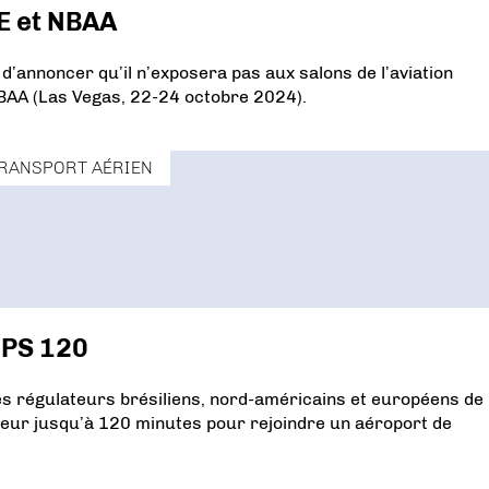
E et NBAA
’annoncer qu’il n’exposera pas aux salons de l’aviation
BAA (Las Vegas, 22-24 octobre 2024).
RANSPORT AÉRIEN
OPS 120
 régulateurs brésiliens, nord-américains et européens de
moteur jusqu’à 120 minutes pour rejoindre un aéroport de