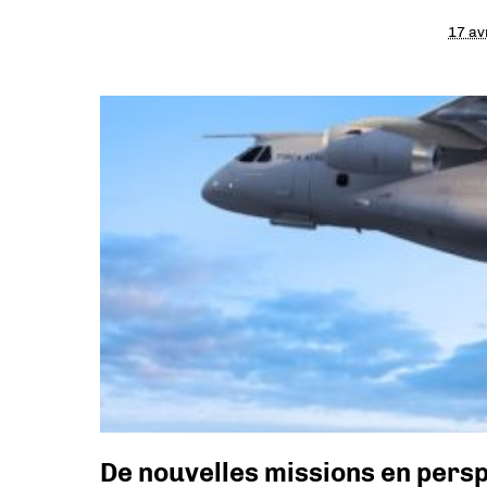
17 av
De nouvelles missions en persp