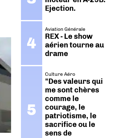
Ejection.
Aviation Générale
REX - Le show
aérien tourne au
drame
Culture Aéro
"Des valeurs qui
me sont chères
comme le
courage, le
patriotisme, le
sacrifice ou le
sens de