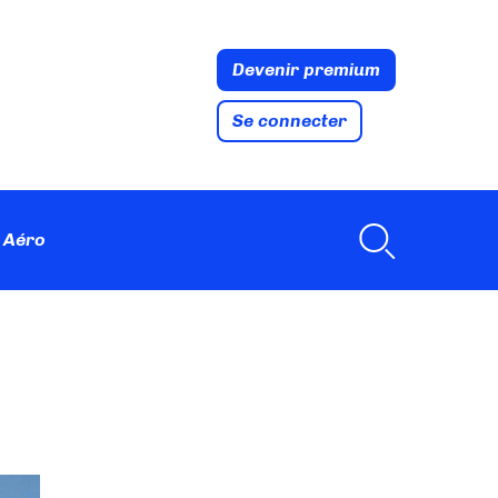
Devenir premium
Se connecter
 Aéro