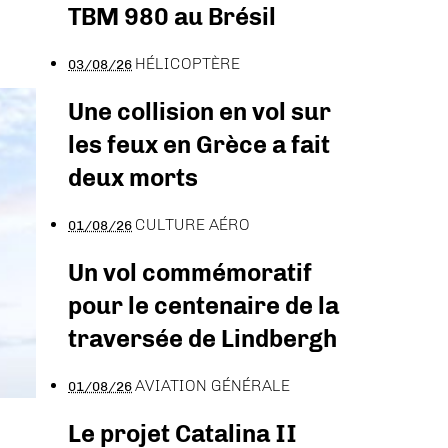
TBM 980 au Brésil
HÉLICOPTÈRE
03/08/26
Une collision en vol sur
les feux en Grèce a fait
deux morts
CULTURE AÉRO
01/08/26
Un vol commémoratif
pour le centenaire de la
traversée de Lindbergh
AVIATION GÉNÉRALE
01/08/26
Le projet Catalina II