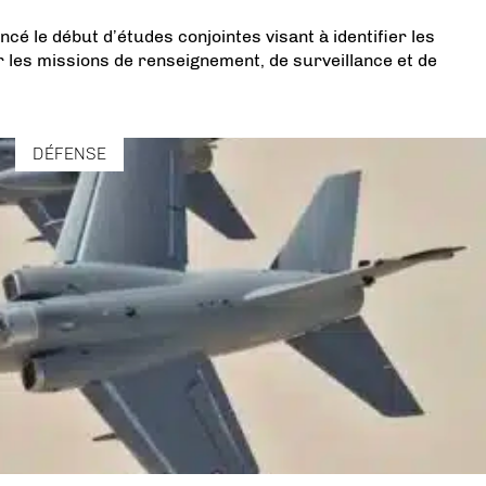
ncé le début d’études conjointes visant à identifier les
r les missions de renseignement, de surveillance et de
DÉFENSE