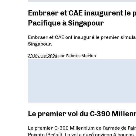
Embraer et CAE inaugurent le p
Pacifique à Singapour
Embraer et CAE ont inauguré le premier simulate
Singapour.
20 février 2024
par
Fabrice Morlon
Le premier vol du C-390 Mille
Le premier C-390 Millennium de l’armée de l’air
Peixoto (Brésil). Le vol a duré environ 4 heures.