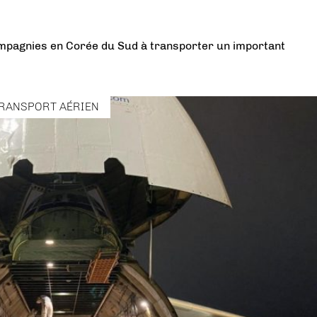
mpagnies en Corée du Sud à transporter un important
RANSPORT AÉRIEN