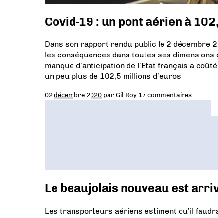
Covid-19 : un pont aérien à 10
Dans son rapport rendu public le 2 décembre 2020
les conséquences dans toutes ses dimensions d
manque d’anticipation de l’Etat français a coûté 
un peu plus de 102,5 millions d’euros.
02 décembre 2020
par
Gil Roy
17 commentaires
Le beaujolais nouveau est arriv
Les transporteurs aériens estiment qu’il faudr