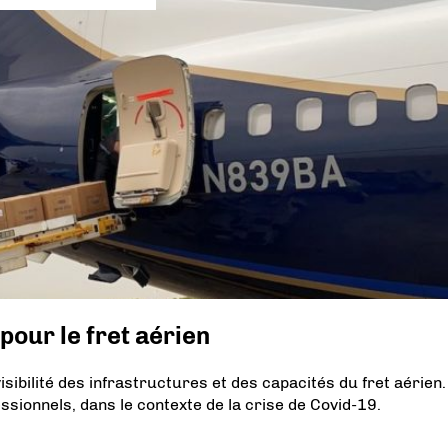
pour le fret aérien
sibilité des infrastructures et des capacités du fret aérien
sionnels, dans le contexte de la crise de Covid-19.