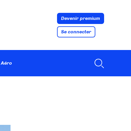
Devenir premium
Se connecter
 Aéro