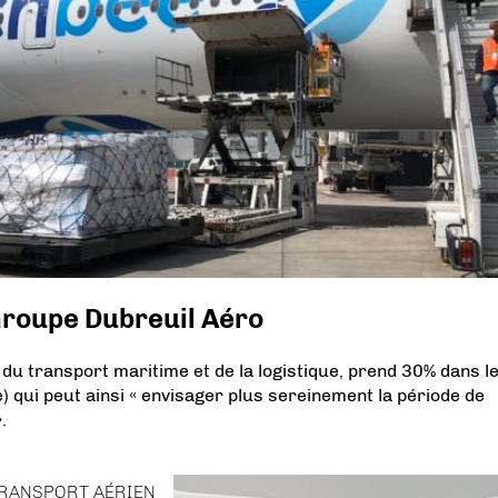
Groupe Dubreuil Aéro
 transport maritime et de la logistique, prend 30% dans l
 qui peut ainsi « envisager plus sereinement la période de
.
RANSPORT AÉRIEN