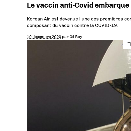
Le vaccin anti-Covid embarque
Korean Air est devenue l’une des premières co
composant du vaccin contre la COVID-19.
10 décembre 2020
par
Gil Roy
T