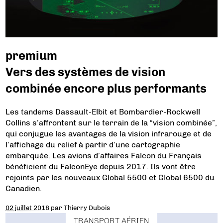
premium
Vers des systèmes de vision
combinée encore plus performants
Les tandems Dassault-Elbit et Bombardier-Rockwell
Collins s’affrontent sur le terrain de la “vision combinée”,
qui conjugue les avantages de la vision infrarouge et de
l’affichage du relief à partir d’une cartographie
embarquée. Les avions d’affaires Falcon du Français
bénéficient du FalconEye depuis 2017. Ils vont être
rejoints par les nouveaux Global 5500 et Global 6500 du
Canadien.
02 juillet 2018
par
Thierry Dubois
TRANSPORT AÉRIEN