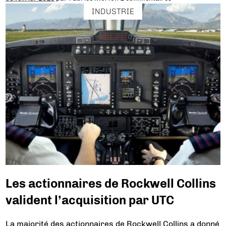
INDUSTRIE
Les actionnaires de Rockwell Collins
valident l’acquisition par UTC
La majorité des actionnaires de Rockwell Collins a donné