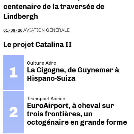
centenaire de la traversée de
Lindbergh
AVIATION GÉNÉRALE
01/08/26
Le projet Catalina II
Culture Aéro
La Cigogne, de Guynemer à
Hispano-Suiza
Transport Aérien
EuroAirport, à cheval sur
trois frontières, un
octogénaire en grande forme