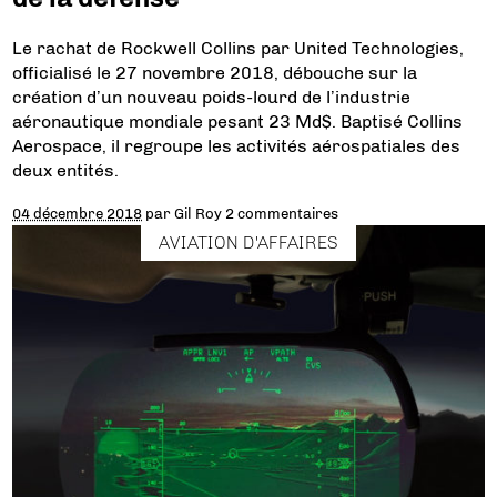
Le rachat de Rockwell Collins par United Technologies,
officialisé le 27 novembre 2018, débouche sur la
création d’un nouveau poids-lourd de l’industrie
aéronautique mondiale pesant 23 Md$. Baptisé Collins
Aerospace, il regroupe les activités aérospatiales des
deux entités.
04 décembre 2018
par
Gil Roy
2 commentaires
AVIATION D'AFFAIRES