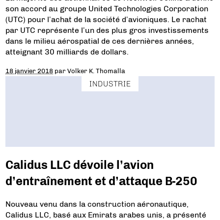
son accord au groupe United Technologies Corporation
(UTC) pour l’achat de la société d’avioniques. Le rachat
par UTC représente l’un des plus gros investissements
dans le milieu aérospatial de ces dernières années,
atteignant 30 milliards de dollars.
18 janvier 2018
par
Volker K. Thomalla
INDUSTRIE
Calidus LLC dévoile l’avion
d’entraînement et d’attaque B-250
Nouveau venu dans la construction aéronautique,
Calidus LLC, basé aux Emirats arabes unis, a présenté