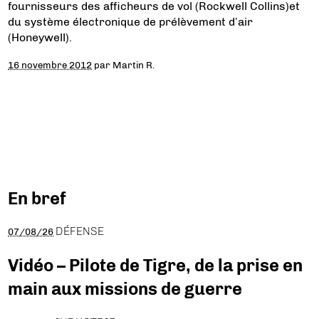
fournisseurs des afficheurs de vol (Rockwell Collins)et
du système électronique de prélèvement d’air
(Honeywell).
16 novembre 2012
par
Martin R.
En bref
DÉFENSE
07/08/26
Vidéo – Pilote de Tigre, de la prise en
main aux missions de guerre