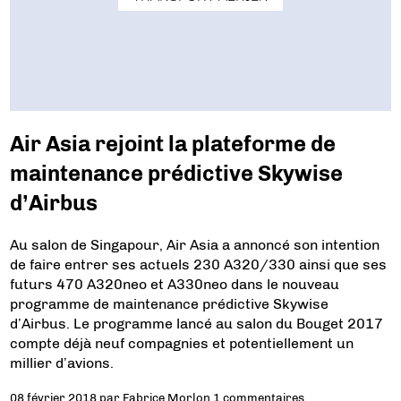
Air Asia rejoint la plateforme de
maintenance prédictive Skywise
d’Airbus
Au salon de Singapour, Air Asia a annoncé son intention
de faire entrer ses actuels 230 A320/330 ainsi que ses
futurs 470 A320neo et A330neo dans le nouveau
programme de maintenance prédictive Skywise
d’Airbus. Le programme lancé au salon du Bouget 2017
compte déjà neuf compagnies et potentiellement un
millier d’avions.
08 février 2018
par
Fabrice Morlon
1 commentaires