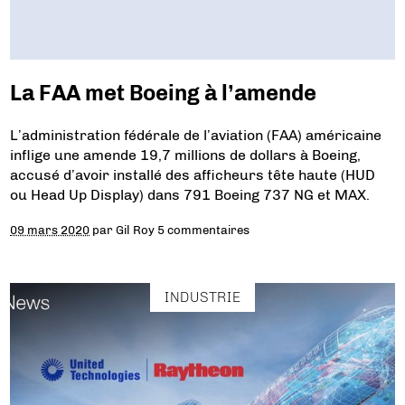
La FAA met Boeing à l’amende
L’administration fédérale de l’aviation (FAA) américaine
inflige une amende 19,7 millions de dollars à Boeing,
accusé d’avoir installé des afficheurs tête haute (HUD
ou Head Up Display) dans 791 Boeing 737 NG et MAX.
09 mars 2020
par
Gil Roy
5 commentaires
INDUSTRIE