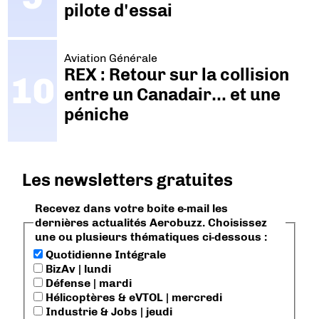
pilote d'essai
Aviation Générale
REX : Retour sur la collision
entre un Canadair… et une
péniche
Les newsletters gratuites
Recevez dans votre boite e-mail les
dernières actualités Aerobuzz. Choisissez
une ou plusieurs thématiques ci-dessous :
Quotidienne Intégrale
BizAv | lundi
Défense | mardi
Hélicoptères & eVTOL | mercredi
Industrie & Jobs | jeudi