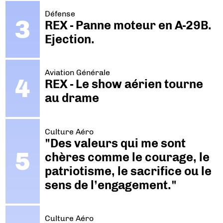
Défense
REX - Panne moteur en A-29B.
Ejection.
Aviation Générale
REX - Le show aérien tourne
au drame
Culture Aéro
"Des valeurs qui me sont
chères comme le courage, le
patriotisme, le sacrifice ou le
sens de l’engagement."
Culture Aéro