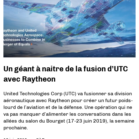
Un géant à naitre de la fusion d’UTC
avec Raytheon
United Technologies Corp (UTC) va fusionner sa division
aéronautique avec Raytheon pour créer un futur poids-
lourd de l’aviation et de la défense. Une opération qui ne
va pas manquer d’alimenter les conversations dans les
allées du salon du Bourget (17-23 juin 2019), la semaine
prochaine.