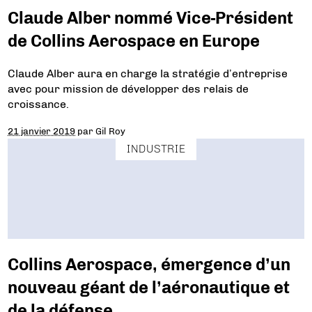
Claude Alber nommé Vice-Président
de Collins Aerospace en Europe
Claude Alber aura en charge la stratégie d’entreprise
avec pour mission de développer des relais de
croissance.
21 janvier 2019
par
Gil Roy
INDUSTRIE
Collins Aerospace, émergence d’un
nouveau géant de l’aéronautique et
de la défense