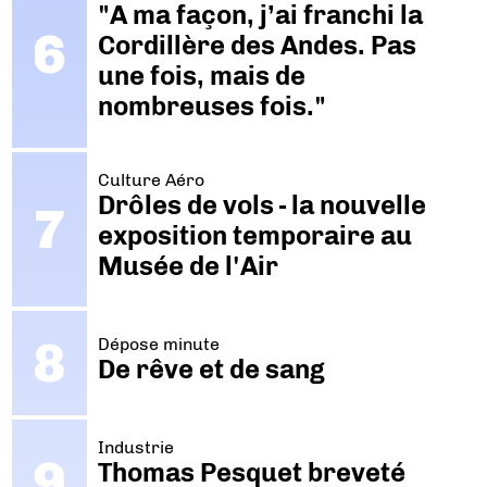
"A ma façon, j’ai franchi la
Cordillère des Andes. Pas
une fois, mais de
nombreuses fois."
Culture Aéro
Drôles de vols - la nouvelle
exposition temporaire au
Musée de l'Air
Dépose minute
De rêve et de sang
Industrie
Thomas Pesquet breveté