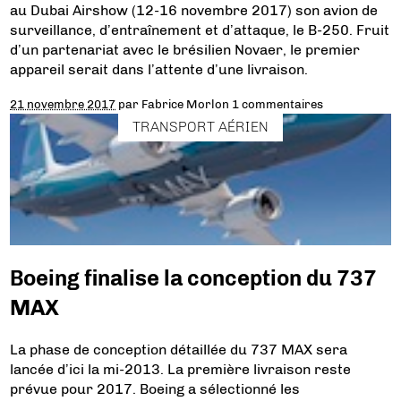
au Dubai Airshow (12-16 novembre 2017) son avion de
surveillance, d’entraînement et d’attaque, le B-250. Fruit
d’un partenariat avec le brésilien Novaer, le premier
appareil serait dans l’attente d’une livraison.
21 novembre 2017
par
Fabrice Morlon
1 commentaires
TRANSPORT AÉRIEN
Boeing finalise la conception du 737
MAX
La phase de conception détaillée du 737 MAX sera
lancée d’ici la mi-2013. La première livraison reste
prévue pour 2017. Boeing a sélectionné les