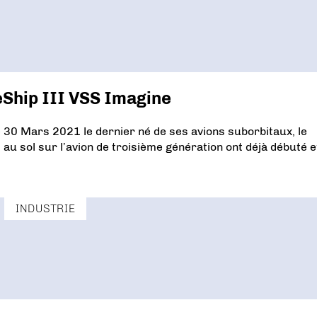
ceShip III VSS Imagine
 30 Mars 2021 le dernier né de ses avions suborbitaux, le
 au sol sur l’avion de troisième génération ont déjà débuté e
INDUSTRIE