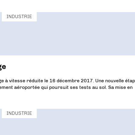
INDUSTRIE
ge
age à vitesse réduite le 16 décembre 2017. Une nouvelle éta
ement aéroportée qui poursuit ses tests au sol. Sa mise en
INDUSTRIE