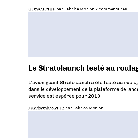
01 mars 2018
par
Fabrice Morlon
7 commentaires
Le Stratolaunch testé au roula
L’avion géant Stratolaunch a été testé au roul
dans le développement de la plateforme de lanc
service est espérée pour 2019.
19 décembre 2017
par
Fabrice Morlon