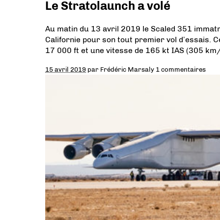
Le Stratolaunch a volé
Au matin du 13 avril 2019 le Scaled 351 immatr
Californie pour son tout premier vol d’essais. C
17 000 ft et une vitesse de 165 kt IAS (305 km/
15 avril 2019
par
Frédéric Marsaly
1 commentaires