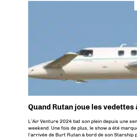
Quand Rutan joue les vedettes
L’Air Venture 2024 bat son plein depuis une sem
weekend. Une fois de plus, le show a été marqu
l’arrivée de Burt Rutan à bord de son Starsh