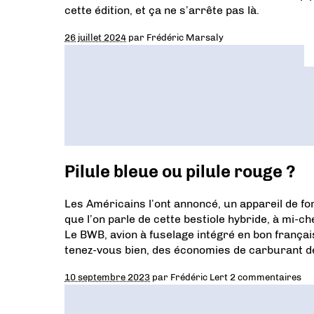
cette édition, et ça ne s’arrête pas là.
26 juillet 2024
par
Frédéric Marsaly
Pilule bleue ou pilule rouge ?
Les Américains l’ont annoncé, un appareil de 
que l’on parle de cette bestiole hybride, à mi-che
Le BWB, avion à fuselage intégré en bon françai
tenez-vous bien, des économies de carburant d
10 septembre 2023
par
Frédéric Lert
2 commentaires