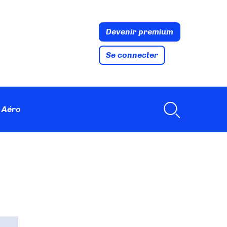
Devenir premium
Se connecter
 Aéro