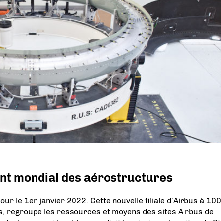
ant mondial des aérostructures
 jour le 1er janvier 2022. Cette nouvelle filiale d’Airbus à 10
s, regroupe les ressources et moyens des sites Airbus de