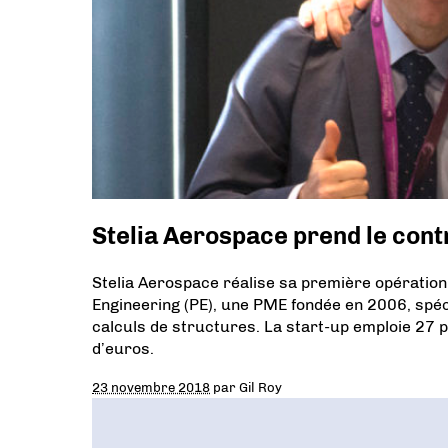
Stelia Aerospace prend le cont
Stelia Aerospace réalise sa première opération
Engineering (PE), une PME fondée en 2006, spéc
calculs de structures. La start-up emploie 27 pe
d’euros.
23 novembre 2018
par
Gil Roy