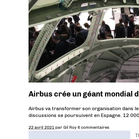
Airbus crée un géant mondial d
Airbus va transformer son organisation dans l
discussions se poursuivent en Espagne. 12.000
22 avril 2021
par
Gil Roy
6 commentaires
T