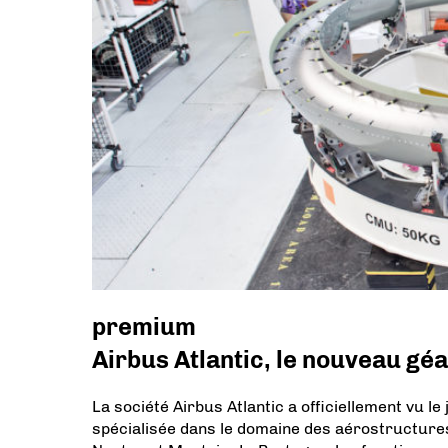
premium
Airbus Atlantic, le nouveau gé
La société Airbus Atlantic a officiellement vu le
spécialisée dans le domaine des aérostructure