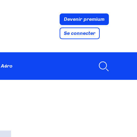
Devenir premium
Se connecter
 Aéro