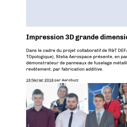
Impression 3D grande dimensi
Dans le cadre du projet collaboratif de R&T D
TOpologique), Stelia Aerospace présente, en par
démonstrateur de panneaux de fuselage métalli
revêtement, par fabrication additive.
19 février 2018
par
Aerobuzz