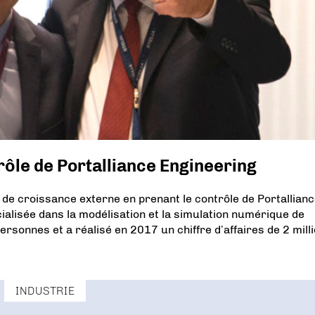
rôle de Portalliance Engineering
 de croissance externe en prenant le contrôle de Portallian
ialisée dans la modélisation et la simulation numérique de
rsonnes et a réalisé en 2017 un chiffre d’affaires de 2 mill
INDUSTRIE