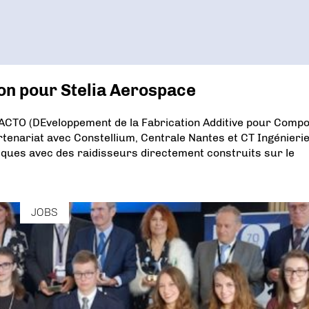
on pour Stelia Aerospace
EFACTO (DEveloppement de la Fabrication Additive pour Comp
tenariat avec Constellium, Centrale Nantes et CT Ingénierie
ques avec des raidisseurs directement construits sur le
JOBS