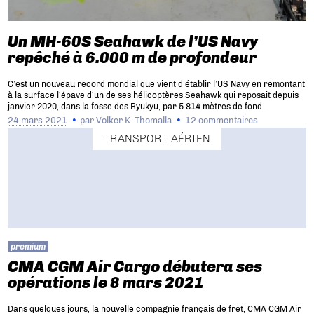
Un MH-60S Seahawk de l’US Navy
repêché à 6.000 m de profondeur
C’est un nouveau record mondial que vient d’établir l’US Navy en remontant
à la surface l’épave d’un de ses hélicoptères Seahawk qui reposait depuis
janvier 2020, dans la fosse des Ryukyu, par 5.814 mètres de fond.
24 mars 2021
par
Volker K. Thomalla
12 commentaires
TRANSPORT AÉRIEN
premium
CMA CGM Air Cargo débutera ses
opérations le 8 mars 2021
Dans quelques jours, la nouvelle compagnie français de fret, CMA CGM Air