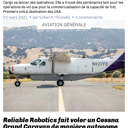
Cargo va lancer ses opérations. Elle a trouvé des partenaires tant pour les
opérations de vol que pour la commercialisation de la capacité de fret.
Premiers vols à destination des USA.
03 mars 2021
par
Volker K. Thomalla
5 commentaires
AVIATION GÉNÉRALE
Reliable Robotics fait voler un Cessna
Grand Caravan de manière autonome