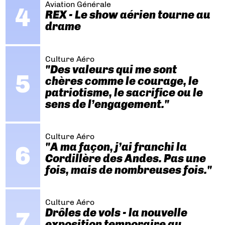
Aviation Générale
REX - Le show aérien tourne au
drame
Culture Aéro
"Des valeurs qui me sont
chères comme le courage, le
patriotisme, le sacrifice ou le
sens de l’engagement."
Culture Aéro
"A ma façon, j’ai franchi la
Cordillère des Andes. Pas une
fois, mais de nombreuses fois."
Culture Aéro
Drôles de vols - la nouvelle
exposition temporaire au