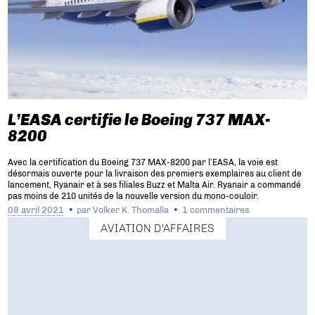
L’EASA certifie le Boeing 737 MAX-
8200
Avec la certification du Boeing 737 MAX-8200 par l’EASA, la voie est
désormais ouverte pour la livraison des premiers exemplaires au client de
lancement, Ryanair et à ses filiales Buzz et Malta Air. Ryanair a commandé
pas moins de 210 unités de la nouvelle version du mono-couloir.
08 avril 2021
par
Volker K. Thomalla
1 commentaires
AVIATION D'AFFAIRES