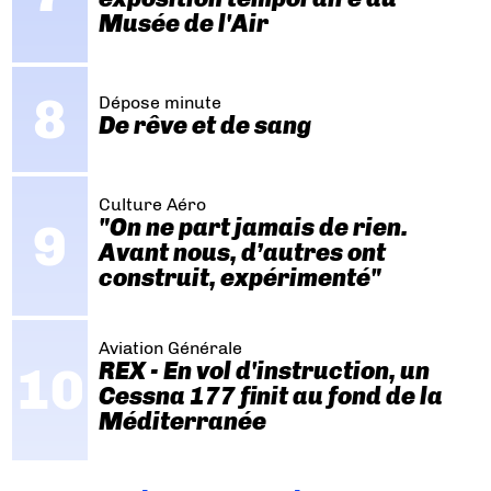
Musée de l'Air
Dépose minute
De rêve et de sang
Culture Aéro
"On ne part jamais de rien.
Avant nous, d’autres ont
construit, expérimenté"
Aviation Générale
REX - En vol d'instruction, un
Cessna 177 finit au fond de la
Méditerranée