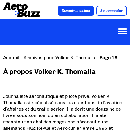
Devenir premium
Se connecter
Accueil
»
Archives pour Volker K. Thomalla
»
Page 18
À propos Volker K. Thomalla
Journaliste aéronautique et pilote privé, Volker K.
Thomalla est spécialisé dans les questions de l’aviation
d’affaires et du trafic aérien. Il a écrit une douzaine de
livres sous son nom ou en collaboration. Il a été
rédacteur en chef des magazines aéronautiques
allemands Flug Revue et Aerokurier entre 1995 et