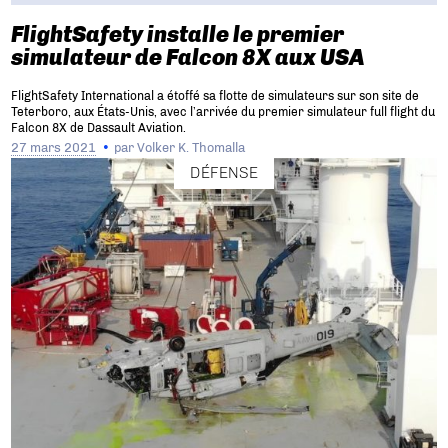
FlightSafety installe le premier
simulateur de Falcon 8X aux USA
FlightSafety International a étoffé sa flotte de simulateurs sur son site de
Teterboro, aux États-Unis, avec l’arrivée du premier simulateur full flight du
Falcon 8X de Dassault Aviation.
27 mars 2021
par
Volker K. Thomalla
DÉFENSE