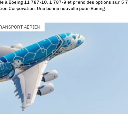
 à Boeing 11 787-10, 1 787-9 et prend des options sur 5 
ation Corporation. Une bonne nouvelle pour Boeing.
RANSPORT AÉRIEN