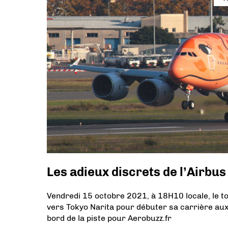
Les adieux discrets de l’Airbu
Vendredi 15 octobre 2021, à 18H10 locale, le t
vers Tokyo Narita pour débuter sa carrière aux 
bord de la piste pour Aerobuzz.fr