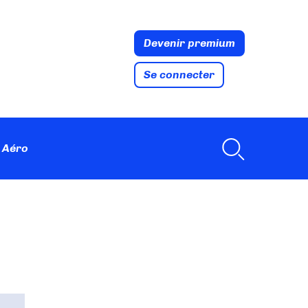
Devenir premium
Se connecter
 Aéro