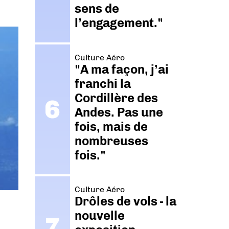
sens de
l’engagement."
Culture Aéro
"A ma façon, j’ai
franchi la
Cordillère des
Andes. Pas une
fois, mais de
nombreuses
fois."
Culture Aéro
Drôles de vols - la
nouvelle