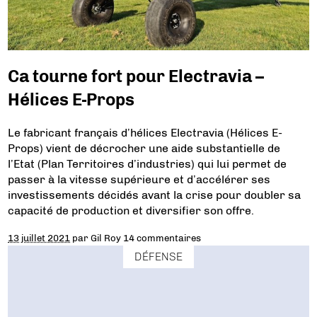
Ca tourne fort pour Electravia –
Hélices E-Props
Le fabricant français d’hélices Electravia (Hélices E-
Props) vient de décrocher une aide substantielle de
l’Etat (Plan Territoires d’industries) qui lui permet de
passer à la vitesse supérieure et d’accélérer ses
investissements décidés avant la crise pour doubler sa
capacité de production et diversifier son offre.
13 juillet 2021
par
Gil Roy
14 commentaires
DÉFENSE