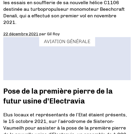
les essais en soufflerie de sa nouvelle hélice C1106
destinée au turbopropulseur monomoteur Beechcraft
Denali, qui a effectué son premier vol en novembre
2021.
22 décembre 2021
par
Gil Roy
AVIATION GÉNÉRALE
Pose de la première pierre de la
futur usine d’Electravia
Elus locaux et représentants de l’Etat étaient présents,
le 15 octobre 2021, sur l’aérodrome de Sisteron-
Vaumeilh pour assister à la pose de la première pierre