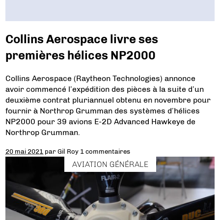
Collins Aerospace livre ses
premières hélices NP2000
Collins Aerospace (Raytheon Technologies) annonce
avoir commencé l’expédition des pièces à la suite d’un
deuxième contrat pluriannuel obtenu en novembre pour
fournir à Northrop Grumman des systèmes d’hélices
NP2000 pour 39 avions E-2D Advanced Hawkeye de
Northrop Grumman.
20 mai 2021
par
Gil Roy
1 commentaires
AVIATION GÉNÉRALE