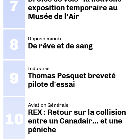
exposition temporaire au
Musée de l'Air
Dépose minute
De rêve et de sang
Industrie
Thomas Pesquet breveté
pilote d'essai
Aviation Générale
REX : Retour sur la collision
entre un Canadair… et une
péniche