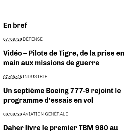
En bref
DÉFENSE
07/08/26
Vidéo – Pilote de Tigre, de la prise en
main aux missions de guerre
INDUSTRIE
07/08/26
Un septième Boeing 777-9 rejoint le
programme d’essais en vol
AVIATION GÉNÉRALE
06/08/26
Daher livre le premier TBM 980 au