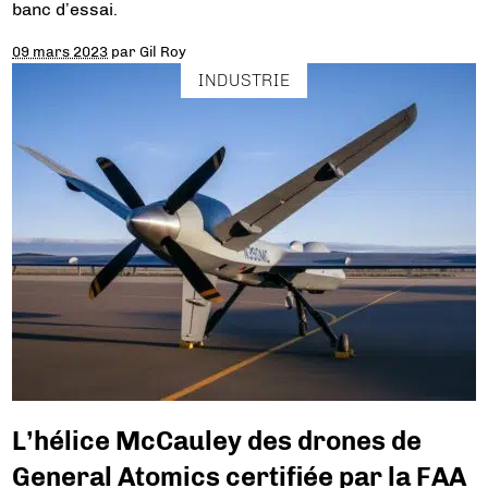
banc d’essai.
09 mars 2023
par
Gil Roy
INDUSTRIE
L’hélice McCauley des drones de
General Atomics certifiée par la FAA