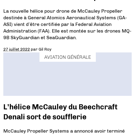
La nouvelle hélice pour drone de McCauley Propeller
destinée à General Atomics Aeronautical Systems (GA-
ASI) vient d’être certifiée par la Federal Aviation
Administration (FAA). Elle est montée sur les drones MQ-
9B SkyGuardian et SeaGuardian.
27 juillet 2022
par
Gil Roy
AVIATION GÉNÉRALE
L’hélice McCauley du Beechcraft
Denali sort de soufflerie
McCauley Propeller Systems a annoncé avoir terminé