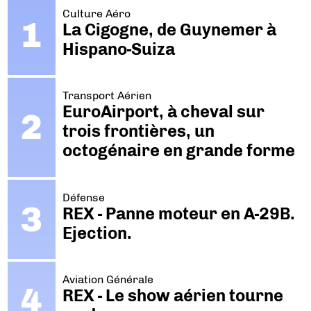
Culture Aéro
La Cigogne, de Guynemer à
Hispano-Suiza
Transport Aérien
EuroAirport, à cheval sur
trois frontières, un
octogénaire en grande forme
Défense
REX - Panne moteur en A-29B.
Ejection.
Aviation Générale
REX - Le show aérien tourne