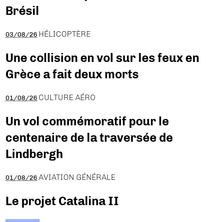
Brésil
HÉLICOPTÈRE
03/08/26
Une collision en vol sur les feux en
Grèce a fait deux morts
CULTURE AÉRO
01/08/26
Un vol commémoratif pour le
centenaire de la traversée de
Lindbergh
AVIATION GÉNÉRALE
01/08/26
Le projet Catalina II