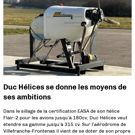
Duc Hélices se donne les moyens de
ses ambitions
Dans le sillage de la certification EASA de son hélice
Flair-2 pour les avions jusqu’à 180cv, Duc Hélices veut
étendre sa gamme jusqu’à 315 cv. Sur l’aérodrome de
Villefranche-Frontenas il vient de se doter de son propre