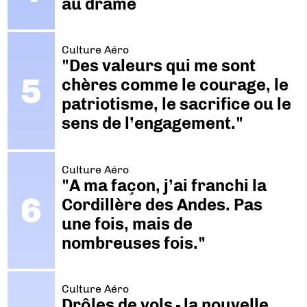
au drame
Culture Aéro
"Des valeurs qui me sont
chères comme le courage, le
patriotisme, le sacrifice ou le
sens de l’engagement."
Culture Aéro
"A ma façon, j’ai franchi la
Cordillère des Andes. Pas
une fois, mais de
nombreuses fois."
Culture Aéro
Drôles de vols - la nouvelle