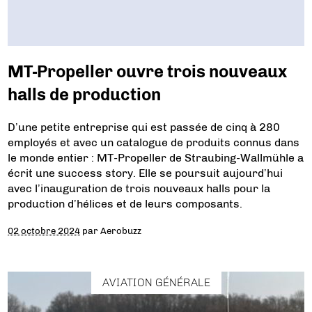
MT-Propeller ouvre trois nouveaux
halls de production
D’une petite entreprise qui est passée de cinq à 280
employés et avec un catalogue de produits connus dans
le monde entier : MT-Propeller de Straubing-Wallmühle a
écrit une success story. Elle se poursuit aujourd’hui
avec l’inauguration de trois nouveaux halls pour la
production d’hélices et de leurs composants.
02 octobre 2024
par
Aerobuzz
AVIATION GÉNÉRALE