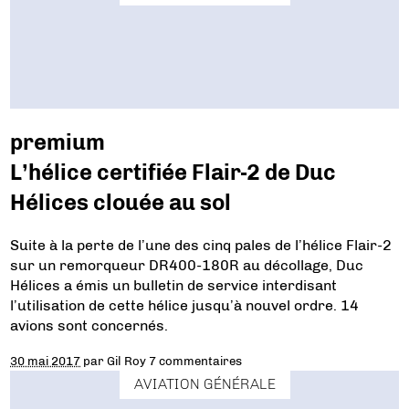
premium
L’hélice certifiée Flair-2 de Duc
Hélices clouée au sol
Suite à la perte de l’une des cinq pales de l’hélice Flair-2
sur un remorqueur DR400-180R au décollage, Duc
Hélices a émis un bulletin de service interdisant
l’utilisation de cette hélice jusqu’à nouvel ordre. 14
avions sont concernés.
30 mai 2017
par
Gil Roy
7 commentaires
AVIATION GÉNÉRALE