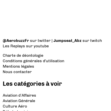
@AerobuzzFr
sur twitter |
Jumpseat_Abz
sur twitch
Les Replays
sur youtube
Charte de déontologie
Conditions générales d'utilisation
Mentions légales
Nous contacter
Les catégories à voir
Aviation d’Affaires
Aviation Générale
Culture Aéro