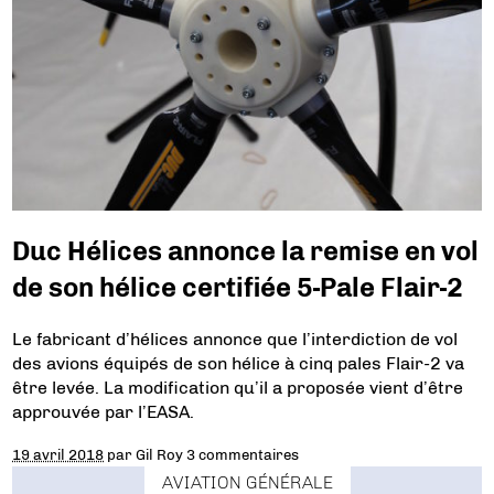
Duc Hélices annonce la remise en vol
de son hélice certifiée 5-Pale Flair-2
Le fabricant d’hélices annonce que l’interdiction de vol
des avions équipés de son hélice à cinq pales Flair-2 va
être levée. La modification qu’il a proposée vient d’être
approuvée par l’EASA.
19 avril 2018
par
Gil Roy
3 commentaires
AVIATION GÉNÉRALE