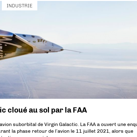
INDUSTRIE
c cloué au sol par la FAA
’avion suborbital de Virgin Galactic. La FAA a ouvert une enq
rant la phase retour de l’avion le 11 juillet 2021, alors que