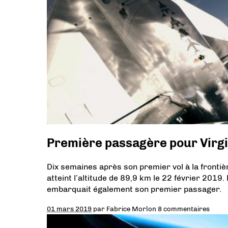
Première passagère pour Virgi
Dix semaines après son premier vol à la frontièr
atteint l’altitude de 89,9 km le 22 février 2019
embarquait également son premier passager.
01 mars 2019
par
Fabrice Morlon
8 commentaires