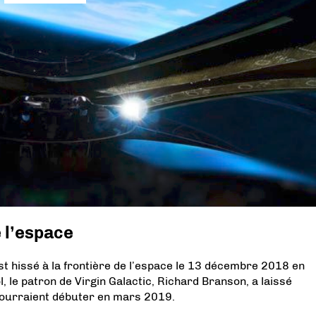
e l’espace
st hissé à la frontière de l’espace le 13 décembre 2018 en
ol, le patron de Virgin Galactic, Richard Branson, a laissé
ourraient débuter en mars 2019.