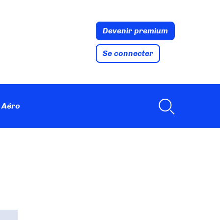
Devenir premium
Se connecter
 Aéro