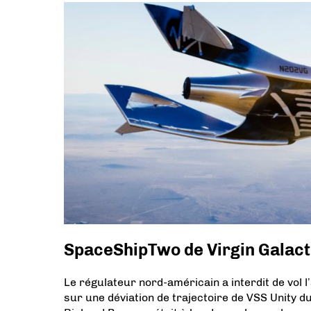
SpaceShipTwo de Virgin Galacti
Le régulateur nord-américain a interdit de vol l
sur une déviation de trajectoire de VSS Unity du