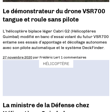
Le démonstrateur du drone VSR700
tangue et roule sans pilote
L’hélicoptère biplace léger Cabri G2 (Hélicoptères
Guimbal) modifié en banc d’essai volant du futur VSR700
entame ses essais d’appontage et décollage autonomes
avec son pilote automatique et le système DeckFinder.
27 novembre 2020
par
Frédéric Lert
1 commentaires
HÉLICOPTÈRE
La ministre de la Défense chez