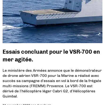
Essais concluant pour le VSR-700 en
mer agitée.
Le ministère des Armées annonce que le démonstrateur
de drone aérien VSR-700 pour la Marine a réalisé avec
succès sa campagne d’essais en vol à bord de la frégate
multi-missions (FREMM) Provence. Le VSR-700 est
dérivé de l’hélicoptère léger Cabri G2, d’Hélicoptères
Guimbal.