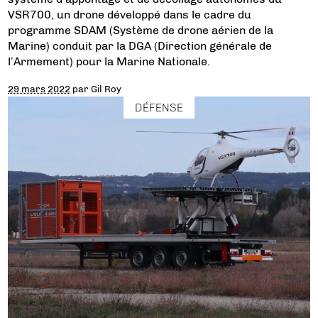
VSR700, un drone développé dans le cadre du
programme SDAM (Système de drone aérien de la
Marine) conduit par la DGA (Direction générale de
l’Armement) pour la Marine Nationale.
29 mars 2022
par
Gil Roy
DÉFENSE