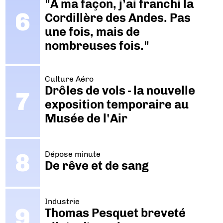
"A ma façon, j’ai franchi la
Cordillère des Andes. Pas
une fois, mais de
nombreuses fois."
Culture Aéro
Drôles de vols - la nouvelle
exposition temporaire au
Musée de l'Air
Dépose minute
De rêve et de sang
Industrie
Thomas Pesquet breveté