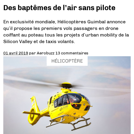
Des baptêmes de l’air sans pilote
En exclusivité mondiale, Hélicoptères Guimbal annonce
qu’il propose les premiers vols passagers en drone
coiffant au poteau tous les projets d’urban mobility de la
Silicon Valley et de taxis volants.
01 avril 2019
par
Aerobuzz
13 commentaires
HÉLICOPTÈRE