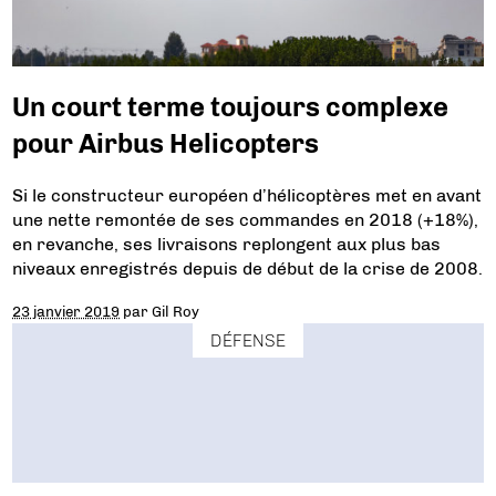
Un court terme toujours complexe
pour Airbus Helicopters
Si le constructeur européen d’hélicoptères met en avant
une nette remontée de ses commandes en 2018 (+18%),
en revanche, ses livraisons replongent aux plus bas
niveaux enregistrés depuis de début de la crise de 2008.
23 janvier 2019
par
Gil Roy
DÉFENSE