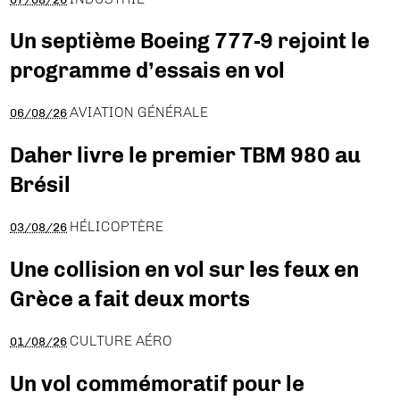
Un septième Boeing 777-9 rejoint le
programme d’essais en vol
AVIATION GÉNÉRALE
06/08/26
Daher livre le premier TBM 980 au
Brésil
HÉLICOPTÈRE
03/08/26
Une collision en vol sur les feux en
Grèce a fait deux morts
CULTURE AÉRO
01/08/26
Un vol commémoratif pour le