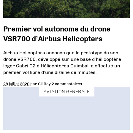
Premier vol autonome du drone
VSR700 d’Airbus Helicopters
Airbus Helicopters annonce que le prototype de son
drone VSR700, développé sur une base d’hélicoptère
léger Cabri G2 d’Hélicoptères Guimbal, a effectué un
premier vol libre d’une dizaine de minutes.
28 juillet 2020
par
Gil Roy
2 commentaires
AVIATION GÉNÉRALE