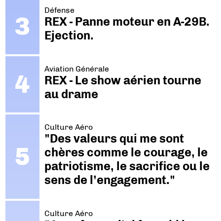
Défense
REX - Panne moteur en A-29B.
Ejection.
Aviation Générale
REX - Le show aérien tourne
au drame
Culture Aéro
"Des valeurs qui me sont
chères comme le courage, le
patriotisme, le sacrifice ou le
sens de l’engagement."
Culture Aéro