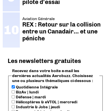
pilote d'essai
Aviation Générale
REX : Retour sur la collision
entre un Canadair… et une
péniche
Les newsletters gratuites
Recevez dans votre boite e-mail les
dernières actualités Aerobuzz. Choisissez
une ou plusieurs thématiques ci-dessous :
Quotidienne Intégrale
BizAv | lundi
Défense | mardi
Hélicoptères & eVTOL | mercredi
Industrie & Jobs | jeudi