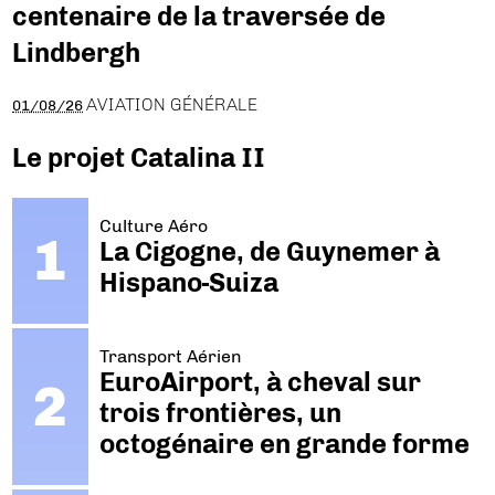
centenaire de la traversée de
Lindbergh
AVIATION GÉNÉRALE
01/08/26
Le projet Catalina II
Culture Aéro
La Cigogne, de Guynemer à
Hispano-Suiza
Transport Aérien
EuroAirport, à cheval sur
trois frontières, un
octogénaire en grande forme