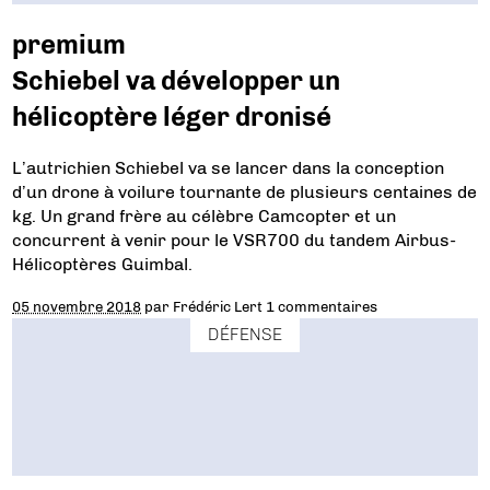
premium
Schiebel va développer un
hélicoptère léger dronisé
L’autrichien Schiebel va se lancer dans la conception
d’un drone à voilure tournante de plusieurs centaines de
kg. Un grand frère au célèbre Camcopter et un
concurrent à venir pour le VSR700 du tandem Airbus-
Hélicoptères Guimbal.
05 novembre 2018
par
Frédéric Lert
1 commentaires
DÉFENSE