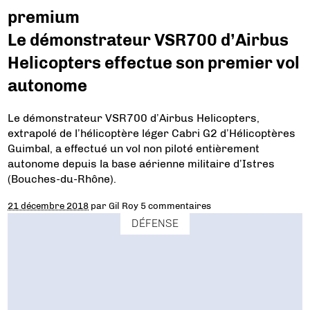
premium
Le démonstrateur VSR700 d’Airbus
Helicopters effectue son premier vol
autonome
Le démonstrateur VSR700 d’Airbus Helicopters,
extrapolé de l’hélicoptère léger Cabri G2 d’Hélicoptères
Guimbal, a effectué un vol non piloté entièrement
autonome depuis la base aérienne militaire d’Istres
(Bouches-du-Rhône).
21 décembre 2018
par
Gil Roy
5 commentaires
DÉFENSE