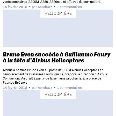
vents contraires (A400M, A380, A320neo et affaires de corruption).
15 février 2018
par
Aerobuzz
1 commentaires
HÉLICOPTÈRE
Bruno Even succède à Guillaume Faury
à la tête d’Airbus Helicopters
Airbus a nommé Bruno Even au poste de CEO d’Airbus Helicopters en
remplacement de Guillaume Faury, qui lui, prendra la direction d’Airbus
Commercial Aircraft à partir de la semaine prochaine, à la place de
Fabrice Brégier.
14 février 2018
par
Aerobuzz
1 commentaires
HÉLICOPTÈRE