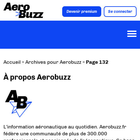
Devenir premium
Se connecter
Accueil
»
Archives pour Aerobuzz
»
Page 132
À propos Aerobuzz
L'information aéronautique au quotidien. Aerobuzz.fr
fédère une communauté de plus de 300.000