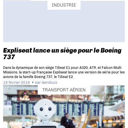
INDUSTRIE
Expliseat lance un siège pour le Boeing
737
Dans la dynamique de son siège TiSeat E1 pour A320, ATR, et Falcon Multi
Missions, la start-up française Expliseat lance une version de série pour les
avions de la famille Boeing 737, le TiSeat E2.
18 février 2018
par
Aerobuzz
TRANSPORT AÉRIEN