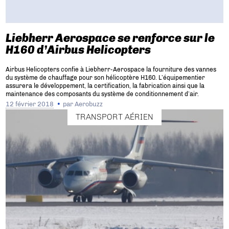
Liebherr Aerospace se renforce sur le
H160 d’Airbus Helicopters
Airbus Helicopters confie à Liebherr-Aerospace la fourniture des vannes
du système de chauffage pour son hélicoptère H160. L’équipementier
assurera le développement, la certification, la fabrication ainsi que la
maintenance des composants du système de conditionnement d’air.
12 février 2018
par
Aerobuzz
TRANSPORT AÉRIEN