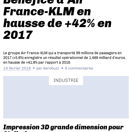
France-KLM en
hausse de +42% en
2017
Le groupe Air France-KLM qui a transporté 99 millions de passagers en
2017 (+5,6%) enregistre un résultat opérationnel de 1,488 milliard d’euros,
en hausse de +41,8% par rapport à 2016.
19 février 2018
par
Aerobuzz
8 commentaires
INDUSTRIE
Impression 3D grande dimension pour