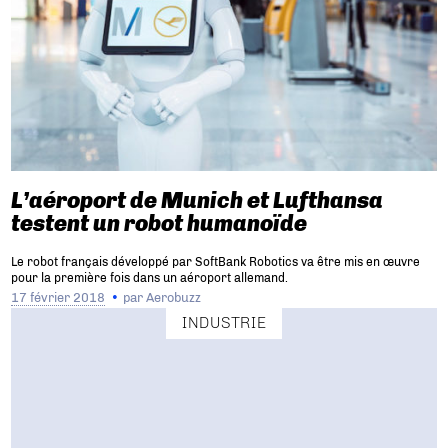
L’aéroport de Munich et Lufthansa
testent un robot humanoïde
Le robot français développé par SoftBank Robotics va être mis en œuvre
pour la première fois dans un aéroport allemand.
17 février 2018
par
Aerobuzz
INDUSTRIE