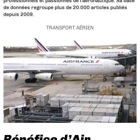
professionnels et passionnés de l'aéronautique. Sa base
de données regroupe plus de 20.000 articles publiés
depuis 2009.
TRANSPORT AÉRIEN
Bénéfice d’Air