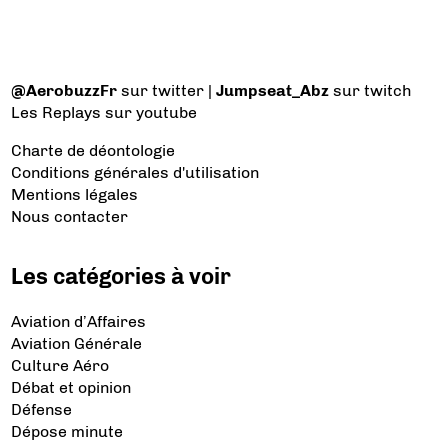
@AerobuzzFr
sur twitter |
Jumpseat_Abz
sur twitch
Les Replays
sur youtube
Charte de déontologie
Conditions générales d'utilisation
Mentions légales
Nous contacter
Les catégories à voir
Aviation d’Affaires
Aviation Générale
Culture Aéro
Débat et opinion
Défense
Dépose minute