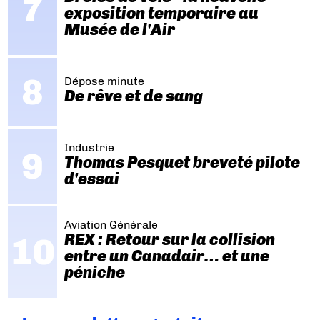
exposition temporaire au
Musée de l'Air
Dépose minute
De rêve et de sang
Industrie
Thomas Pesquet breveté pilote
d'essai
Aviation Générale
REX : Retour sur la collision
entre un Canadair… et une
péniche