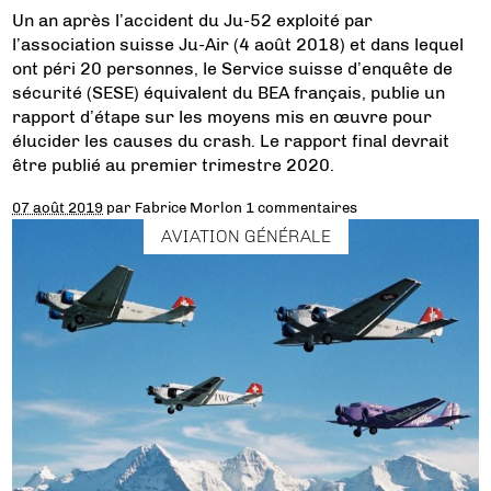
Un an après l’accident du Ju-52 exploité par
l’association suisse Ju-Air (4 août 2018) et dans lequel
ont péri 20 personnes, le Service suisse d’enquête de
sécurité (SESE) équivalent du BEA français, publie un
rapport d’étape sur les moyens mis en œuvre pour
élucider les causes du crash. Le rapport final devrait
être publié au premier trimestre 2020.
07 août 2019
par
Fabrice Morlon
1 commentaires
AVIATION GÉNÉRALE