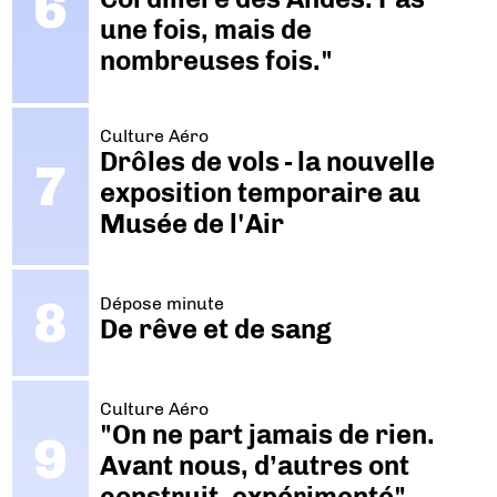
une fois, mais de
nombreuses fois."
Culture Aéro
Drôles de vols - la nouvelle
exposition temporaire au
Musée de l'Air
Dépose minute
De rêve et de sang
Culture Aéro
"On ne part jamais de rien.
Avant nous, d’autres ont
construit, expérimenté"