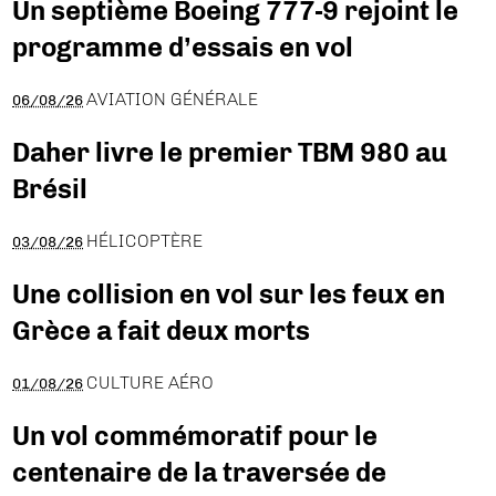
Un septième Boeing 777-9 rejoint le
programme d’essais en vol
AVIATION GÉNÉRALE
06/08/26
Daher livre le premier TBM 980 au
Brésil
HÉLICOPTÈRE
03/08/26
Une collision en vol sur les feux en
Grèce a fait deux morts
CULTURE AÉRO
01/08/26
Un vol commémoratif pour le
centenaire de la traversée de