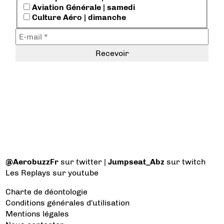
Aviation Générale | samedi
Culture Aéro | dimanche
@AerobuzzFr
sur twitter |
Jumpseat_Abz
sur twitch
Les Replays
sur youtube
Charte de déontologie
Conditions générales d'utilisation
Mentions légales