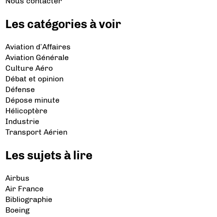
Nous contacter
Les catégories à voir
Aviation d’Affaires
Aviation Générale
Culture Aéro
Débat et opinion
Défense
Dépose minute
Hélicoptère
Industrie
Transport Aérien
Les sujets à lire
Airbus
Air France
Bibliographie
Boeing