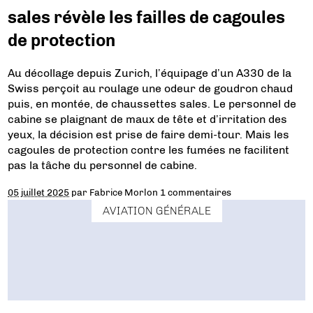
sales révèle les failles de cagoules
de protection
Au décollage depuis Zurich, l’équipage d’un A330 de la
Swiss perçoit au roulage une odeur de goudron chaud
puis, en montée, de chaussettes sales. Le personnel de
cabine se plaignant de maux de tête et d’irritation des
yeux, la décision est prise de faire demi-tour. Mais les
cagoules de protection contre les fumées ne facilitent
pas la tâche du personnel de cabine.
05 juillet 2025
par
Fabrice Morlon
1 commentaires
AVIATION GÉNÉRALE