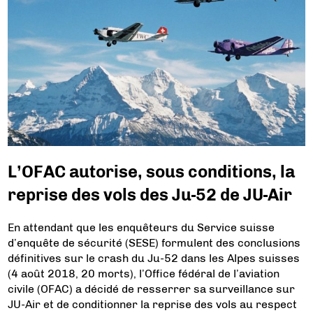
L’OFAC autorise, sous conditions, la
reprise des vols des Ju-52 de JU-Air
En attendant que les enquêteurs du Service suisse
d’enquête de sécurité (SESE) formulent des conclusions
définitives sur le crash du Ju-52 dans les Alpes suisses
(4 août 2018, 20 morts), l’Office fédéral de l’aviation
civile (OFAC) a décidé de resserrer sa surveillance sur
JU-Air et de conditionner la reprise des vols au respect