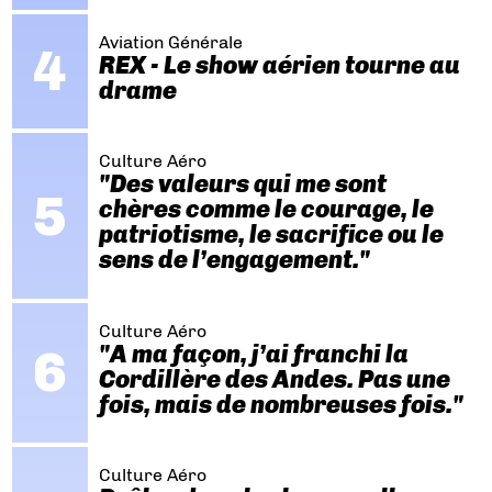
Aviation Générale
REX - Le show aérien tourne au
drame
Culture Aéro
"Des valeurs qui me sont
chères comme le courage, le
patriotisme, le sacrifice ou le
sens de l’engagement."
Culture Aéro
"A ma façon, j’ai franchi la
Cordillère des Andes. Pas une
fois, mais de nombreuses fois."
Culture Aéro