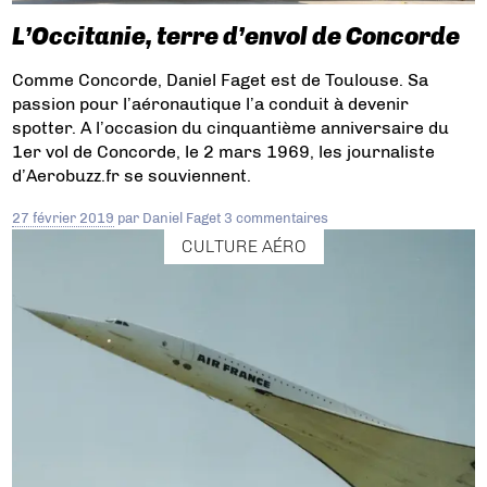
L’Occitanie, terre d’envol de Concorde
Comme Concorde, Daniel Faget est de Toulouse. Sa
passion pour l’aéronautique l’a conduit à devenir
spotter. A l’occasion du cinquantième anniversaire du
1er vol de Concorde, le 2 mars 1969, les journaliste
d’Aerobuzz.fr se souviennent.
27 février 2019
par
Daniel Faget
3 commentaires
CULTURE AÉRO