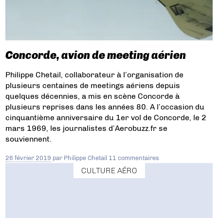
Concorde, avion de meeting aérien
Philippe Chetail, collaborateur à l’organisation de
plusieurs centaines de meetings aériens depuis
quelques décennies, a mis en scène Concorde à
plusieurs reprises dans les années 80. A l’occasion du
cinquantième anniversaire du 1er vol de Concorde, le 2
mars 1969, les journalistes d’Aerobuzz.fr se
souviennent.
26 février 2019
par
Philippe Chetail
11 commentaires
CULTURE AÉRO