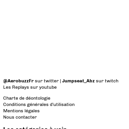
@AerobuzzFr
sur twitter |
Jumpseat_Abz
sur twitch
Les Replays
sur youtube
Charte de déontologie
Conditions générales d'utilisation
Mentions légales
Nous contacter