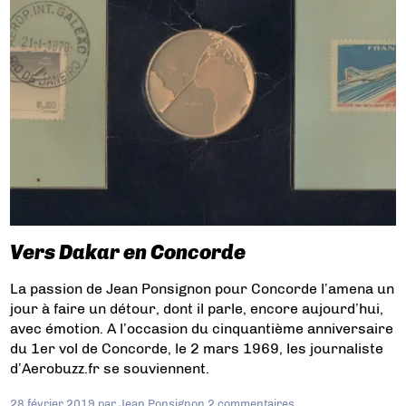
Vers Dakar en Concorde
La passion de Jean Ponsignon pour Concorde l’amena un
jour à faire un détour, dont il parle, encore aujourd’hui,
avec émotion. A l’occasion du cinquantième anniversaire
du 1er vol de Concorde, le 2 mars 1969, les journaliste
d’Aerobuzz.fr se souviennent.
28 février 2019
par
Jean Ponsignon
2 commentaires