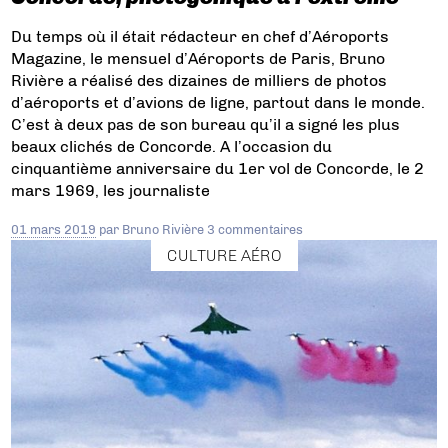
Du temps où il était rédacteur en chef d’Aéroports
Magazine, le mensuel d’Aéroports de Paris, Bruno
Rivière a réalisé des dizaines de milliers de photos
d’aéroports et d’avions de ligne, partout dans le monde.
C’est à deux pas de son bureau qu’il a signé les plus
beaux clichés de Concorde. A l’occasion du
cinquantième anniversaire du 1er vol de Concorde, le 2
mars 1969, les journaliste
01 mars 2019
par
Bruno Rivière
3 commentaires
CULTURE AÉRO