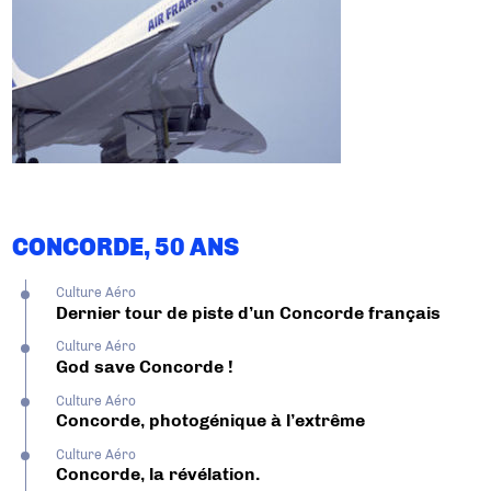
CONCORDE, 50 ANS
Culture Aéro
Dernier tour de piste d’un Concorde français
Culture Aéro
God save Concorde !
Culture Aéro
Concorde, photogénique à l’extrême
Culture Aéro
Concorde, la révélation.