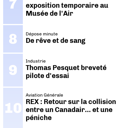
exposition temporaire au
Musée de l'Air
Dépose minute
De rêve et de sang
Industrie
Thomas Pesquet breveté
pilote d'essai
Aviation Générale
REX : Retour sur la collision
entre un Canadair… et une
péniche