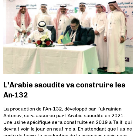
L’Arabie saoudite va construire les
An-132
La production de l’An-132, développé par l’ukrainien
Antonov, sera assurée par l’Arabie saoudite en 2021.
Une usine spécifique sera construite en 2019 à Ta’if, qui
devrait voir le jour en neuf mois. En attendant que l’usine
sorte de terre, la production de la première série sera