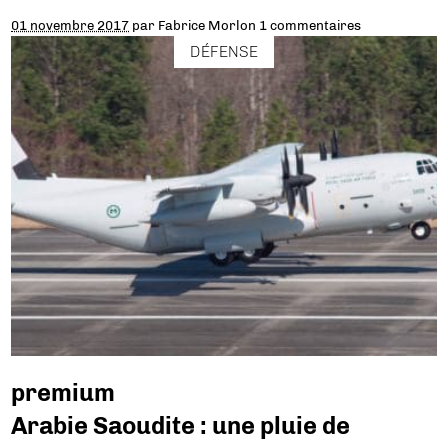
01 novembre 2017
par
Fabrice Morlon
1 commentaires
DÉFENSE
premium
Arabie Saoudite : une pluie de