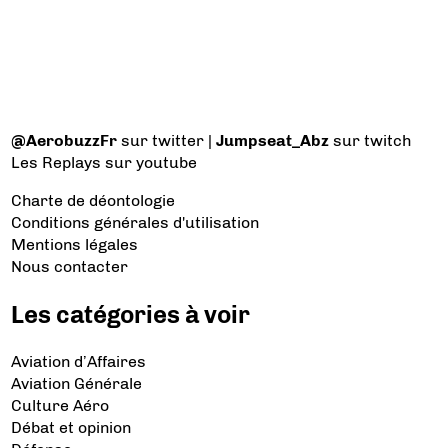
@AerobuzzFr
sur twitter |
Jumpseat_Abz
sur twitch
Les Replays
sur youtube
Charte de déontologie
Conditions générales d'utilisation
Mentions légales
Nous contacter
Les catégories à voir
Aviation d’Affaires
Aviation Générale
Culture Aéro
Débat et opinion