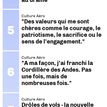
Culture Aéro
"Des valeurs qui me sont
chères comme le courage, le
patriotisme, le sacrifice ou le
sens de l’engagement."
Culture Aéro
"A ma façon, j’ai franchi la
Cordillère des Andes. Pas
une fois, mais de
nombreuses fois."
Culture Aéro
Drôles de vols - la nouvelle