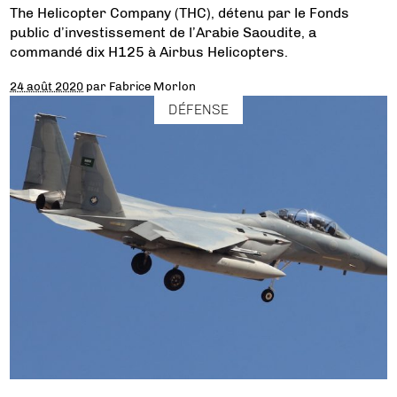
The Helicopter Company (THC), détenu par le Fonds
public d’investissement de l’Arabie Saoudite, a
commandé dix H125 à Airbus Helicopters.
24 août 2020
par
Fabrice Morlon
DÉFENSE