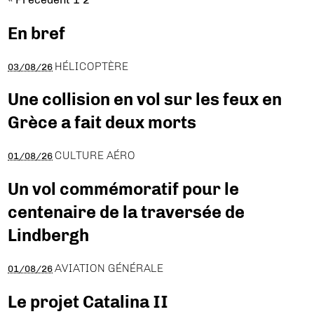
En bref
HÉLICOPTÈRE
03/08/26
Une collision en vol sur les feux en
Grèce a fait deux morts
CULTURE AÉRO
01/08/26
Un vol commémoratif pour le
centenaire de la traversée de
Lindbergh
AVIATION GÉNÉRALE
01/08/26
Le projet Catalina II