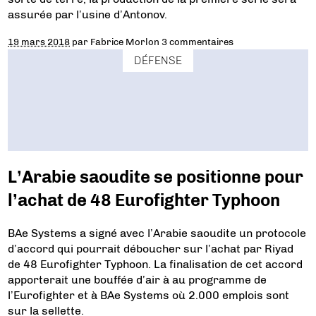
assurée par l’usine d’Antonov.
19 mars 2018
par
Fabrice Morlon
3 commentaires
DÉFENSE
L’Arabie saoudite se positionne pour
l’achat de 48 Eurofighter Typhoon
BAe Systems a signé avec l’Arabie saoudite un protocole
d’accord qui pourrait déboucher sur l’achat par Riyad
de 48 Eurofighter Typhoon. La finalisation de cet accord
apporterait une bouffée d’air à au programme de
l’Eurofighter et à BAe Systems où 2.000 emplois sont
sur la sellette.