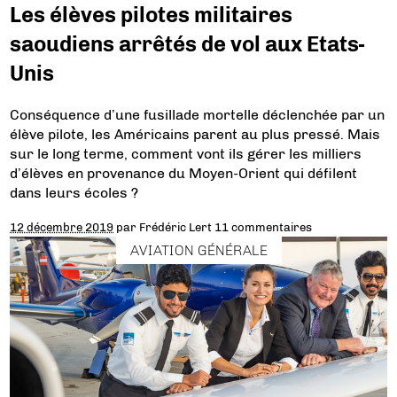
Les élèves pilotes militaires
saoudiens arrêtés de vol aux Etats-
Unis
Conséquence d’une fusillade mortelle déclenchée par un
élève pilote, les Américains parent au plus pressé. Mais
sur le long terme, comment vont ils gérer les milliers
d’élèves en provenance du Moyen-Orient qui défilent
dans leurs écoles ?
12 décembre 2019
par
Frédéric Lert
11 commentaires
AVIATION GÉNÉRALE