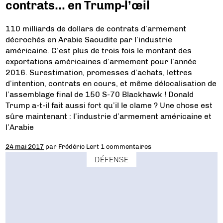
contrats… en Trump-l’œil
110 milliards de dollars de contrats d’armement
décrochés en Arabie Saoudite par l’industrie
américaine. C’est plus de trois fois le montant des
exportations américaines d’armement pour l’année
2016. Surestimation, promesses d’achats, lettres
d’intention, contrats en cours, et même délocalisation de
l’assemblage final de 150 S-70 Blackhawk ! Donald
Trump a-t-il fait aussi fort qu’il le clame ? Une chose est
sûre maintenant : l’industrie d’armement américaine et
l’Arabie
24 mai 2017
par
Frédéric Lert
1 commentaires
DÉFENSE