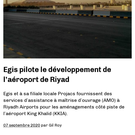
Egis pilote le développement de
l’aéroport de Riyad
Egis et à sa filiale locale Projacs fournissent des
services d’assistance à maîtrise d’ouvrage (AMO) à
Riyadh Airports pour les aménagements côté piste de
l’aéroport King Khalid (KKIA).
07 septembre 2020
par
Gil Roy