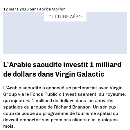
12 mars 2018
par
Fabrice Morlon
CULTURE AÉRO
L’Arabie saoudite investit 1 milliard
de dollars dans Virgin Galactic
L’Arabie saoudite a annoncé un partenariat avec Virgin
Group via le Fonds Public d’Investissement du royaume,
qui injectera 1 milliard de dollars dans les activités
spatiales du groupe de Richard Branson. Un sérieux
coup de pouce au programme de tourisme spatial qui
devrait emporter ses premiers clients d’ici quelques
mois.