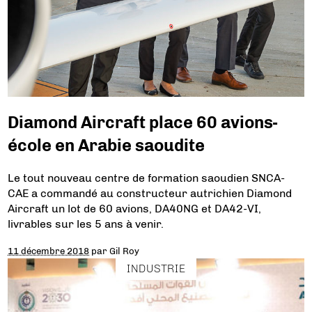
Diamond Aircraft place 60 avions-
école en Arabie saoudite
Le tout nouveau centre de formation saoudien SNCA-
CAE a commandé au constructeur autrichien Diamond
Aircraft un lot de 60 avions, DA40NG et DA42-VI,
livrables sur les 5 ans à venir.
11 décembre 2018
par
Gil Roy
INDUSTRIE