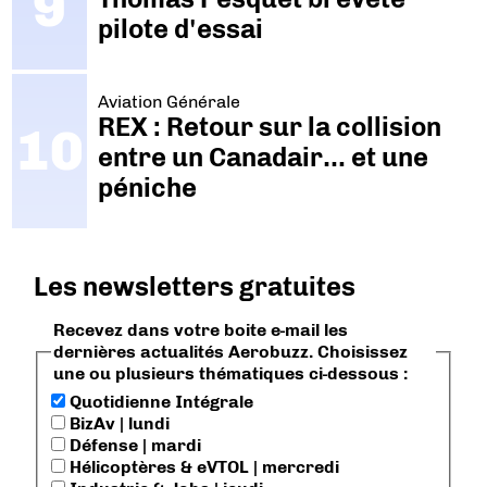
pilote d'essai
Aviation Générale
REX : Retour sur la collision
entre un Canadair… et une
péniche
Les newsletters gratuites
Recevez dans votre boite e-mail les
dernières actualités Aerobuzz. Choisissez
une ou plusieurs thématiques ci-dessous :
Quotidienne Intégrale
BizAv | lundi
Défense | mardi
Hélicoptères & eVTOL | mercredi