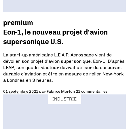
premium
Eon-1, le nouveau projet d’avion
supersonique U.S.
La start-up américaine L.E.A.P. Aerospace vient de
dévoiler son projet d’avion supersonique, Eon-1. D’après
LEAP, son quadriréacteur devrait utiliser du carburant
durable d’aviation et être en mesure de relier New-York
à Londres en 3 heures.
01 septembre 2021
par
Fabrice Morlon
21 commentaires
INDUSTRIE