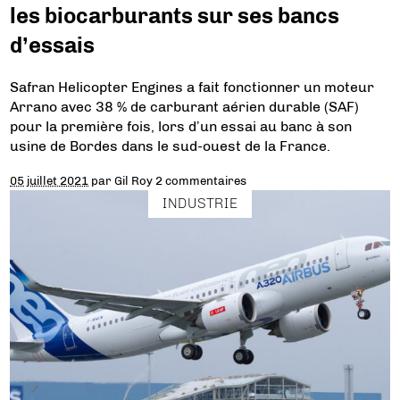
les biocarburants sur ses bancs
d’essais
Safran Helicopter Engines a fait fonctionner un moteur
Arrano avec 38 % de carburant aérien durable (SAF)
pour la première fois, lors d’un essai au banc à son
usine de Bordes dans le sud-ouest de la France.
05 juillet 2021
par
Gil Roy
2 commentaires
INDUSTRIE