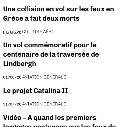
Une collision en vol sur les feux en
Grèce a fait deux morts
CULTURE AÉRO
01/08/26
Un vol commémoratif pour le
centenaire de la traversée de
Lindbergh
AVIATION GÉNÉRALE
01/08/26
Le projet Catalina II
AVIATION GÉNÉRALE
31/07/26
Vidéo – A quand les premiers
largages nocturnes sur les feux de