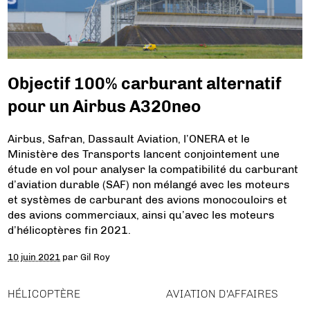
Objectif 100% carburant alternatif
pour un Airbus A320neo
Airbus, Safran, Dassault Aviation, l’ONERA et le
Ministère des Transports lancent conjointement une
étude en vol pour analyser la compatibilité du carburant
d’aviation durable (SAF) non mélangé avec les moteurs
et systèmes de carburant des avions monocouloirs et
des avions commerciaux, ainsi qu’avec les moteurs
d’hélicoptères fin 2021.
10 juin 2021
par
Gil Roy
HÉLICOPTÈRE
AVIATION D'AFFAIRES