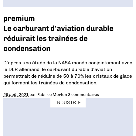
premium
Le carburant d’aviation durable
réduirait les traînées de
condensation
D’après une étude de la NASA menée conjointement avec
le DLR allemand, le carburant durable d’aviation
permettrait de réduire de 50 à 70% les cristaux de glace
qui forment les traînées de condensation.
29 août 2021
par
Fabrice Morlon
3 commentaires
INDUSTRIE