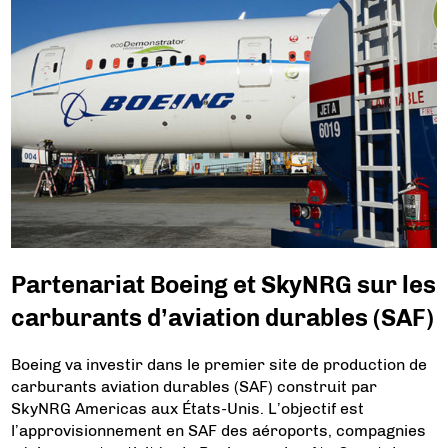
Partenariat Boeing et SkyNRG sur les
carburants d’aviation durables (SAF)
Boeing va investir dans le premier site de production de
carburants aviation durables (SAF) construit par
SkyNRG Americas aux États-Unis. L’objectif est
l’approvisionnement en SAF des aéroports, compagnies