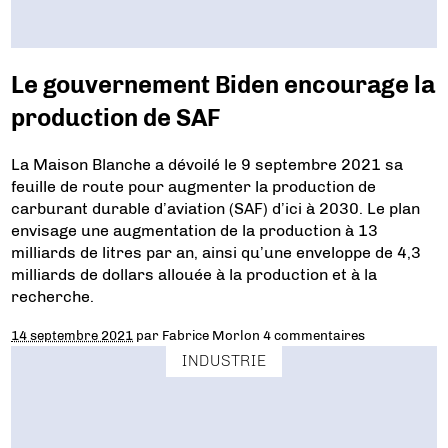
Le gouvernement Biden encourage la
production de SAF
La Maison Blanche a dévoilé le 9 septembre 2021 sa
feuille de route pour augmenter la production de
carburant durable d’aviation (SAF) d’ici à 2030. Le plan
envisage une augmentation de la production à 13
milliards de litres par an, ainsi qu’une enveloppe de 4,3
milliards de dollars allouée à la production et à la
recherche.
14 septembre 2021
par
Fabrice Morlon
4 commentaires
INDUSTRIE