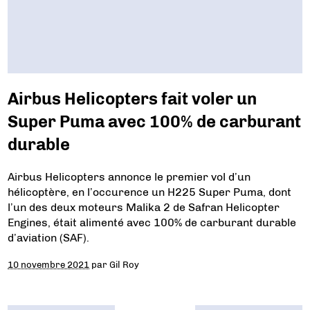
Airbus Helicopters fait voler un
Super Puma avec 100% de carburant
durable
Airbus Helicopters annonce le premier vol d’un
hélicoptère, en l’occurence un H225 Super Puma, dont
l’un des deux moteurs Malika 2 de Safran Helicopter
Engines, était alimenté avec 100% de carburant durable
d’aviation (SAF).
10 novembre 2021
par
Gil Roy