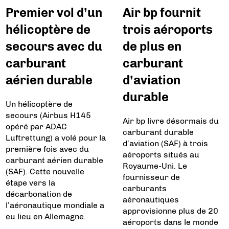
Premier vol d’un
Air bp fournit
hélicoptère de
trois aéroports
secours avec du
de plus en
carburant
carburant
aérien durable
d’aviation
durable
Un hélicoptère de
secours (Airbus H145
Air bp livre désormais du
opéré par ADAC
carburant durable
Luftrettung) a volé pour la
d’aviation (SAF) à trois
première fois avec du
aéroports situés au
carburant aérien durable
Royaume-Uni. Le
(SAF). Cette nouvelle
fournisseur de
étape vers la
carburants
décarbonation de
aéronautiques
l’aéronautique mondiale a
approvisionne plus de 20
eu lieu en Allemagne.
aéroports dans le monde