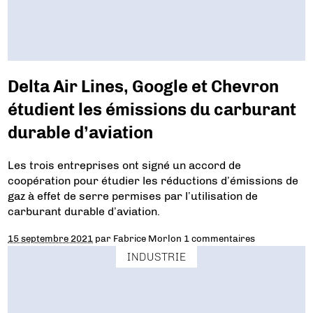
Delta Air Lines, Google et Chevron
étudient les émissions du carburant
durable d’aviation
Les trois entreprises ont signé un accord de
coopération pour étudier les réductions d’émissions de
gaz à effet de serre permises par l’utilisation de
carburant durable d’aviation.
15 septembre 2021
par
Fabrice Morlon
1 commentaires
INDUSTRIE