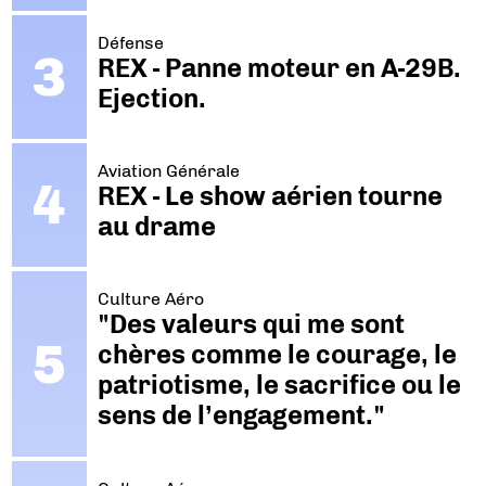
Défense
REX - Panne moteur en A-29B.
Ejection.
Aviation Générale
REX - Le show aérien tourne
au drame
Culture Aéro
"Des valeurs qui me sont
chères comme le courage, le
patriotisme, le sacrifice ou le
sens de l’engagement."