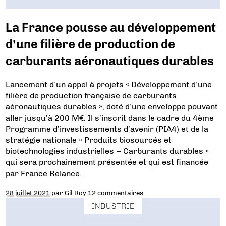
La France pousse au développement
d’une filière de production de
carburants aéronautiques durables
Lancement d’un appel à projets « Développement d’une
filière de production française de carburants
aéronautiques durables », doté d’une enveloppe pouvant
aller jusqu’à 200 M€. Il s’inscrit dans le cadre du 4ème
Programme d’investissements d’avenir (PIA4) et de la
stratégie nationale « Produits biosourcés et
biotechnologies industrielles – Carburants durables »
qui sera prochainement présentée et qui est financée
par France Relance.
28 juillet 2021
par
Gil Roy
12 commentaires
INDUSTRIE