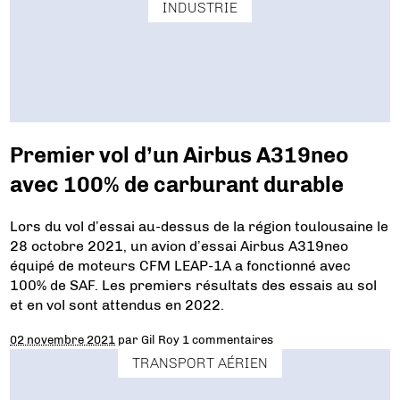
INDUSTRIE
Premier vol d’un Airbus A319neo
avec 100% de carburant durable
Lors du vol d’essai au-dessus de la région toulousaine le
28 octobre 2021, un avion d’essai Airbus A319neo
équipé de moteurs CFM LEAP-1A a fonctionné avec
100% de SAF. Les premiers résultats des essais au sol
et en vol sont attendus en 2022.
02 novembre 2021
par
Gil Roy
1 commentaires
TRANSPORT AÉRIEN