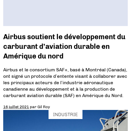
Airbus soutient le développement du
carburant d’aviation durable en
Amérique du nord
Airbus et le consortium SAF+, basé à Montréal (Canada),
ont signé un protocole d’entente visant à collaborer avec
les principaux acteurs de l’industrie aéronautique
canadienne au développement et à la production de
carburant aviation durable (SAF) en Amérique du Nord.
16 juillet 2021
par
Gil Roy
INDUSTRIE