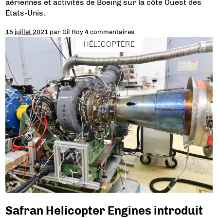
aériennes et activités de Boeing sur la côte Ouest des
États-Unis.
15 juillet 2021
par
Gil Roy
4 commentaires
HÉLICOPTÈRE
Safran Helicopter Engines introduit