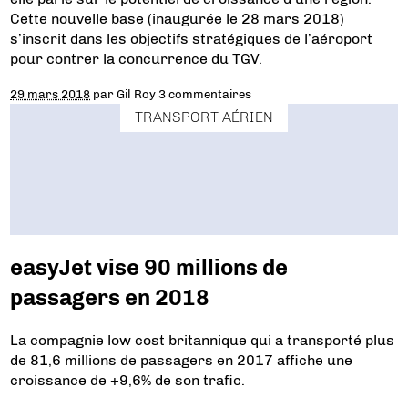
Cette nouvelle base (inaugurée le 28 mars 2018)
s’inscrit dans les objectifs stratégiques de l’aéroport
pour contrer la concurrence du TGV.
29 mars 2018
par
Gil Roy
3 commentaires
TRANSPORT AÉRIEN
easyJet vise 90 millions de
passagers en 2018
La compagnie low cost britannique qui a transporté plus
de 81,6 millions de passagers en 2017 affiche une
croissance de +9,6% de son trafic.