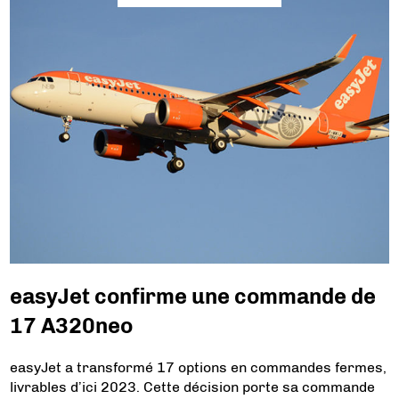
easyJet confirme une commande de
17 A320neo
easyJet a transformé 17 options en commandes fermes,
livrables d’ici 2023. Cette décision porte sa commande