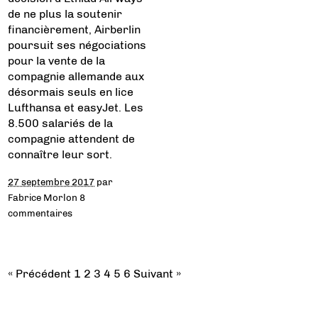
de ne plus la soutenir
financièrement, Airberlin
poursuit ses négociations
pour la vente de la
compagnie allemande aux
désormais seuls en lice
Lufthansa et easyJet. Les
8.500 salariés de la
compagnie attendent de
connaître leur sort.
27 septembre 2017
par
Fabrice Morlon
8
commentaires
« Précédent
1
2
3
4
5
6
Suivant »