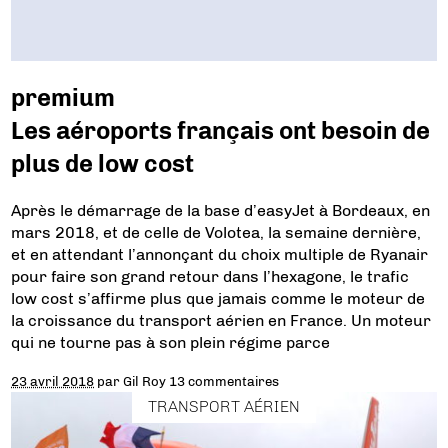
premium
Les aéroports français ont besoin de
plus de low cost
Après le démarrage de la base d’easyJet à Bordeaux, en
mars 2018, et de celle de Volotea, la semaine dernière,
et en attendant l’annonçant du choix multiple de Ryanair
pour faire son grand retour dans l’hexagone, le trafic
low cost s’affirme plus que jamais comme le moteur de
la croissance du transport aérien en France. Un moteur
qui ne tourne pas à son plein régime parce
23 avril 2018
par
Gil Roy
13 commentaires
TRANSPORT AÉRIEN