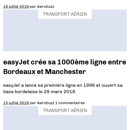
18 juillet 2018
par
Aerobuzz
TRANSPORT AÉRIEN
easyJet crée sa 1000ème ligne entre
Bordeaux et Manchester
easyJet a lancé sa première ligne en 1996 et ouvert sa
base bordelaise le 28 mars 2018.
13 juillet 2018
par
Aerobuzz
1 commentaires
TRANSPORT AÉRIEN