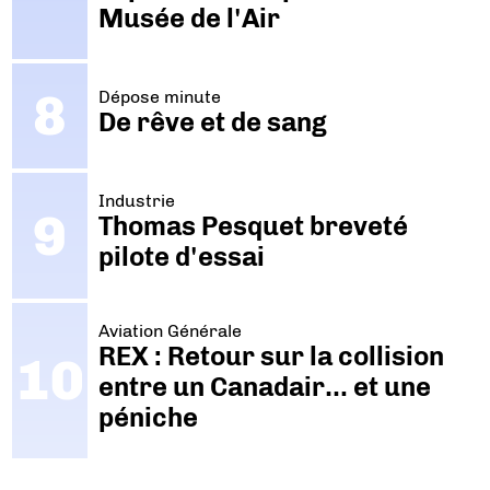
Musée de l'Air
Dépose minute
De rêve et de sang
Industrie
Thomas Pesquet breveté
pilote d'essai
Aviation Générale
REX : Retour sur la collision
entre un Canadair… et une
péniche