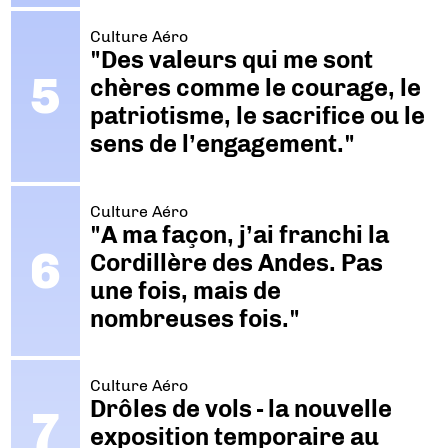
Culture Aéro
"Des valeurs qui me sont
chères comme le courage, le
patriotisme, le sacrifice ou le
sens de l’engagement."
Culture Aéro
"A ma façon, j’ai franchi la
Cordillère des Andes. Pas
une fois, mais de
nombreuses fois."
Culture Aéro
Drôles de vols - la nouvelle
exposition temporaire au