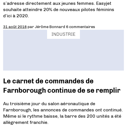
s’adresse directement aux jeunes femmes. Easyjet
souhaite atteindre 20% de nouveaux pilotes féminins
d’ici à 2020.
31 août 2018
par
Jérôme Bonnard
6 commentaires
INDUSTRIE
Le carnet de commandes de
Farnborough continue de se remplir
Au troisième jour du salon aéronautique de
Farnborough, les annonces de commandes ont continué.
Même si le rythme baisse, la barre des 200 unités a été
allègrement franchie.