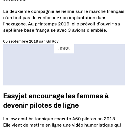
La deuxième compagnie aérienne sur le marché français
n’en finit pas de renforcer son implantation dans
l’hexagone. Au printemps 2019, elle prévoit d’ouvrir sa
septième base française avec 3 avions d’emblée.
05 septembre 2018
par
Gil Roy
JOBS
Easyjet encourage les femmes à
devenir pilotes de ligne
La low cost britannique recrute 460 pilotes en 2018.
Elle vient de mettre en ligne une vidéo humoristique qui