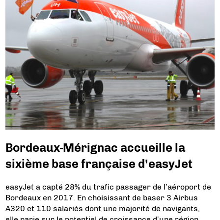
Bordeaux-Mérignac accueille la
sixième base française d’easyJet
easyJet a capté 28% du trafic passager de l’aéroport de
Bordeaux en 2017. En choisissant de baser 3 Airbus
A320 et 110 salariés dont une majorité de navigants,
elle parie sur le potentiel de croissance d’une région.