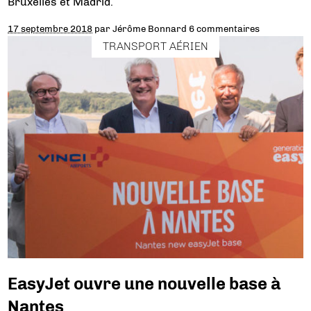
Bruxelles et Madrid.
17 septembre 2018
par
Jérôme Bonnard
6 commentaires
TRANSPORT AÉRIEN
EasyJet ouvre une nouvelle base à
Nantes