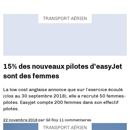
TRANSPORT AÉRIEN
15% des nouveaux pilotes d’easyJet
sont des femmes
La low cost anglaise annonce que sur l’exercice écoulé
(clos au 30 septembre 2018), elle a recruté 50 femmes-
pilotes. Easyjet compte 200 femmes dans son effectif
pilotes.
22 novembre 2018
par
Gil Roy
11 commentaires
TRANSPORT AÉRIEN