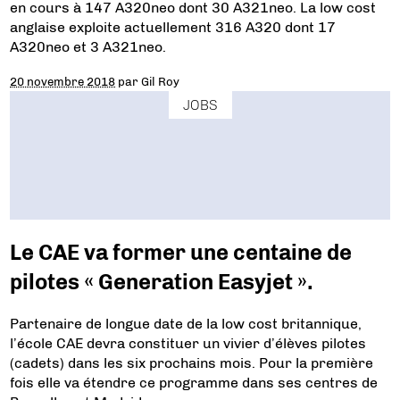
en cours à 147 A320neo dont 30 A321neo. La low cost
anglaise exploite actuellement 316 A320 dont 17
A320neo et 3 A321neo.
20 novembre 2018
par
Gil Roy
JOBS
Le CAE va former une centaine de
pilotes « Generation Easyjet ».
Partenaire de longue date de la low cost britannique,
l’école CAE devra constituer un vivier d’élèves pilotes
(cadets) dans les six prochains mois. Pour la première
fois elle va étendre ce programme dans ses centres de