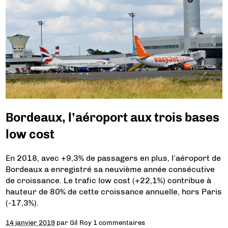
Bordeaux, l’aéroport aux trois bases
low cost
En 2018, avec +9,3% de passagers en plus, l’aéroport de
Bordeaux a enregistré sa neuvième année consécutive
de croissance. Le trafic low cost (+22,1%) contribue à
hauteur de 80% de cette croissance annuelle, hors Paris
(-17,3%).
14 janvier 2019
par
Gil Roy
1 commentaires