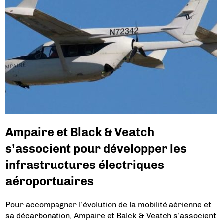
Ampaire et Black & Veatch
s’associent pour développer les
infrastructures électriques
aéroportuaires
Pour accompagner l’évolution de la mobilité aérienne et
sa décarbonation, Ampaire et Balck & Veatch s’associent