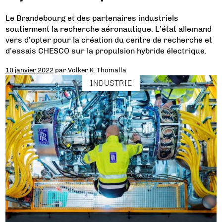
Le Brandebourg et des partenaires industriels
soutiennent la recherche aéronautique. L’état allemand
vers d’opter pour la création du centre de recherche et
d’essais CHESCO sur la propulsion hybride électrique.
10 janvier 2022
par
Volker K. Thomalla
INDUSTRIE