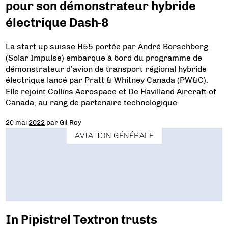
pour son démonstrateur hybride
électrique Dash-8
La start up suisse H55 portée par André Borschberg
(Solar Impulse) embarque à bord du programme de
démonstrateur d’avion de transport régional hybride
électrique lancé par Pratt & Whitney Canada (PW&C).
Elle rejoint Collins Aerospace et De Havilland Aircraft of
Canada, au rang de partenaire technologique.
20 mai 2022
par
Gil Roy
AVIATION GÉNÉRALE
In Pipistrel Textron trusts