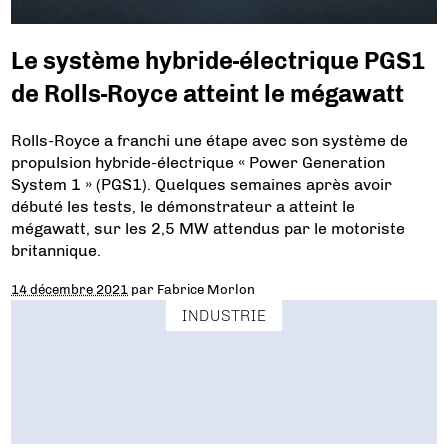
Le système hybride-électrique PGS1
de Rolls-Royce atteint le mégawatt
Rolls-Royce a franchi une étape avec son système de
propulsion hybride-électrique « Power Generation
System 1 » (PGS1). Quelques semaines après avoir
débuté les tests, le démonstrateur a atteint le
mégawatt, sur les 2,5 MW attendus par le motoriste
britannique.
14 décembre 2021
par
Fabrice Morlon
INDUSTRIE