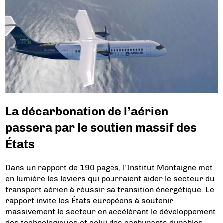
La décarbonation de l’aérien
passera par le soutien massif des
États
Dans un rapport de 190 pages, l’Institut Montaigne met
en lumière les leviers qui pourraient aider le secteur du
transport aérien à réussir sa transition énergétique. Le
rapport invite les États européens à soutenir
massivement le secteur en accélérant le développement
des technologiques et celui des carburants durables.