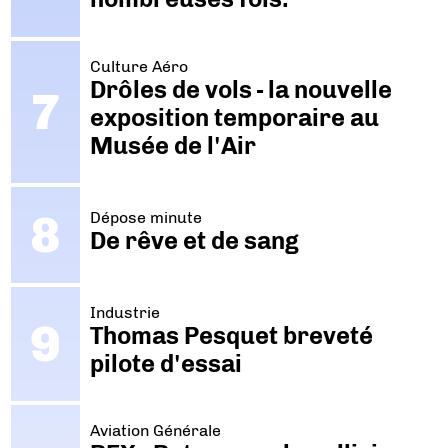
Culture Aéro
Drôles de vols - la nouvelle
exposition temporaire au
Musée de l'Air
Dépose minute
De rêve et de sang
Industrie
Thomas Pesquet breveté
pilote d'essai
Aviation Générale