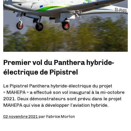
Premier vol du Panthera hybride-
électrique de Pipistrel
Le Pipistrel Panthera hybride-électrique du projet
« MAHEPA » a effectué son vol inaugural à la mi-octobre
2021. Deux démonstrateurs sont prévu dans le projet
MAHEPA qui vise à développer l’aviation hybride.
02 novembre 2021
par
Fabrice Morlon