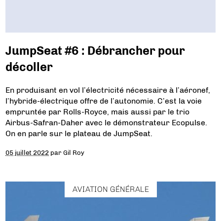
JumpSeat #6 : Débrancher pour
décoller
En produisant en vol l’électricité nécessaire à l’aéronef,
l’hybride-électrique offre de l’autonomie. C’est la voie
empruntée par Rolls-Royce, mais aussi par le trio
Airbus-Safran-Daher avec le démonstrateur Ecopulse.
On en parle sur le plateau de JumpSeat.
05 juillet 2022
par
Gil Roy
AVIATION GÉNÉRALE