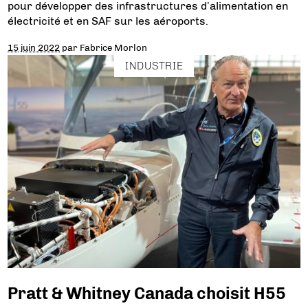
pour développer des infrastructures d’alimentation en
électricité et en SAF sur les aéroports.
15 juin 2022
par
Fabrice Morlon
INDUSTRIE
Pratt & Whitney Canada choisit H55