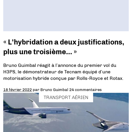
« L’hybridation a deux justifications,
plus une troisième… »
Bruno Guimbal réagit à l’annonce du premier vol du
H3PS, le démonstrateur de Tecnam équipé d’une
motorisation hybride conçue par Rolls-Royce et Rotax.
18 février 2022
par
Bruno Guimbal
24 commentaires
TRANSPORT AÉRIEN