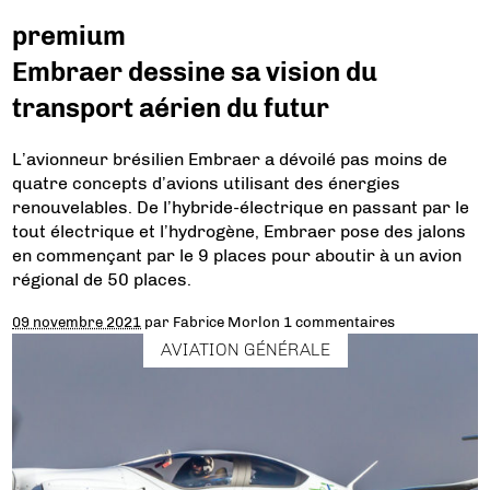
premium
Embraer dessine sa vision du
transport aérien du futur
L’avionneur brésilien Embraer a dévoilé pas moins de
quatre concepts d’avions utilisant des énergies
renouvelables. De l’hybride-électrique en passant par le
tout électrique et l’hydrogène, Embraer pose des jalons
en commençant par le 9 places pour aboutir à un avion
régional de 50 places.
09 novembre 2021
par
Fabrice Morlon
1 commentaires
AVIATION GÉNÉRALE