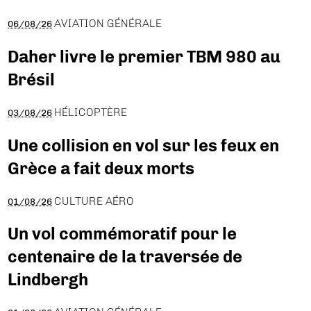
AVIATION GÉNÉRALE
06/08/26
Daher livre le premier TBM 980 au
Brésil
HÉLICOPTÈRE
03/08/26
Une collision en vol sur les feux en
Grèce a fait deux morts
CULTURE AÉRO
01/08/26
Un vol commémoratif pour le
centenaire de la traversée de
Lindbergh