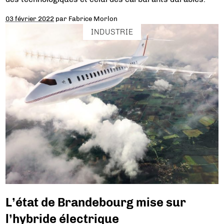
03 février 2022
par
Fabrice Morlon
INDUSTRIE
L’état de Brandebourg mise sur
l’hybride électrique