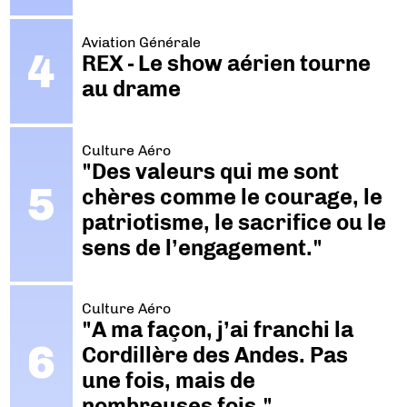
Aviation Générale
REX - Le show aérien tourne
au drame
Culture Aéro
"Des valeurs qui me sont
chères comme le courage, le
patriotisme, le sacrifice ou le
sens de l’engagement."
Culture Aéro
"A ma façon, j’ai franchi la
Cordillère des Andes. Pas
une fois, mais de
nombreuses fois."