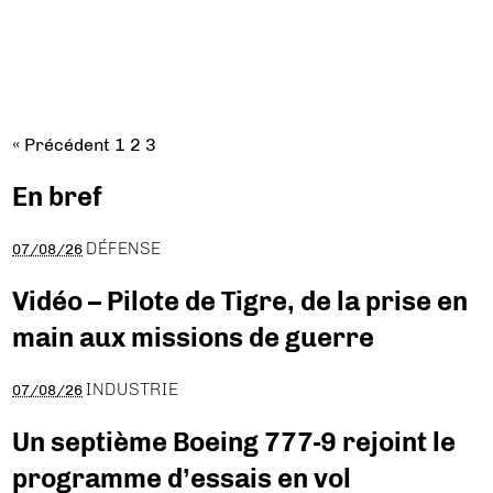
« Précédent
1
2
3
En bref
DÉFENSE
07/08/26
Vidéo – Pilote de Tigre, de la prise en
main aux missions de guerre
INDUSTRIE
07/08/26
Un septième Boeing 777-9 rejoint le
programme d’essais en vol