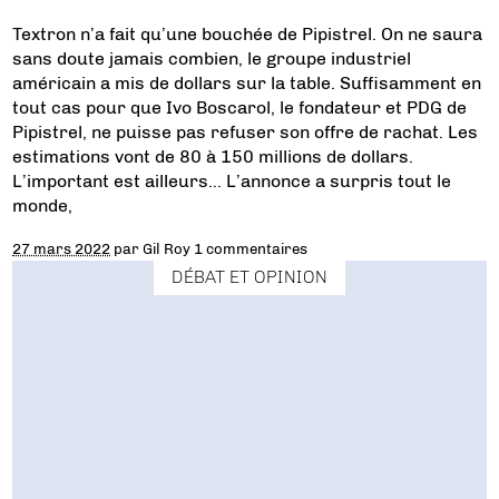
Textron n’a fait qu’une bouchée de Pipistrel. On ne saura
sans doute jamais combien, le groupe industriel
américain a mis de dollars sur la table. Suffisamment en
tout cas pour que Ivo Boscarol, le fondateur et PDG de
Pipistrel, ne puisse pas refuser son offre de rachat. Les
estimations vont de 80 à 150 millions de dollars.
L’important est ailleurs… L’annonce a surpris tout le
monde,
27 mars 2022
par
Gil Roy
1 commentaires
DÉBAT ET OPINION