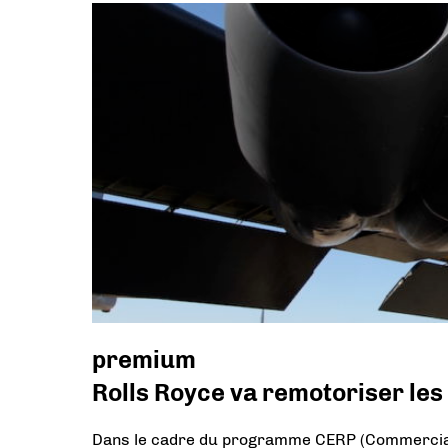
premium
Rolls Royce va remotoriser les
Dans le cadre du programme CERP (Commercial