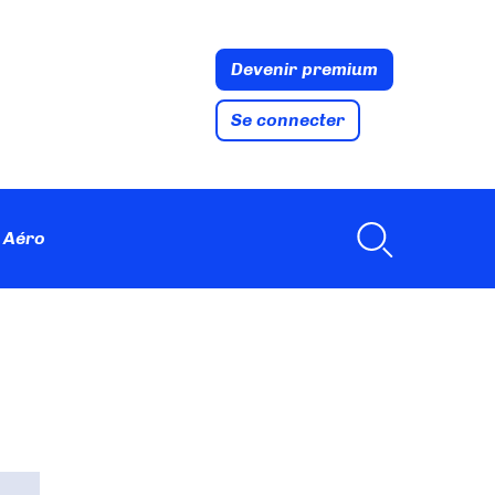
Devenir premium
Se connecter
 Aéro