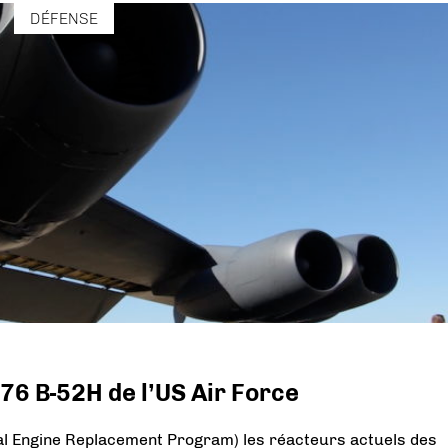
DÉFENSE
 76 B-52H de l’US Air Force
 Engine Replacement Program) les réacteurs actuels des