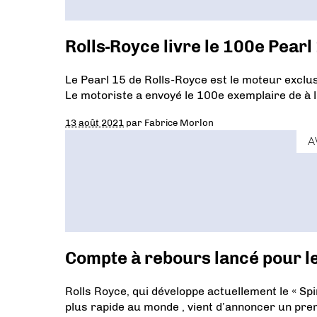
Rolls-Royce livre le 100e Pear
Le Pearl 15 de Rolls-Royce est le moteur exclus
Le motoriste a envoyé le 100e exemplaire de à 
13 août 2021
par
Fabrice Morlon
A
Compte à rebours lancé pour le 
Rolls Royce, qui développe actuellement le « Spiri
plus rapide au monde , vient d’annoncer un pre