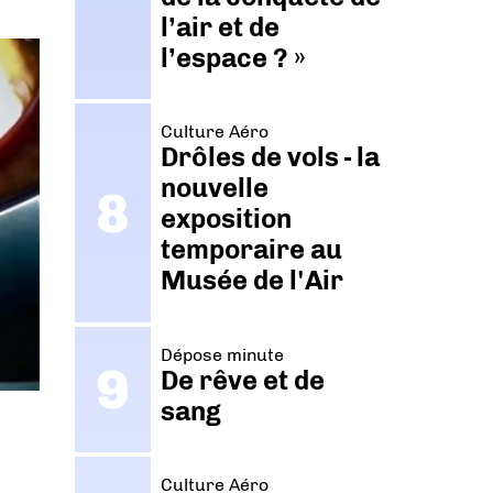
l’air et de
l’espace ? »
Culture Aéro
Drôles de vols - la
nouvelle
exposition
temporaire au
Musée de l'Air
Dépose minute
De rêve et de
sang
Culture Aéro