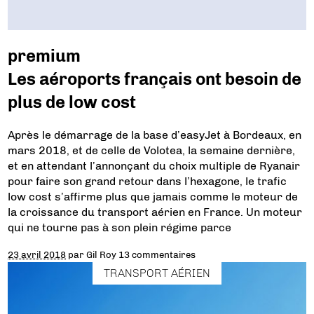
premium
Les aéroports français ont besoin de
plus de low cost
Après le démarrage de la base d’easyJet à Bordeaux, en
mars 2018, et de celle de Volotea, la semaine dernière,
et en attendant l’annonçant du choix multiple de Ryanair
pour faire son grand retour dans l’hexagone, le trafic
low cost s’affirme plus que jamais comme le moteur de
la croissance du transport aérien en France. Un moteur
qui ne tourne pas à son plein régime parce
23 avril 2018
par
Gil Roy
13 commentaires
TRANSPORT AÉRIEN