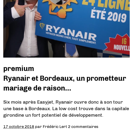
premium
Ryanair et Bordeaux, un prometteur
mariage de raison…
Six mois après Easyjet, Ryanair ouvre donc à son tour
une base à Bordeaux. La low cost trouve dans la capitale
girondine un fort potentiel de développement.
17 octobre 2018
par
Frédéric Lert
2 commentaires