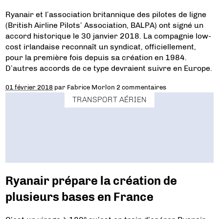
Ryanair et l’association britannique des pilotes de ligne
(British Airline Pilots’ Association, BALPA) ont signé un
accord historique le 30 janvier 2018. La compagnie low-
cost irlandaise reconnaît un syndicat, officiellement,
pour la première fois depuis sa création en 1984.
D’autres accords de ce type devraient suivre en Europe.
01 février 2018
par
Fabrice Morlon
2 commentaires
TRANSPORT AÉRIEN
Ryanair prépare la création de
plusieurs bases en France