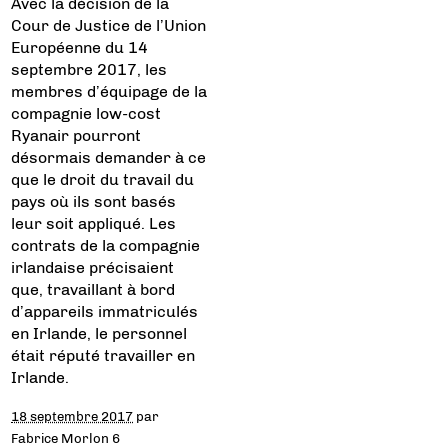
Avec la décision de la
Cour de Justice de l’Union
Européenne du 14
septembre 2017, les
membres d’équipage de la
compagnie low-cost
Ryanair pourront
désormais demander à ce
que le droit du travail du
pays où ils sont basés
leur soit appliqué. Les
contrats de la compagnie
irlandaise précisaient
que, travaillant à bord
d’appareils immatriculés
en Irlande, le personnel
était réputé travailler en
Irlande.
18 septembre 2017
par
Fabrice Morlon
6