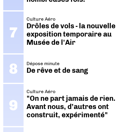
Culture Aéro
Drôles de vols - la nouvelle
exposition temporaire au
Musée de l'Air
Dépose minute
De rêve et de sang
Culture Aéro
"On ne part jamais de rien.
Avant nous, d’autres ont
construit, expérimenté"