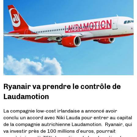
Ryanair va prendre le contrôle de
Laudamotion
La compagnie low-cost irlandaise a annoncé avoir
conclu un accord avec Niki Lauda pour entrer au capital
de la compagnie autrichienne Laudamotion. Ryanair, qui
va investir près de 100 millions d’euros, pourrait