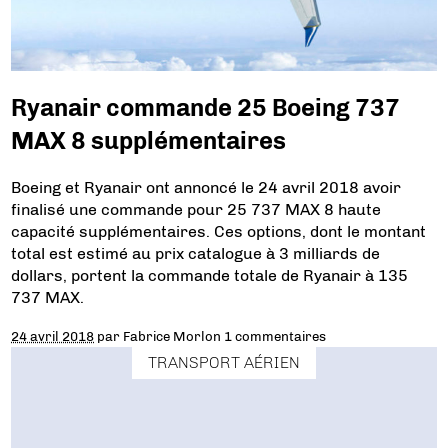
Ryanair commande 25 Boeing 737
MAX 8 supplémentaires
Boeing et Ryanair ont annoncé le 24 avril 2018 avoir
finalisé une commande pour 25 737 MAX 8 haute
capacité supplémentaires. Ces options, dont le montant
total est estimé au prix catalogue à 3 milliards de
dollars, portent la commande totale de Ryanair à 135
737 MAX.
24 avril 2018
par
Fabrice Morlon
1 commentaires
TRANSPORT AÉRIEN