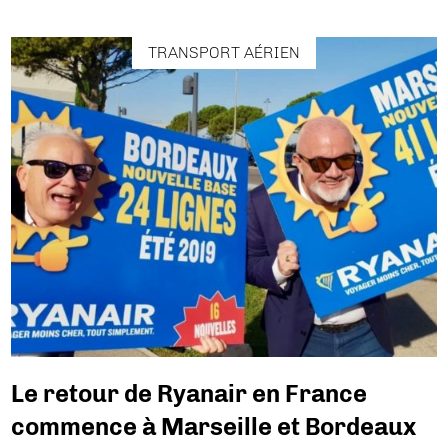
TRANSPORT AÉRIEN
Le retour de Ryanair en France
commence à Marseille et Bordeaux