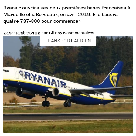
Ryanair ouvrira ses deux premières bases françaises à
Marseille et à Bordeaux, en avril 2019. Elle basera
quatre 737-800 pour commencer.
27 septembre 2018
par
Gil Roy
6 commentaires
TRANSPORT AÉRIEN