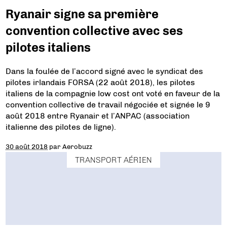
Ryanair signe sa première
convention collective avec ses
pilotes italiens
Dans la foulée de l’accord signé avec le syndicat des
pilotes irlandais FORSA (22 août 2018), les pilotes
italiens de la compagnie low cost ont voté en faveur de la
convention collective de travail négociée et signée le 9
août 2018 entre Ryanair et l’ANPAC (association
italienne des pilotes de ligne).
30 août 2018
par
Aerobuzz
TRANSPORT AÉRIEN