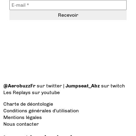
@AerobuzzFr
sur twitter |
Jumpseat_Abz
sur twitch
Les Replays
sur youtube
Charte de déontologie
Conditions générales d'utilisation
Mentions légales
Nous contacter