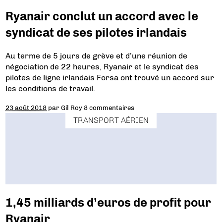
Ryanair conclut un accord avec le
syndicat de ses pilotes irlandais
Au terme de 5 jours de grève et d’une réunion de
négociation de 22 heures, Ryanair et le syndicat des
pilotes de ligne irlandais Forsa ont trouvé un accord sur
les conditions de travail.
23 août 2018
par
Gil Roy
8 commentaires
TRANSPORT AÉRIEN
1,45 milliards d’euros de profit pour
Ryanair