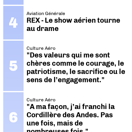
Aviation Générale
REX - Le show aérien tourne
au drame
Culture Aéro
"Des valeurs qui me sont
chères comme le courage, le
patriotisme, le sacrifice ou le
sens de l’engagement."
Culture Aéro
"A ma façon, j’ai franchi la
Cordillère des Andes. Pas
une fois, mais de
nombreuses fois."