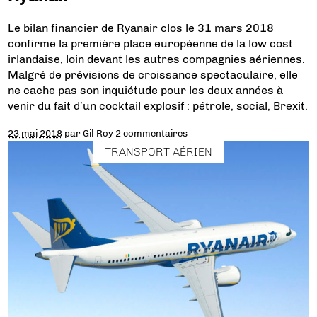
Le bilan financier de Ryanair clos le 31 mars 2018
confirme la première place européenne de la low cost
irlandaise, loin devant les autres compagnies aériennes.
Malgré de prévisions de croissance spectaculaire, elle
ne cache pas son inquiétude pour les deux années à
venir du fait d’un cocktail explosif : pétrole, social, Brexit.
23 mai 2018
par
Gil Roy
2 commentaires
TRANSPORT AÉRIEN