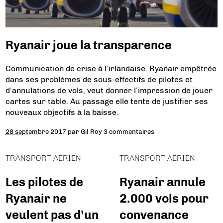
Ryanair joue la transparence
Communication de crise à l’irlandaise. Ryanair empêtrée
dans ses problèmes de sous-effectifs de pilotes et
d’annulations de vols, veut donner l’impression de jouer
cartes sur table. Au passage elle tente de justifier ses
nouveaux objectifs à la baisse.
28 septembre 2017
par
Gil Roy
3 commentaires
TRANSPORT AÉRIEN
TRANSPORT AÉRIEN
Les pilotes de
Ryanair annule
Ryanair ne
2.000 vols pour
veulent pas d’un
convenance