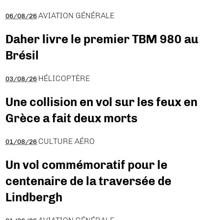
AVIATION GÉNÉRALE
06/08/26
Daher livre le premier TBM 980 au
Brésil
HÉLICOPTÈRE
03/08/26
Une collision en vol sur les feux en
Grèce a fait deux morts
CULTURE AÉRO
01/08/26
Un vol commémoratif pour le
centenaire de la traversée de
Lindbergh