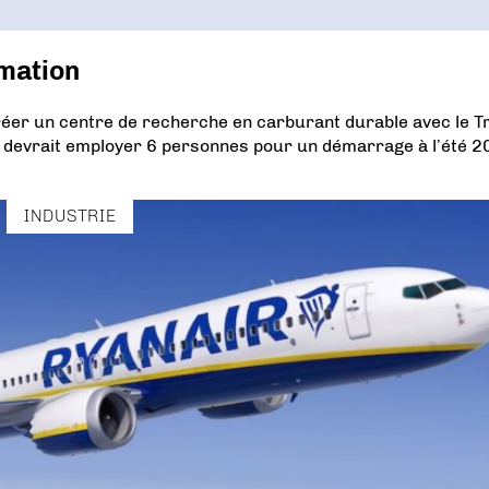
mation
réer un centre de recherche en carburant durable avec le Tr
et devrait employer 6 personnes pour un démarrage à l’été 2
INDUSTRIE