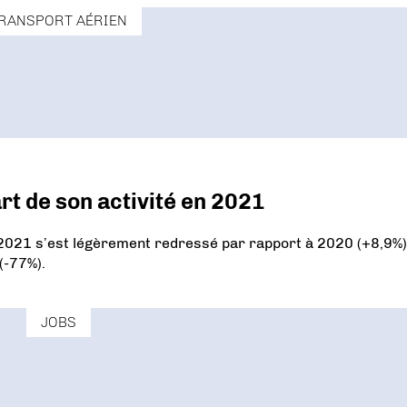
RANSPORT AÉRIEN
rt de son activité en 2021
 2021 s’est légèrement redressé par rapport à 2020 (+8,9%),
(-77%).
JOBS