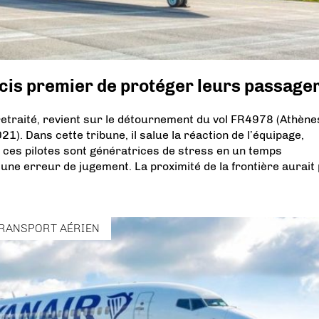
oucis premier de protéger leurs passager
traité, revient sur le détournement du vol FR4978 (Athène
21). Dans cette tribune, il salue la réaction de l’équipage,
 ces pilotes sont génératrices de stress en un temps
une erreur de jugement. La proximité de la frontière aurait
RANSPORT AÉRIEN