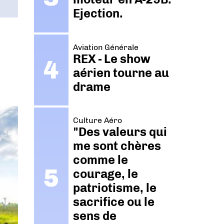
Ejection.
Aviation Générale
REX - Le show
aérien tourne au
drame
Culture Aéro
"Des valeurs qui
me sont chères
comme le
courage, le
patriotisme, le
sacrifice ou le
sens de