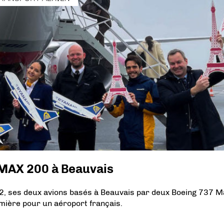
 MAX 200 à Beauvais
2, ses deux avions basés à Beauvais par deux Boeing 737 M
ière pour un aéroport français.