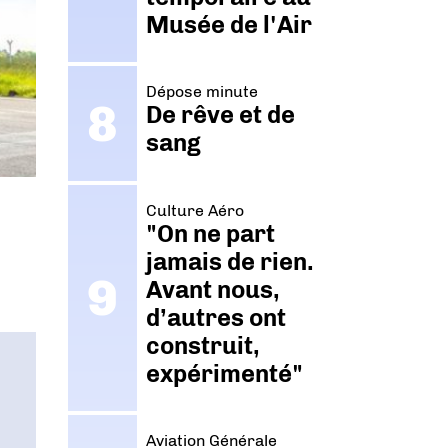
Musée de l'Air
Dépose minute
De rêve et de
sang
Culture Aéro
"On ne part
jamais de rien.
Avant nous,
d’autres ont
construit,
expérimenté"
Aviation Générale