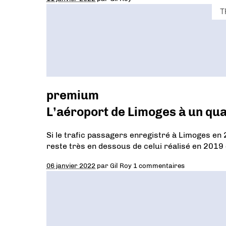
T
premium
L’aéroport de Limoges à un qua
Si le trafic passagers enregistré à Limoges en
reste très en dessous de celui réalisé en 2019 
06 janvier 2022
par
Gil Roy
1 commentaires