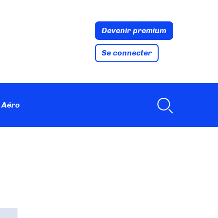
Devenir premium
Se connecter
 Aéro