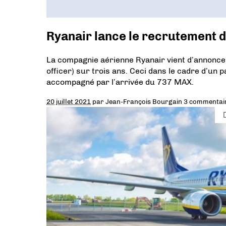
Ryanair lance le recrutement d
La compagnie aérienne Ryanair vient d’annoncer
officer) sur trois ans. Ceci dans le cadre d’un p
accompagné par l’arrivée du 737 MAX.
20 juillet 2021
par
Jean-François Bourgain
3 commentai