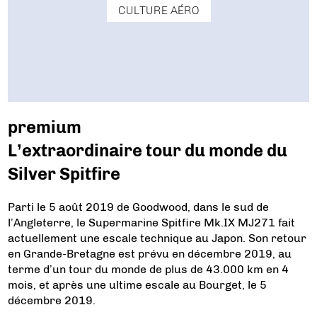
CULTURE AÉRO
premium
L’extraordinaire tour du monde du
Silver Spitfire
Parti le 5 août 2019 de Goodwood, dans le sud de
l’Angleterre, le Supermarine Spitfire Mk.IX MJ271 fait
actuellement une escale technique au Japon. Son retour
en Grande-Bretagne est prévu en décembre 2019, au
terme d’un tour du monde de plus de 43.000 km en 4
mois, et après une ultime escale au Bourget, le 5
décembre 2019.