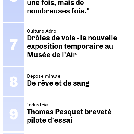
une fois, mais de
nombreuses fois."
Culture Aéro
Drôles de vols - la nouvelle
exposition temporaire au
Musée de l'Air
Dépose minute
De rêve et de sang
Industrie
Thomas Pesquet breveté
pilote d'essai