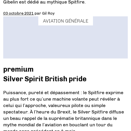
Gibelin est dédié au mythique Spitfire.
03 octobre 2021
par
Gil Roy
AVIATION GÉNÉRALE
premium
Silver Spirit British pride
Puissance, pureté et dépassement : le Spitfire exprime
au plus fort ce qu’une machine volante peut révéler à
celui qui l’approche, valeureux pilote ou simple
spectateur. À l’heure du Brexit, le Silver Spitfire diffuse
un beau rappel de la suprématie britannique dans le
mythe mondial de l’aviation en bouclant un tour du