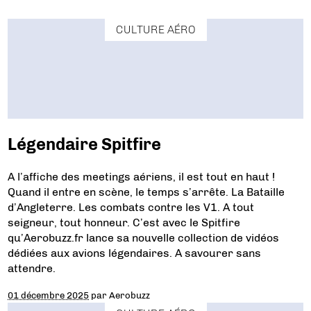
CULTURE AÉRO
Légendaire Spitfire
A l’affiche des meetings aériens, il est tout en haut !
Quand il entre en scène, le temps s’arrête. La Bataille
d’Angleterre. Les combats contre les V1. A tout
seigneur, tout honneur. C’est avec le Spitfire
qu’Aerobuzz.fr lance sa nouvelle collection de vidéos
dédiées aux avions légendaires. A savourer sans
attendre.
01 décembre 2025
par
Aerobuzz