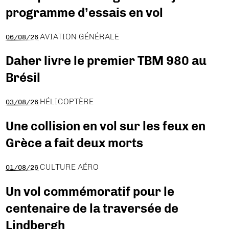
programme d’essais en vol
AVIATION GÉNÉRALE
06/08/26
Daher livre le premier TBM 980 au
Brésil
HÉLICOPTÈRE
03/08/26
Une collision en vol sur les feux en
Grèce a fait deux morts
CULTURE AÉRO
01/08/26
Un vol commémoratif pour le
centenaire de la traversée de
Lindbergh