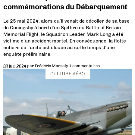
commémorations du Débarquement
Le 25 mai 2024, alors qu’il venait de décoller de sa base
de Coningsby à bord d’un Spitfire du Battle of Britain
Memorial Flight, le Squadron Leader Mark Long a été
victime d’un accident mortel. En conséquence, la flotte
entière de l’unité est clouée au sol le temps d’une
enquête préliminaire.
03 juin 2024
par
Frédéric Marsaly
1 commentaires
CULTURE AÉRO