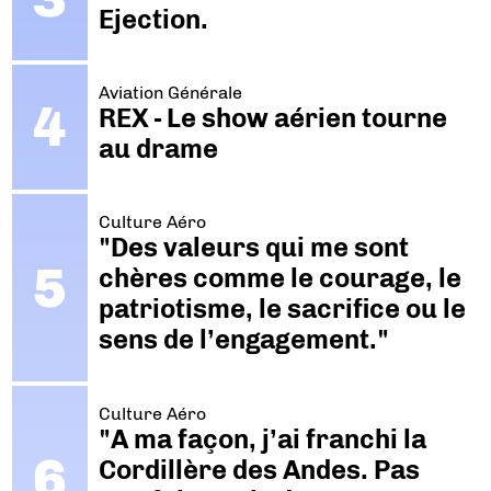
Ejection.
Aviation Générale
REX - Le show aérien tourne
au drame
Culture Aéro
"Des valeurs qui me sont
chères comme le courage, le
patriotisme, le sacrifice ou le
sens de l’engagement."
Culture Aéro
"A ma façon, j’ai franchi la
Cordillère des Andes. Pas