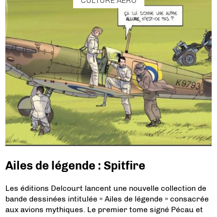
CULTURE AÉRO
Ailes de légende : Spitfire
Les éditions Delcourt lancent une nouvelle collection de
bande dessinées intitulée « Ailes de légende » consacrée
aux avions mythiques. Le premier tome signé Pécau et