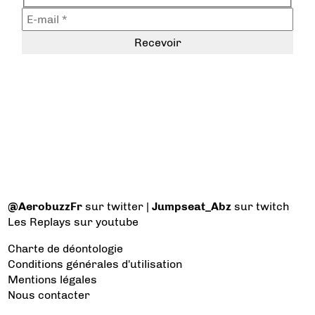
@AerobuzzFr
sur twitter |
Jumpseat_Abz
sur twitch
Les Replays
sur youtube
Charte de déontologie
Conditions générales d'utilisation
Mentions légales
Nous contacter