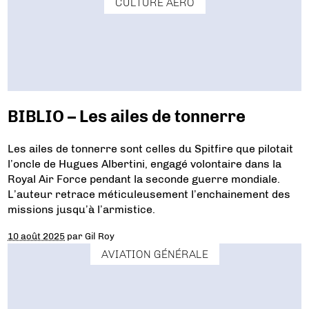
CULTURE AÉRO
BIBLIO – Les ailes de tonnerre
Les ailes de tonnerre sont celles du Spitfire que pilotait
l’oncle de Hugues Albertini, engagé volontaire dans la
Royal Air Force pendant la seconde guerre mondiale.
L’auteur retrace méticuleusement l’enchainement des
missions jusqu’à l’armistice.
10 août 2025
par
Gil Roy
AVIATION GÉNÉRALE