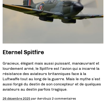
Eternel Spitfire
Gracieux, élégant mais aussi puissant, manœuvrant et
lourdement armé, le Spitfire est l’avion qui a incarné la
résistance des aviateurs britanniques face à la
Luftwaffe tout au long de la guerre. Mais le mythe s’est
aussi forgé du destin de son concepteur et de quelques
aviateurs au destin parfois tragique.
26 décembre 2025
par
Aerobuzz
2 commentaires