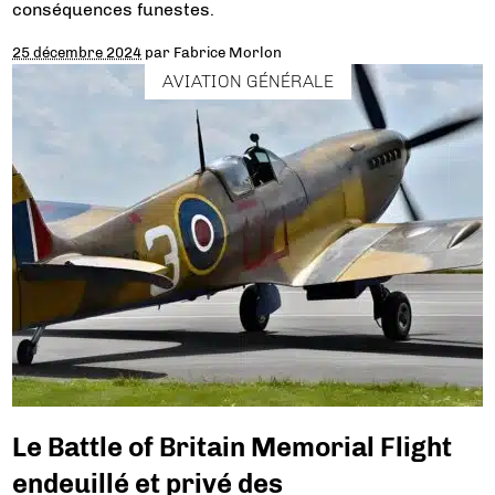
conséquences funestes.
25 décembre 2024
par
Fabrice Morlon
AVIATION GÉNÉRALE
Le Battle of Britain Memorial Flight
endeuillé et privé des