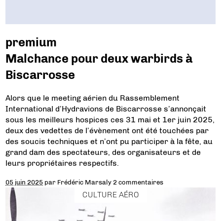
premium
Malchance pour deux warbirds à
Biscarrosse
Alors que le meeting aérien du Rassemblement
International d’Hydravions de Biscarrosse s’annonçait
sous les meilleurs hospices ces 31 mai et 1er juin 2025,
deux des vedettes de l’évènement ont été touchées par
des soucis techniques et n’ont pu participer à la fête, au
grand dam des spectateurs, des organisateurs et de
leurs propriétaires respectifs.
05 juin 2025
par
Frédéric Marsaly
2 commentaires
CULTURE AÉRO