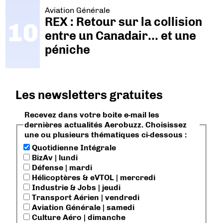
Aviation Générale
REX : Retour sur la collision
entre un Canadair… et une
péniche
Les newsletters gratuites
Recevez dans votre boite e-mail les
dernières actualités Aerobuzz. Choisissez
une ou plusieurs thématiques ci-dessous :
Quotidienne Intégrale
BizAv | lundi
Défense | mardi
Hélicoptères & eVTOL | mercredi
Industrie & Jobs | jeudi
Transport Aérien | vendredi
Aviation Générale | samedi
Culture Aéro | dimanche