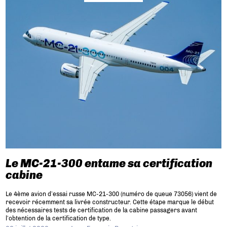
Le MC-21-300 entame sa certification
cabine
Le 4ème avion d’essai russe MC-21-300 (numéro de queue 73056) vient de
recevoir récemment sa livrée constructeur. Cette étape marque le début
des nécessaires tests de certification de la cabine passagers avant
l’obtention de la certification de type.