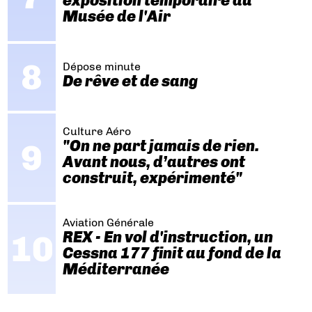
exposition temporaire au
Musée de l'Air
Dépose minute
De rêve et de sang
Culture Aéro
"On ne part jamais de rien.
Avant nous, d’autres ont
construit, expérimenté"
Aviation Générale
REX - En vol d'instruction, un
Cessna 177 finit au fond de la
Méditerranée