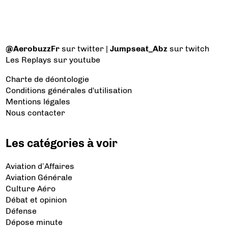
@AerobuzzFr
sur twitter |
Jumpseat_Abz
sur twitch
Les Replays
sur youtube
Charte de déontologie
Conditions générales d'utilisation
Mentions légales
Nous contacter
Les catégories à voir
Aviation d’Affaires
Aviation Générale
Culture Aéro
Débat et opinion
Défense
Dépose minute