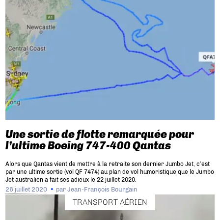
Une sortie de flotte remarquée pour
l’ultime Boeing 747-400 Qantas
Alors que Qantas vient de mettre à la retraite son dernier Jumbo Jet, c’est
par une ultime sortie (vol QF 7474) au plan de vol humoristique que le Jumbo
Jet australien a fait ses adieux le 22 juillet 2020.
26 juillet 2020
par
Jean-François Bourgain
TRANSPORT AÉRIEN