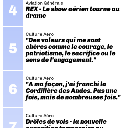
Aviation Générale
REX - Le show aérien tourne au
drame
Culture Aéro
"Des valeurs qui me sont
chères comme le courage, le
patriotisme, le sacrifice ou le
sens de l’engagement."
Culture Aéro
"A ma façon, j’ai franchi la
Cordillère des Andes. Pas une
fois, mais de nombreuses fois."
Culture Aéro
Drôles de vols - la nouvelle