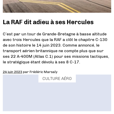
La RAF dit adieu à ses Hercules
C’est par un tour de Grande-Bretagne à basse altitude
avec trois Hercules que la RAF a clôt le chapitre C-130
de son histoire le 14 juin 2023. Comme annoncé, le
transport aérien britannique ne compte plus que sur
ses 22 A-400M (Atlas C.1) pour ses missions tactiques,
le stratégique étant dévolu à ses 8 C-17.
24 juin 2023
par
Frédéric Marsaly
CULTURE AÉRO