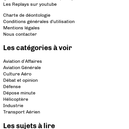
Les Replays
sur youtube
Charte de déontologie
Conditions générales d'utilisation
Mentions légales
Nous contacter
Les catégories à voir
Aviation d’Affaires
Aviation Générale
Culture Aéro
Débat et opinion
Défense
Dépose minute
Hélicoptère
Industrie
Transport Aérien
Les sujets à lire