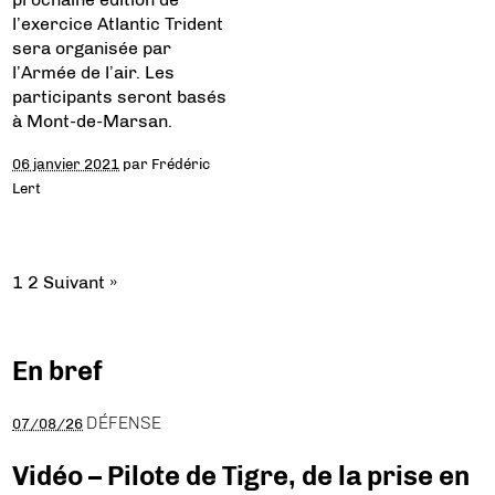
l’exercice Atlantic Trident
sera organisée par
l’Armée de l’air. Les
participants seront basés
à Mont-de-Marsan.
06 janvier 2021
par
Frédéric
Lert
1
2
Suivant »
En bref
DÉFENSE
07/08/26
Vidéo – Pilote de Tigre, de la prise en