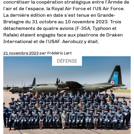
concrétiser la coopération stratégique entre l’Armée de
l’air et de l’espace, la Royal Air Force et l’US Air Force.
La dernière édition en date s’est tenue en Grande-
Bretagne du 31 octobre au 10 novembre 2023. Trois
détachements de quatre avions (F-35A, Typhoon et
Rafale) étaient engagés face aux plastrons de Draken
International et de l’USAF. Aerobuzz y était,
21 novembre 2023
par
Frédéric Lert
DÉFENSE