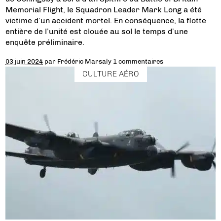
Memorial Flight, le Squadron Leader Mark Long a été
victime d’un accident mortel. En conséquence, la flotte
entière de l’unité est clouée au sol le temps d’une
enquête préliminaire.
03 juin 2024
par
Frédéric Marsaly
1 commentaires
CULTURE AÉRO