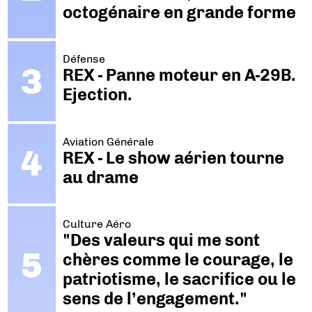
octogénaire en grande forme
Défense
REX - Panne moteur en A-29B.
Ejection.
Aviation Générale
REX - Le show aérien tourne
au drame
Culture Aéro
"Des valeurs qui me sont
chères comme le courage, le
patriotisme, le sacrifice ou le
sens de l’engagement."