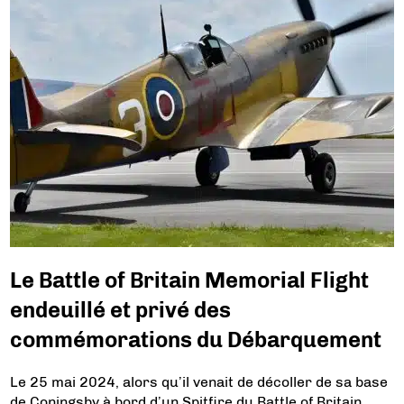
Le Battle of Britain Memorial Flight
endeuillé et privé des
commémorations du Débarquement
Le 25 mai 2024, alors qu’il venait de décoller de sa base
de Coningsby à bord d’un Spitfire du Battle of Britain