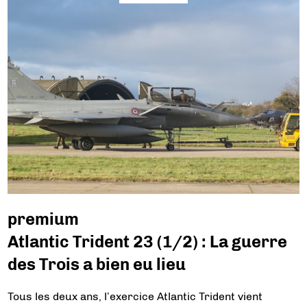
premium
Atlantic Trident 23 (1/2) : La guerre
des Trois a bien eu lieu
Tous les deux ans, l’exercice Atlantic Trident vient