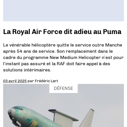
La Royal Air Force dit adieu au Puma
Le vénérable hélicoptère quitte le service outre Manche
après 54 ans de service. Son remplacement dans le
cadre du programme New Medium Helicopter n’est pour
l’instant pas assuré et la RAF doit faire appel à des
solutions intérimaires.
03 avril 2025
par
Frédéric Lert
DÉFENSE