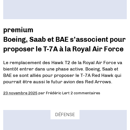
premium
Boeing, Saab et BAE s’associent pour
proposer le T-7A à la Royal Air Force
Le remplacement des Hawk T2 de la Royal Air Force va
bientôt entrer dans une phase active. Boeing, Saab et
BAE se sont alliés pour proposer le T-7A Red Hawk qui
pourrait être aussi le futur avion des Red Arrows.
23 novembre 2025
par
Frédéric Lert
2 commentaires
DÉFENSE