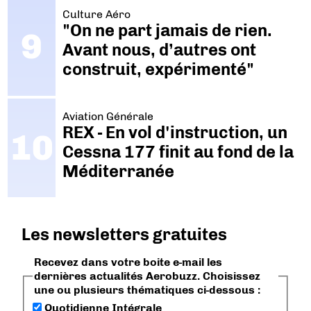
Culture Aéro
"On ne part jamais de rien.
Avant nous, d’autres ont
construit, expérimenté"
Aviation Générale
REX - En vol d'instruction, un
Cessna 177 finit au fond de la
Méditerranée
Les newsletters gratuites
Recevez dans votre boite e-mail les
dernières actualités Aerobuzz. Choisissez
une ou plusieurs thématiques ci-dessous :
Quotidienne Intégrale