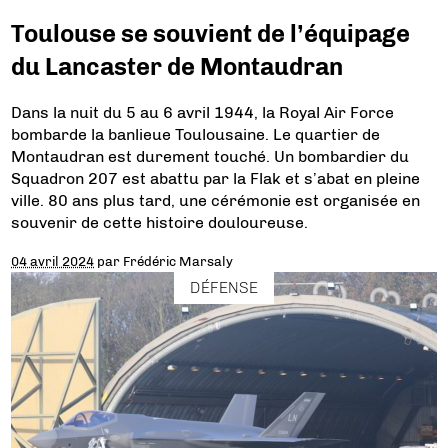
Toulouse se souvient de l’équipage
du Lancaster de Montaudran
Dans la nuit du 5 au 6 avril 1944, la Royal Air Force
bombarde la banlieue Toulousaine. Le quartier de
Montaudran est durement touché. Un bombardier du
Squadron 207 est abattu par la Flak et s’abat en pleine
ville. 80 ans plus tard, une cérémonie est organisée en
souvenir de cette histoire douloureuse.
04 avril 2024
par
Frédéric Marsaly
DÉFENSE