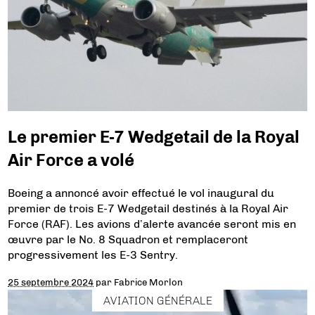
Le premier E-7 Wedgetail de la Royal
Air Force a volé
Boeing a annoncé avoir effectué le vol inaugural du
premier de trois E-7 Wedgetail destinés à la Royal Air
Force (RAF). Les avions d’alerte avancée seront mis en
œuvre par le No. 8 Squadron et remplaceront
progressivement les E-3 Sentry.
25 septembre 2024
par
Fabrice Morlon
AVIATION GÉNÉRALE