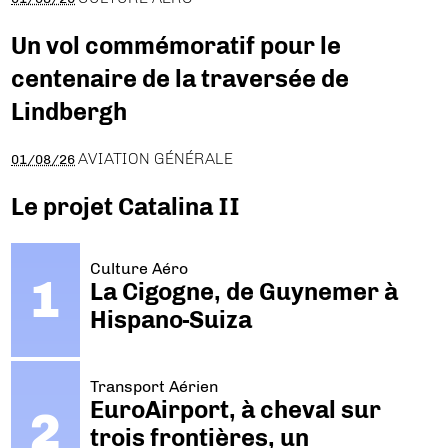
Un vol commémoratif pour le
centenaire de la traversée de
Lindbergh
AVIATION GÉNÉRALE
01/08/26
Le projet Catalina II
Culture Aéro
La Cigogne, de Guynemer à
Hispano-Suiza
Transport Aérien
EuroAirport, à cheval sur
trois frontières, un