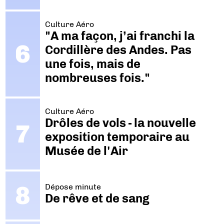
Culture Aéro
"A ma façon, j’ai franchi la
Cordillère des Andes. Pas
une fois, mais de
nombreuses fois."
Culture Aéro
Drôles de vols - la nouvelle
exposition temporaire au
Musée de l'Air
Dépose minute
De rêve et de sang