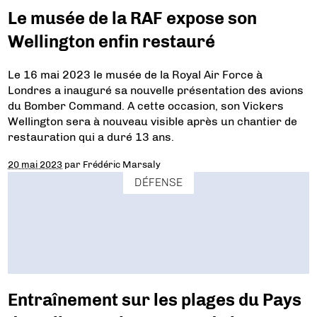
Le musée de la RAF expose son
Wellington enfin restauré
Le 16 mai 2023 le musée de la Royal Air Force à
Londres a inauguré sa nouvelle présentation des avions
du Bomber Command. A cette occasion, son Vickers
Wellington sera à nouveau visible après un chantier de
restauration qui a duré 13 ans.
20 mai 2023
par
Frédéric Marsaly
DÉFENSE
Entraînement sur les plages du Pays