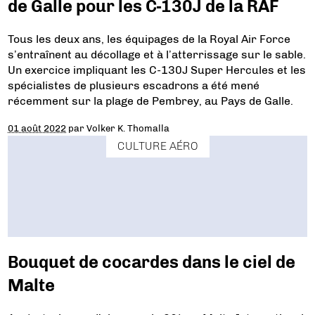
de Galle pour les C-130J de la RAF
Tous les deux ans, les équipages de la Royal Air Force
s’entraînent au décollage et à l’atterrissage sur le sable.
Un exercice impliquant les C-130J Super Hercules et les
spécialistes de plusieurs escadrons a été mené
récemment sur la plage de Pembrey, au Pays de Galle.
01 août 2022
par
Volker K. Thomalla
CULTURE AÉRO
Bouquet de cocardes dans le ciel de
Malte