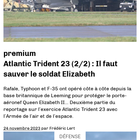
premium
Atlantic Trident 23 (2/2) : Il faut
sauver le soldat Elizabeth
Rafale, Typhoon et F-35 ont opéré côte à côte depuis la
base britannique de Leeming pour protéger le porte-
aéronef Queen Elizabeth II… Deuxième partie du
reportage sur l’exercice Atlantic Trident 23 avec
l’Armée de l’air et de l’espace.
24 novembre 2023
par
Frédéric Lert
DÉFENSE