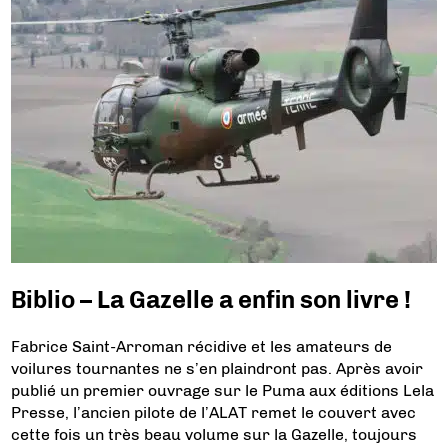
Biblio – La Gazelle a enfin son livre !
Fabrice Saint-Arroman récidive et les amateurs de
voilures tournantes ne s’en plaindront pas. Après avoir
publié un premier ouvrage sur le Puma aux éditions Lela
Presse, l’ancien pilote de l’ALAT remet le couvert avec
cette fois un très beau volume sur la Gazelle, toujours