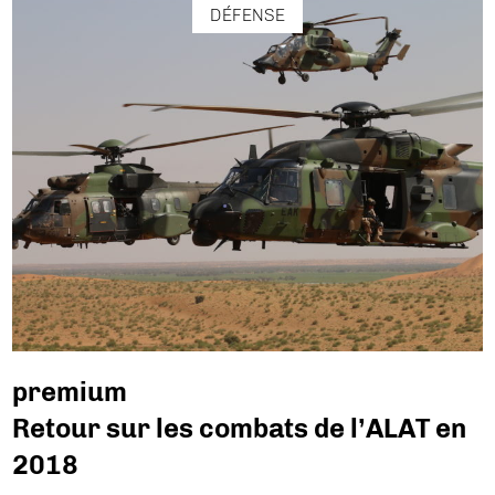
DÉFENSE
premium
Retour sur les combats de l’ALAT en
2018