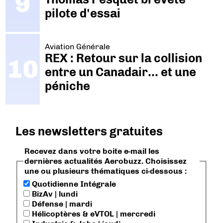
pilote d'essai
Aviation Générale
REX : Retour sur la collision
entre un Canadair… et une
péniche
Les newsletters gratuites
Recevez dans votre boite e-mail les
dernières actualités Aerobuzz. Choisissez
une ou plusieurs thématiques ci-dessous :
Quotidienne Intégrale
BizAv | lundi
Défense | mardi
Hélicoptères & eVTOL | mercredi