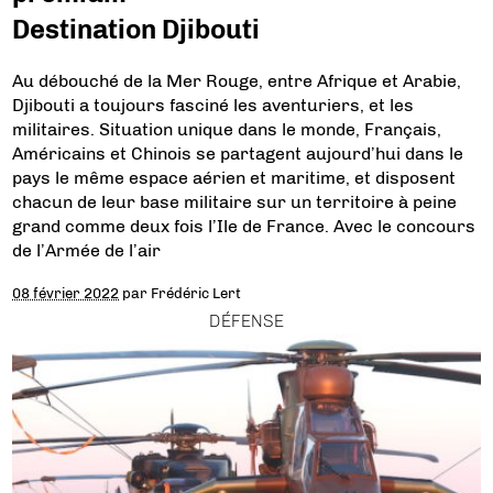
Destination Djibouti
Au débouché de la Mer Rouge, entre Afrique et Arabie,
Djibouti a toujours fasciné les aventuriers, et les
militaires. Situation unique dans le monde, Français,
Américains et Chinois se partagent aujourd’hui dans le
pays le même espace aérien et maritime, et disposent
chacun de leur base militaire sur un territoire à peine
grand comme deux fois l’Ile de France. Avec le concours
de l’Armée de l’air
08 février 2022
par
Frédéric Lert
DÉFENSE