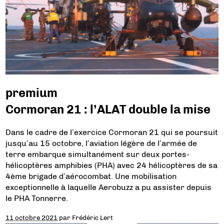
premium
Cormoran 21 : l’ALAT double la mise
Dans le cadre de l’exercice Cormoran 21 qui se poursuit
jusqu’au 15 octobre, l’aviation légère de l’armée de
terre embarque simultanément sur deux portes-
hélicoptères amphibies (PHA) avec 24 hélicoptères de sa
4ème brigade d’aérocombat. Une mobilisation
exceptionnelle à laquelle Aerobuzz a pu assister depuis
le PHA Tonnerre.
11 octobre 2021
par
Frédéric Lert