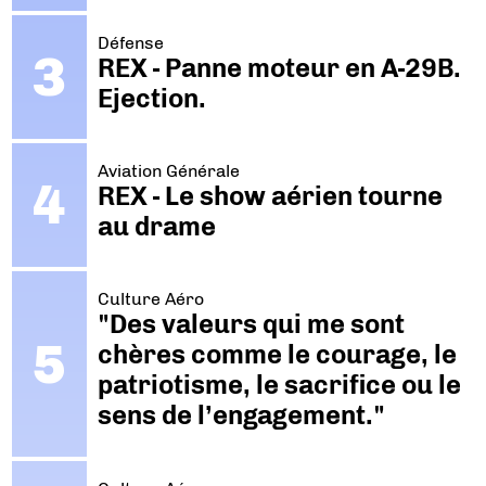
Défense
REX - Panne moteur en A-29B.
Ejection.
Aviation Générale
REX - Le show aérien tourne
au drame
Culture Aéro
"Des valeurs qui me sont
chères comme le courage, le
patriotisme, le sacrifice ou le
sens de l’engagement."