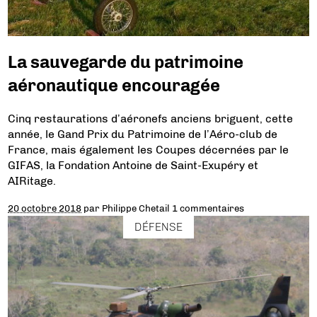
La sauvegarde du patrimoine
aéronautique encouragée
Cinq restaurations d’aéronefs anciens briguent, cette
année, le Gand Prix du Patrimoine de l’Aéro-club de
France, mais également les Coupes décernées par le
GIFAS, la Fondation Antoine de Saint-Exupéry et
AIRitage.
20 octobre 2018
par
Philippe Chetail
1 commentaires
DÉFENSE