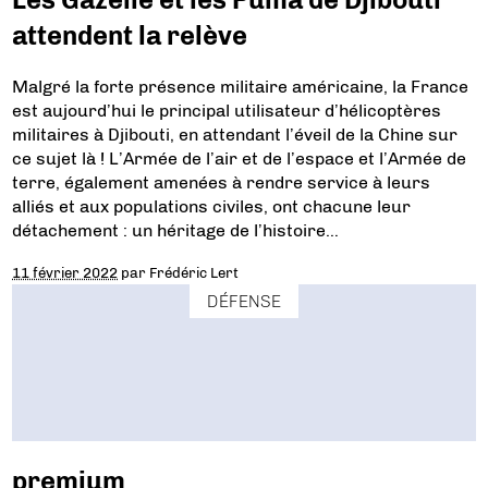
attendent la relève
Malgré la forte présence militaire américaine, la France
est aujourd’hui le principal utilisateur d’hélicoptères
militaires à Djibouti, en attendant l’éveil de la Chine sur
ce sujet là ! L’Armée de l’air et de l’espace et l’Armée de
terre, également amenées à rendre service à leurs
alliés et aux populations civiles, ont chacune leur
détachement : un héritage de l’histoire…
11 février 2022
par
Frédéric Lert
DÉFENSE
premium