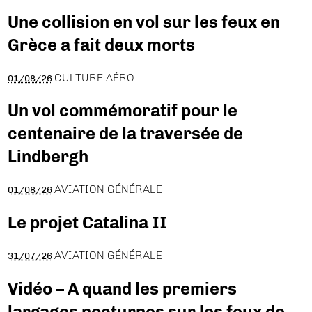
Une collision en vol sur les feux en
Grèce a fait deux morts
CULTURE AÉRO
01/08/26
Un vol commémoratif pour le
centenaire de la traversée de
Lindbergh
AVIATION GÉNÉRALE
01/08/26
Le projet Catalina II
AVIATION GÉNÉRALE
31/07/26
Vidéo – A quand les premiers
largages nocturnes sur les feux de