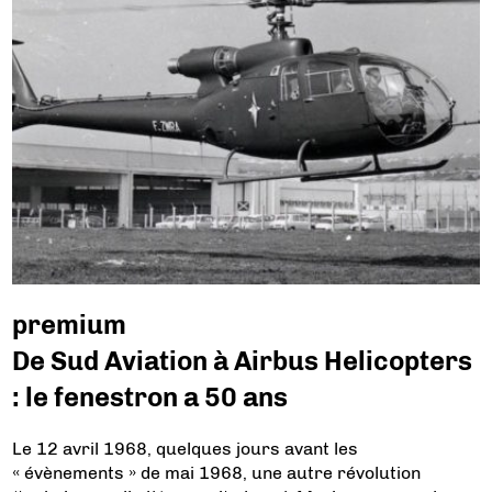
premium
De Sud Aviation à Airbus Helicopters
: le fenestron a 50 ans
Le 12 avril 1968, quelques jours avant les
« évènements » de mai 1968, une autre révolution