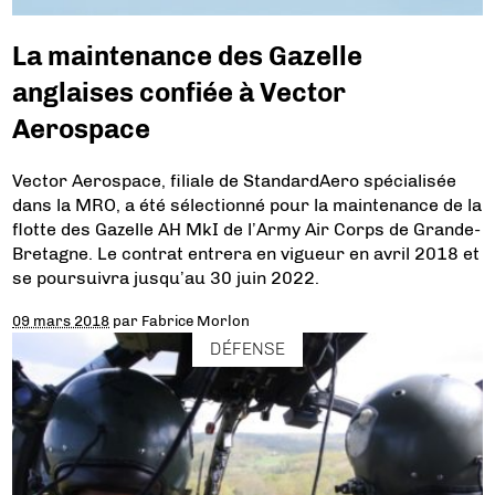
La maintenance des Gazelle
anglaises confiée à Vector
Aerospace
Vector Aerospace, filiale de StandardAero spécialisée
dans la MRO, a été sélectionné pour la maintenance de la
flotte des Gazelle AH MkI de l’Army Air Corps de Grande-
Bretagne. Le contrat entrera en vigueur en avril 2018 et
se poursuivra jusqu’au 30 juin 2022.
09 mars 2018
par
Fabrice Morlon
DÉFENSE