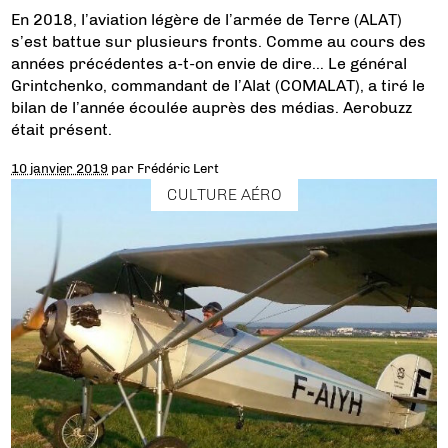
En 2018, l’aviation légère de l’armée de Terre (ALAT)
s’est battue sur plusieurs fronts. Comme au cours des
années précédentes a-t-on envie de dire… Le général
Grintchenko, commandant de l’Alat (COMALAT), a tiré le
bilan de l’année écoulée auprès des médias. Aerobuzz
était présent.
10 janvier 2019
par
Frédéric Lert
CULTURE AÉRO