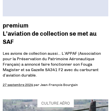
premium
L’aviation de collection se met au
SAF
Les avions de collection aussi… L’APPAF (Association
pour la Préservation du Patrimoine Aéronautique
Français) a annoncé faire fonctionner son Fouga
Magister et sa Gazelle SA341 F2 avec du carburant
d’aviation durable.
27 septembre 2024
par
Jean-François Bourgain
CULTURE AÉRO