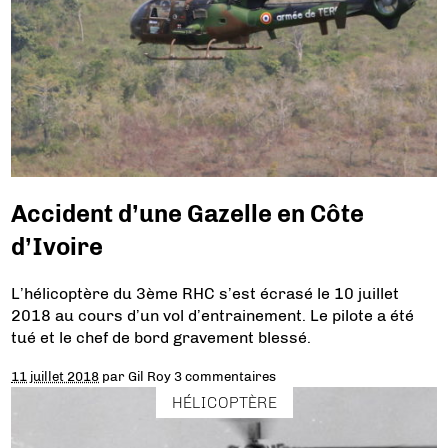
Accident d’une Gazelle en Côte
d’Ivoire
L’hélicoptère du 3ème RHC s’est écrasé le 10 juillet
2018 au cours d’un vol d’entrainement. Le pilote a été
tué et le chef de bord gravement blessé.
11 juillet 2018
par
Gil Roy
3 commentaires
HÉLICOPTÈRE