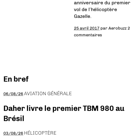
anniversaire du premier
vol de l’hélicoptère
Gazelle.
25 avril 2017
par
Aerobuzz
2
commentaires
En bref
AVIATION GÉNÉRALE
06/08/26
Daher livre le premier TBM 980 au
Brésil
HÉLICOPTÈRE
03/08/26