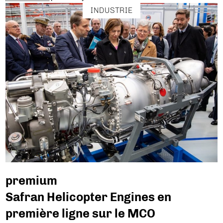
INDUSTRIE
premium
Safran Helicopter Engines en
première ligne sur le MCO