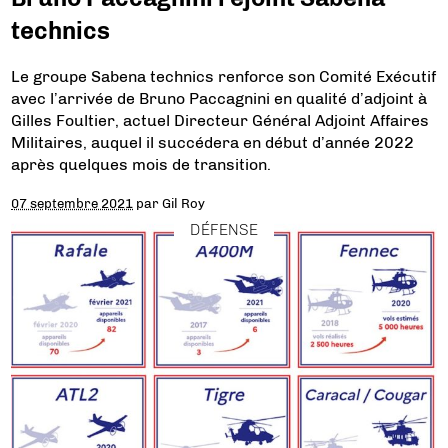
technics
Le groupe Sabena technics renforce son Comité Exécutif
avec l’arrivée de Bruno Paccagnini en qualité d’adjoint à
Gilles Foultier, actuel Directeur Général Adjoint Affaires
Militaires, auquel il succédera en début d’année 2022
après quelques mois de transition.
07 septembre 2021
par
Gil Roy
DÉFENSE