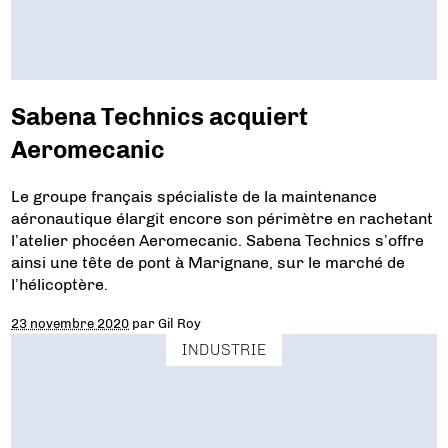
Sabena Technics acquiert
Aeromecanic
Le groupe français spécialiste de la maintenance
aéronautique élargit encore son périmètre en rachetant
l’atelier phocéen Aeromecanic. Sabena Technics s’offre
ainsi une tête de pont à Marignane, sur le marché de
l’hélicoptère.
23 novembre 2020
par
Gil Roy
INDUSTRIE