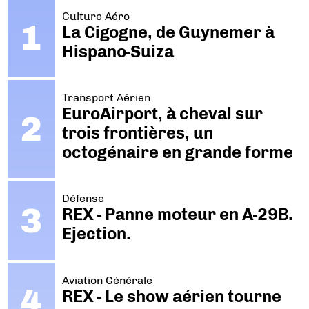
Culture Aéro
La Cigogne, de Guynemer à
Hispano-Suiza
Transport Aérien
EuroAirport, à cheval sur
trois frontières, un
octogénaire en grande forme
Défense
REX - Panne moteur en A-29B.
Ejection.
Aviation Générale
REX - Le show aérien tourne