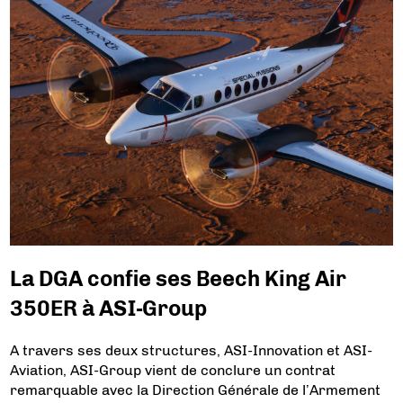
La DGA confie ses Beech King Air
350ER à ASI-Group
A travers ses deux structures, ASI-Innovation et ASI-
Aviation, ASI-Group vient de conclure un contrat
remarquable avec la Direction Générale de l’Armement