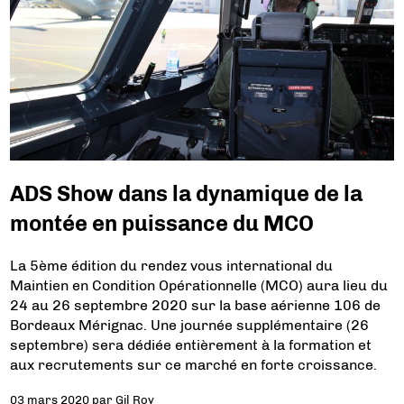
ADS Show dans la dynamique de la
montée en puissance du MCO
La 5ème édition du rendez vous international du
Maintien en Condition Opérationnelle (MCO) aura lieu du
24 au 26 septembre 2020 sur la base aérienne 106 de
Bordeaux Mérignac. Une journée supplémentaire (26
septembre) sera dédiée entièrement à la formation et
aux recrutements sur ce marché en forte croissance.
03 mars 2020
par
Gil Roy