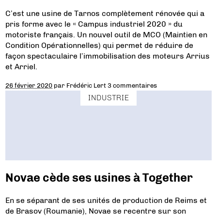
C’est une usine de Tarnos complètement rénovée qui a
pris forme avec le « Campus industriel 2020 » du
motoriste français. Un nouvel outil de MCO (Maintien en
Condition Opérationnelles) qui permet de réduire de
façon spectaculaire l’immobilisation des moteurs Arrius
et Arriel.
26 février 2020
par
Frédéric Lert
3 commentaires
INDUSTRIE
Novae cède ses usines à Together
En se séparant de ses unités de production de Reims et
de Brasov (Roumanie), Novae se recentre sur son