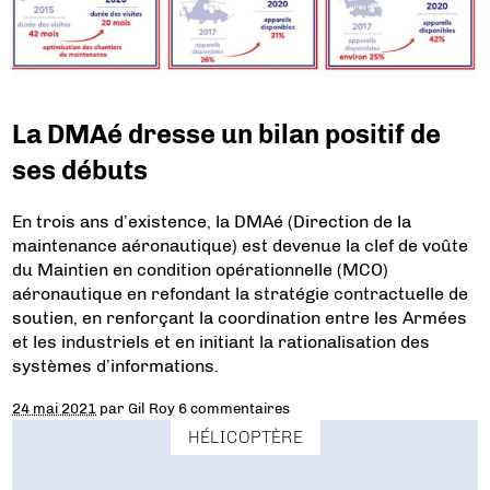
La DMAé dresse un bilan positif de
ses débuts
En trois ans d’existence, la DMAé (Direction de la
maintenance aéronautique) est devenue la clef de voûte
du Maintien en condition opérationnelle (MCO)
aéronautique en refondant la stratégie contractuelle de
soutien, en renforçant la coordination entre les Armées
et les industriels et en initiant la rationalisation des
systèmes d’informations.
24 mai 2021
par
Gil Roy
6 commentaires
HÉLICOPTÈRE