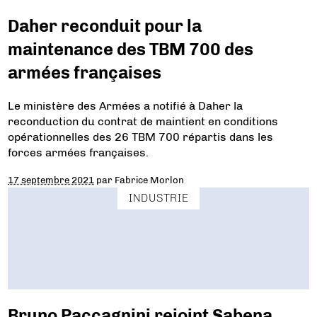
Daher reconduit pour la
maintenance des TBM 700 des
armées françaises
Le ministère des Armées a notifié à Daher la
reconduction du contrat de maintient en conditions
opérationnelles des 26 TBM 700 répartis dans les
forces armées françaises.
17 septembre 2021
par
Fabrice Morlon
INDUSTRIE
Bruno Paccagnini rejoint Sabena