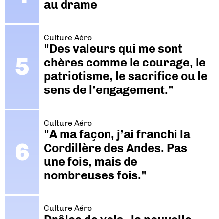
au drame
Culture Aéro
"Des valeurs qui me sont
chères comme le courage, le
patriotisme, le sacrifice ou le
sens de l’engagement."
Culture Aéro
"A ma façon, j’ai franchi la
Cordillère des Andes. Pas
une fois, mais de
nombreuses fois."
Culture Aéro