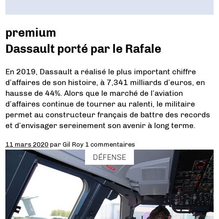
premium
Dassault porté par le Rafale
En 2019, Dassault a réalisé le plus important chiffre
d’affaires de son histoire, à 7,341 milliards d’euros, en
hausse de 44%. Alors que le marché de l’aviation
d’affaires continue de tourner au ralenti, le militaire
permet au constructeur français de battre des records
et d’envisager sereinement son avenir à long terme.
11 mars 2020
par
Gil Roy
1 commentaires
DÉFENSE