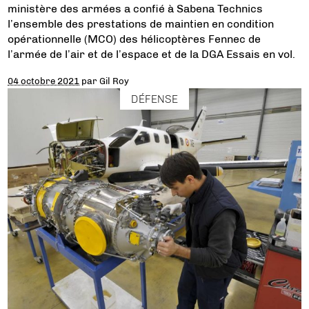
ministère des armées a confié à Sabena Technics
l’ensemble des prestations de maintien en condition
opérationnelle (MCO) des hélicoptères Fennec de
l’armée de l’air et de l’espace et de la DGA Essais en vol.
04 octobre 2021
par
Gil Roy
DÉFENSE