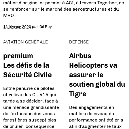
métier d’origine, et permet à ACI, à travers Together, de
se renforcer sur le marché des aérostructures et du
MRO.
14 février 2020
par
Gil Roy
AVIATION GÉNÉRALE
DÉFENSE
premium
Airbus
Les défis de la
Helicopters va
Sécurité Civile
assurer le
soutien global du
Entre pénurie de pilotes
Tigre
et relève des CL-415 qui
tarde à se décider, face à
une menace grandissante
Des engagements en
de l’extension des zones
matière de niveau de
forestières susceptibles
performance ont été pris
de brûler, conséquence
afin d’augmenter le taux