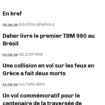
En bref
AVIATION GÉNÉRALE
06/08/26
Daher livre le premier TBM 980 au
Brésil
HÉLICOPTÈRE
03/08/26
Une collision en vol sur les feux en
Grèce a fait deux morts
CULTURE AÉRO
01/08/26
Un vol commémoratif pour le
centenaire de la traversée de