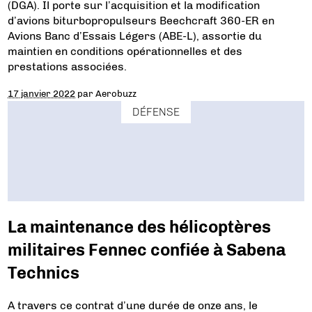
(DGA). Il porte sur l’acquisition et la modification
d’avions biturbopropulseurs Beechcraft 360-ER en
Avions Banc d’Essais Légers (ABE-L), assortie du
maintien en conditions opérationnelles et des
prestations associées.
17 janvier 2022
par
Aerobuzz
DÉFENSE
La maintenance des hélicoptères
militaires Fennec confiée à Sabena
Technics
A travers ce contrat d’une durée de onze ans, le