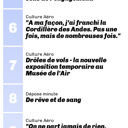
Culture Aéro
"A ma façon, j’ai franchi la
Cordillère des Andes. Pas une
fois, mais de nombreuses fois."
Culture Aéro
Drôles de vols - la nouvelle
exposition temporaire au
Musée de l'Air
Dépose minute
De rêve et de sang
Culture Aéro
"On ne part jamais de rien.