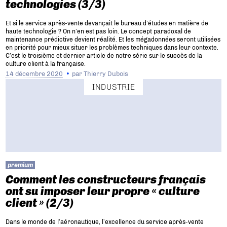
technologies (3/3)
Et si le service après-vente devançait le bureau d’études en matière de
haute technologie ? On n’en est pas loin. Le concept paradoxal de
maintenance prédictive devient réalité. Et les mégadonnées seront utilisées
en priorité pour mieux situer les problèmes techniques dans leur contexte.
C’est le troisième et dernier article de notre série sur le succès de la
culture client à la française.
14 décembre 2020
par
Thierry Dubois
INDUSTRIE
premium
Comment les constructeurs français
ont su imposer leur propre « culture
client » (2/3)
Dans le monde de l’aéronautique, l’excellence du service après-vente