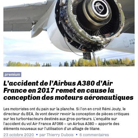
premium
L’accident de l’Airbus A380 d’Air
France en 2017 remet en cause la
conception des moteurs aéronautiques
Les motoristes ont du pain sur la planche. Si l’on en croit Rémi Jouty, le
directeur du BEA, ils vont devoir revoir la conception de pièces critiques
sur les turboréacteurs destinés aux gros-porteurs. L’enquête sur
l’accident du vol Air France AF066 – un Airbus A380 – apporte des
éléments nouveaux sur l’utilisation d’un alliage de titane.
23 octobre 2020
par
Thierry Dubois
6 commentaires