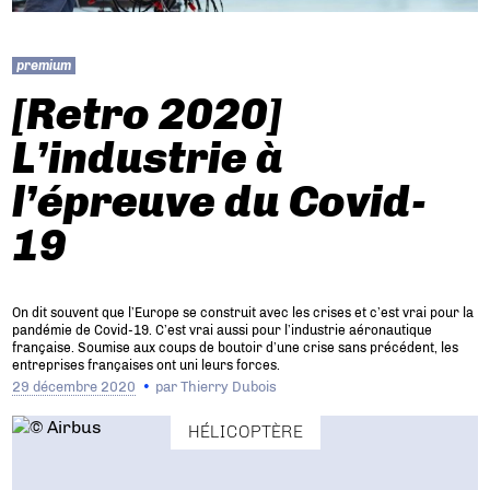
premium
[Retro 2020]
L’industrie à
l’épreuve du Covid-
19
On dit souvent que l’Europe se construit avec les crises et c’est vrai pour la
pandémie de Covid-19. C’est vrai aussi pour l’industrie aéronautique
française. Soumise aux coups de boutoir d’une crise sans précédent, les
entreprises françaises ont uni leurs forces.
29 décembre 2020
par
Thierry Dubois
HÉLICOPTÈRE