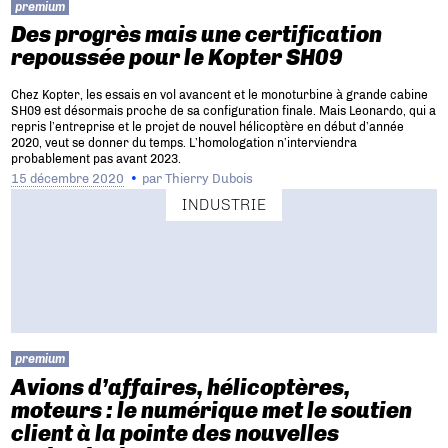
premium
Des progrès mais une certification
repoussée pour le Kopter SH09
Chez Kopter, les essais en vol avancent et le monoturbine à grande cabine
SH09 est désormais proche de sa configuration finale. Mais Leonardo, qui a
repris l’entreprise et le projet de nouvel hélicoptère en début d’année
2020, veut se donner du temps. L’homologation n’interviendra
probablement pas avant 2023.
15 décembre 2020
par
Thierry Dubois
INDUSTRIE
premium
Avions d’affaires, hélicoptères,
moteurs : le numérique met le soutien
client à la pointe des nouvelles