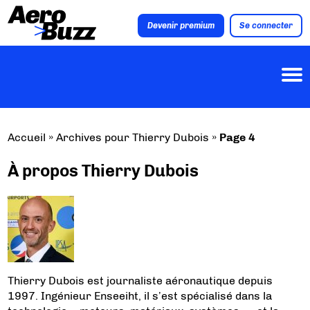
Devenir premium
Se connecter
Accueil
»
Archives pour Thierry Dubois
»
Page 4
À propos Thierry Dubois
Thierry Dubois est journaliste aéronautique depuis
1997. Ingénieur Enseeiht, il s’est spécialisé dans la