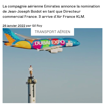
La compagnie aérienne Emirates annonce la nomination
de Jean-Joseph Boidot en tant que Directeur
commercial France. Il arrive d’Air France KLM.
26 janvier 2022
par
Gil Roy
TRANSPORT AÉRIEN