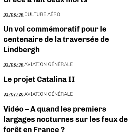
CULTURE AÉRO
01/08/26
Un vol commémoratif pour le
centenaire de la traversée de
Lindbergh
AVIATION GÉNÉRALE
01/08/26
Le projet Catalina II
AVIATION GÉNÉRALE
31/07/26
Vidéo – A quand les premiers
largages nocturnes sur les feux de
forêt en France ?