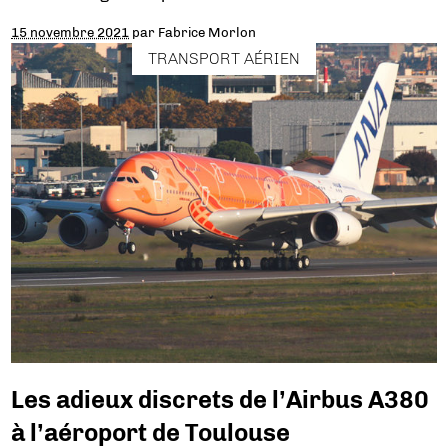
15 novembre 2021
par
Fabrice Morlon
TRANSPORT AÉRIEN
Les adieux discrets de l’Airbus A380
à l’aéroport de Toulouse