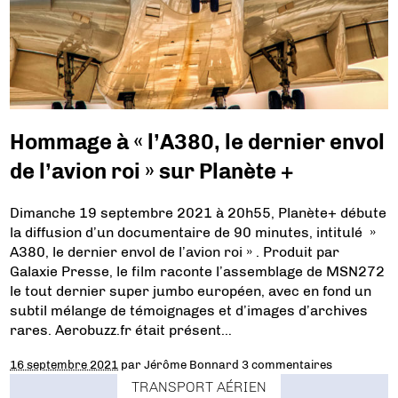
Hommage à « l’A380, le dernier envol
de l’avion roi » sur Planète +
Dimanche 19 septembre 2021 à 20h55, Planète+ débute
la diffusion d’un documentaire de 90 minutes, intitulé »
A380, le dernier envol de l’avion roi » . Produit par
Galaxie Presse, le film raconte l’assemblage de MSN272
le tout dernier super jumbo européen, avec en fond un
subtil mélange de témoignages et d’images d’archives
rares. Aerobuzz.fr était présent…
16 septembre 2021
par
Jérôme Bonnard
3 commentaires
TRANSPORT AÉRIEN