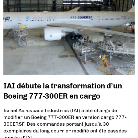
IAI débute la transformation d’un
Boeing 777-300ER en cargo
Israel Aerospace Industries (IAI) a été chargé de
modifier un Boeing 777-300ER en version cargo 777-
300ERSF. Des commandes portant jusqu’à 30
exemplaires du long courrier modifié ont été passées
auprès d’IAI.