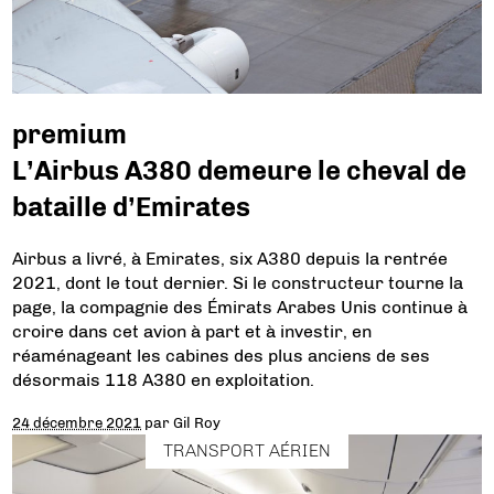
premium
L’Airbus A380 demeure le cheval de
bataille d’Emirates
Airbus a livré, à Emirates, six A380 depuis la rentrée
2021, dont le tout dernier. Si le constructeur tourne la
page, la compagnie des Émirats Arabes Unis continue à
croire dans cet avion à part et à investir, en
réaménageant les cabines des plus anciens de ses
désormais 118 A380 en exploitation.
24 décembre 2021
par
Gil Roy
TRANSPORT AÉRIEN