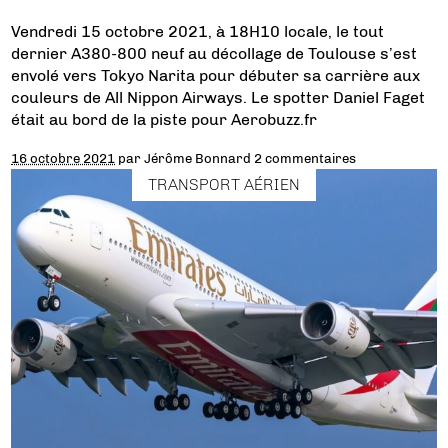
Vendredi 15 octobre 2021, à 18H10 locale, le tout
dernier A380-800 neuf au décollage de Toulouse s’est
envolé vers Tokyo Narita pour débuter sa carrière aux
couleurs de All Nippon Airways. Le spotter Daniel Faget
était au bord de la piste pour Aerobuzz.fr
16 octobre 2021
par
Jérôme Bonnard
2 commentaires
TRANSPORT AÉRIEN