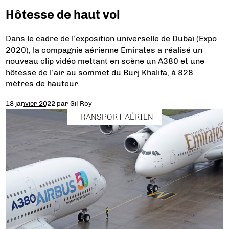
Hôtesse de haut vol
Dans le cadre de l’exposition universelle de Dubaï (Expo
2020), la compagnie aérienne Emirates a réalisé un
nouveau clip vidéo mettant en scène un A380 et une
hôtesse de l’air au sommet du Burj Khalifa, à 828
mètres de hauteur.
18 janvier 2022
par
Gil Roy
TRANSPORT AÉRIEN