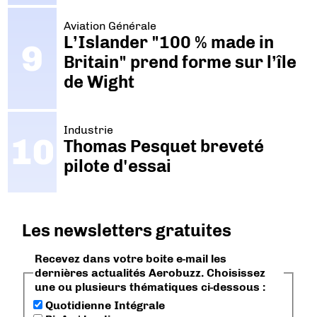
Aviation Générale
L’Islander "100 % made in
Britain" prend forme sur l’île
de Wight
Industrie
Thomas Pesquet breveté
pilote d'essai
Les newsletters gratuites
Recevez dans votre boite e-mail les
dernières actualités Aerobuzz. Choisissez
une ou plusieurs thématiques ci-dessous :
Quotidienne Intégrale