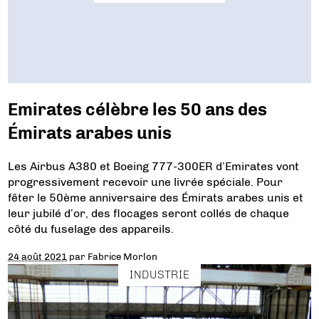
Emirates célèbre les 50 ans des
Émirats arabes unis
Les Airbus A380 et Boeing 777-300ER d’Emirates vont
progressivement recevoir une livrée spéciale. Pour
fêter le 50ème anniversaire des Émirats arabes unis et
leur jubilé d’or, des flocages seront collés de chaque
côté du fuselage des appareils.
24 août 2021
par
Fabrice Morlon
INDUSTRIE