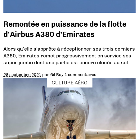
Remontée en puissance de la flotte
d’Airbus A380 d’Emirates
Alors qu’elle s’apprête à réceptionner ses trois derniers
A380, Emirates remet progressivement en service ses
super jumbo dont une partie est encore clouée au sol.
28 septembre 2021
par
Gil Roy
1 commentaires
CULTURE AÉRO