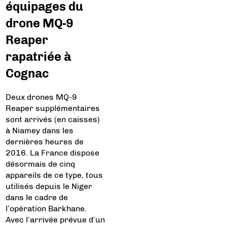
équipages du
drone MQ-9
Reaper
rapatriée à
Cognac
Deux drones MQ-9
Reaper supplémentaires
sont arrivés (en caisses)
à Niamey dans les
dernières heures de
2016. La France dispose
désormais de cinq
appareils de ce type, tous
utilisés depuis le Niger
dans le cadre de
l’opération Barkhane.
Avec l’arrivée prévue d’un