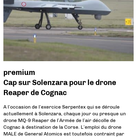
premium
Cap sur Solenzara pour le drone
Reaper de Cognac
A l’occasion de l’exercice Serpentex qui se déroule
actuellement à Solenzara, chaque jour ou presque un
drone MQ-9 Reaper de l’Armée de l’air décolle de
Cognac à destination de la Corse. L’emploi du drone
MALE de General Atomics est toutefois contraint par