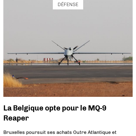
DÉFENSE
La Belgique opte pour le MQ-9
Reaper
Bruxelles poursuit ses achats Outre Atlantique et