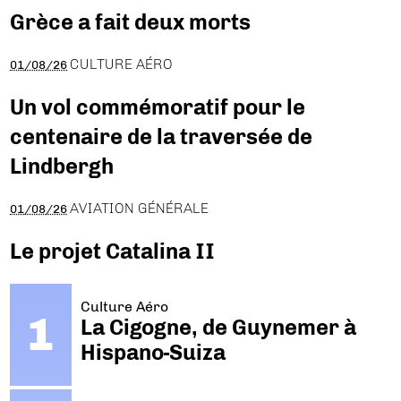
Grèce a fait deux morts
CULTURE AÉRO
01/08/26
Un vol commémoratif pour le
centenaire de la traversée de
Lindbergh
AVIATION GÉNÉRALE
01/08/26
Le projet Catalina II
Culture Aéro
La Cigogne, de Guynemer à
Hispano-Suiza