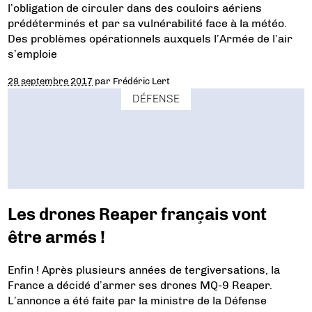
l’obligation de circuler dans des couloirs aériens
prédéterminés et par sa vulnérabilité face à la météo.
Des problèmes opérationnels auxquels l’Armée de l’air
s’emploie
28 septembre 2017
par
Frédéric Lert
DÉFENSE
Les drones Reaper français vont
être armés !
Enfin ! Après plusieurs années de tergiversations, la
France a décidé d’armer ses drones MQ-9 Reaper.
L’annonce a été faite par la ministre de la Défense