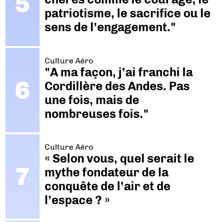
patriotisme, le sacrifice ou le
sens de l’engagement."
Culture Aéro
"A ma façon, j’ai franchi la
Cordillère des Andes. Pas
une fois, mais de
nombreuses fois."
Culture Aéro
« Selon vous, quel serait le
mythe fondateur de la
conquête de l’air et de
l’espace ? »