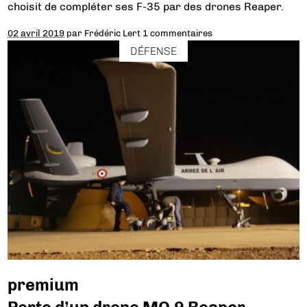
choisit de compléter ses F-35 par des drones Reaper.
02 avril 2019
par
Frédéric Lert
1 commentaires
DÉFENSE
premium