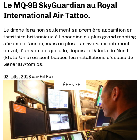
Le MQ-9B SkyGuardian au Royal
International Air Tattoo.
Le drone fera non seulement sa première apparition en
territoire britannique à l’occasion du plus grand meeting
aérien de l’année, mais en plus il arrivera directement
en vol, d’un seul coup d’aile, depuis le Dakota du Nord
(Etats-Unis) où sont basées les installations d’essais de
General Atomics.
02 juillet 2018
par
Gil Roy
DÉFENSE