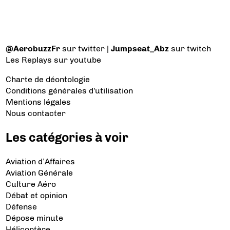
@AerobuzzFr
sur twitter |
Jumpseat_Abz
sur twitch
Les Replays
sur youtube
Charte de déontologie
Conditions générales d'utilisation
Mentions légales
Nous contacter
Les catégories à voir
Aviation d’Affaires
Aviation Générale
Culture Aéro
Débat et opinion
Défense
Dépose minute
Hélicoptère