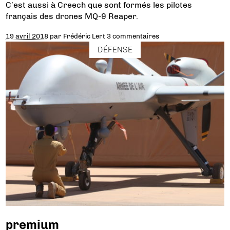
C’est aussi à Creech que sont formés les pilotes
français des drones MQ-9 Reaper.
19 avril 2018
par
Frédéric Lert
3 commentaires
DÉFENSE
premium