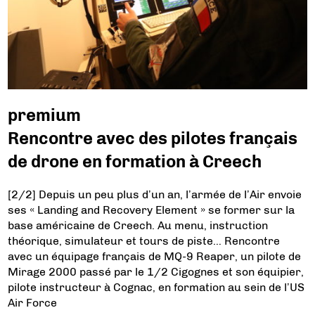
premium
Rencontre avec des pilotes français
de drone en formation à Creech
[2/2] Depuis un peu plus d’un an, l’armée de l’Air envoie
ses « Landing and Recovery Element » se former sur la
base américaine de Creech. Au menu, instruction
théorique, simulateur et tours de piste… Rencontre
avec un équipage français de MQ-9 Reaper, un pilote de
Mirage 2000 passé par le 1/2 Cigognes et son équipier,
pilote instructeur à Cognac, en formation au sein de l’US
Air Force