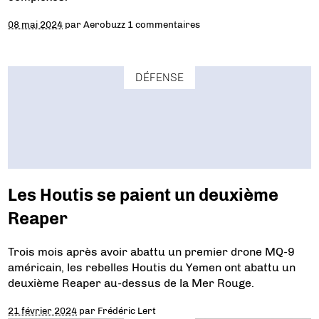
08 mai 2024
par
Aerobuzz
1 commentaires
DÉFENSE
Les Houtis se paient un deuxième
Reaper
Trois mois après avoir abattu un premier drone MQ-9
américain, les rebelles Houtis du Yemen ont abattu un
deuxième Reaper au-dessus de la Mer Rouge.
21 février 2024
par
Frédéric Lert