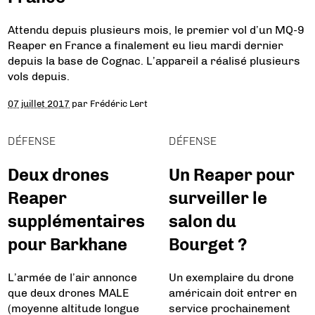
Attendu depuis plusieurs mois, le premier vol d’un MQ-9
Reaper en France a finalement eu lieu mardi dernier
depuis la base de Cognac. L’appareil a réalisé plusieurs
vols depuis.
07 juillet 2017
par
Frédéric Lert
DÉFENSE
DÉFENSE
Deux drones
Un Reaper pour
Reaper
surveiller le
supplémentaires
salon du
pour Barkhane
Bourget ?
L’armée de l’air annonce
Un exemplaire du drone
que deux drones MALE
américain doit entrer en
(moyenne altitude longue
service prochainement