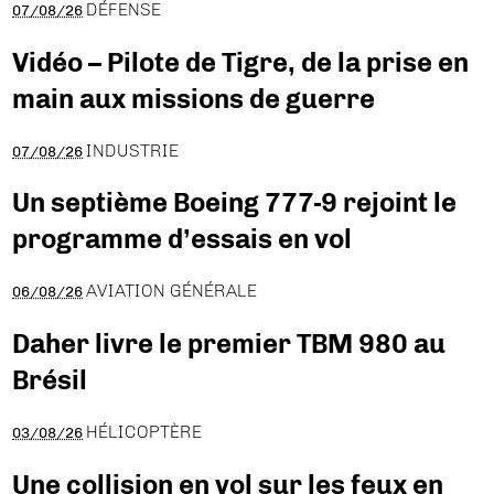
DÉFENSE
07/08/26
Vidéo – Pilote de Tigre, de la prise en
main aux missions de guerre
INDUSTRIE
07/08/26
Un septième Boeing 777-9 rejoint le
programme d’essais en vol
AVIATION GÉNÉRALE
06/08/26
Daher livre le premier TBM 980 au
Brésil
HÉLICOPTÈRE
03/08/26
Une collision en vol sur les feux en