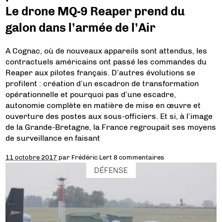
Le drone MQ-9 Reaper prend du
galon dans l’armée de l’Air
A Cognac, où de nouveaux appareils sont attendus, les
contractuels américains ont passé les commandes du
Reaper aux pilotes français. D’autres évolutions se
profilent : création d’un escadron de transformation
opérationnelle et pourquoi pas d’une escadre,
autonomie complète en matière de mise en œuvre et
ouverture des postes aux sous-officiers. Et si, à l’image
de la Grande-Bretagne, la France regroupait ses moyens
de surveillance en faisant
11 octobre 2017
par
Frédéric Lert
8 commentaires
DÉFENSE