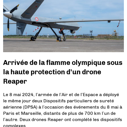
Arrivée de la flamme olympique sous
la haute protection d’un drone
Reaper
Le 8 mai 2024, l’armée de l’Air et de l’Espace a déployé
le même jour deux Dispositifs particuliers de sureté
aérienne (DPSA) à l’occasion des événements du 8 mai à
Paris et Marseille, distants de plus de 700 km l’un de
l’autre. Deux drones Reaper ont complété les dispositifs
complexes.