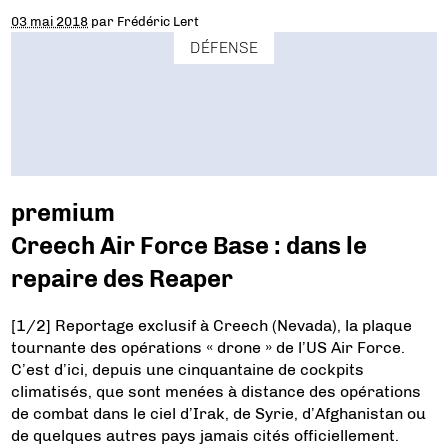
03 mai 2018
par
Frédéric Lert
DÉFENSE
premium
Creech Air Force Base : dans le
repaire des Reaper
[1/2] Reportage exclusif à Creech (Nevada), la plaque
tournante des opérations « drone » de l’US Air Force.
C’est d’ici, depuis une cinquantaine de cockpits
climatisés, que sont menées à distance des opérations
de combat dans le ciel d’Irak, de Syrie, d’Afghanistan ou
de quelques autres pays jamais cités officiellement.