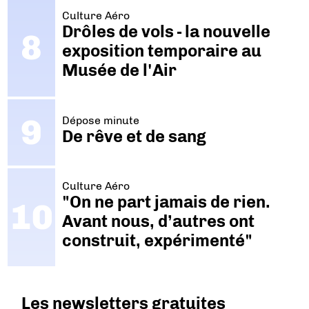
Culture Aéro
Drôles de vols - la nouvelle
exposition temporaire au
Musée de l'Air
Dépose minute
De rêve et de sang
Culture Aéro
"On ne part jamais de rien.
Avant nous, d’autres ont
construit, expérimenté"
Les newsletters gratuites