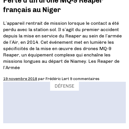
Perte d’un drone MQ-9 Reaper
français au Niger
L’appareil rentrait de mission lorsque le contact a été
perdu avec la station sol. Il s’agit du premier accident
depuis la mise en service du Reaper au sein de l’armée
de l’Air, en 2014. Cet événement met en lumière les
spécificités de la mise en œuvre des drones MQ-9
Reaper, un équipement complexe qui enchaîne les
missions longues au départ de Niamey. Les Reaper de
l’Armée
19 novembre 2018
par
Frédéric Lert
9 commentaires
DÉFENSE