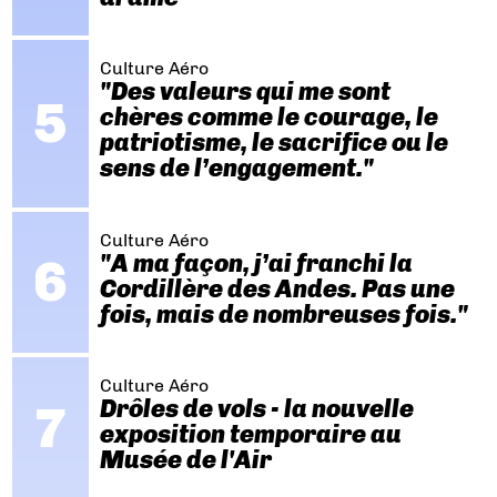
Culture Aéro
"Des valeurs qui me sont
chères comme le courage, le
patriotisme, le sacrifice ou le
sens de l’engagement."
Culture Aéro
"A ma façon, j’ai franchi la
Cordillère des Andes. Pas une
fois, mais de nombreuses fois."
Culture Aéro
Drôles de vols - la nouvelle
exposition temporaire au
Musée de l'Air