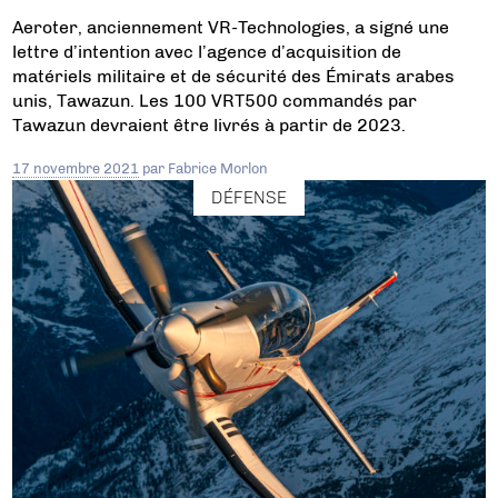
Aeroter, anciennement VR-Technologies, a signé une
lettre d’intention avec l’agence d’acquisition de
matériels militaire et de sécurité des Émirats arabes
unis, Tawazun. Les 100 VRT500 commandés par
Tawazun devraient être livrés à partir de 2023.
17 novembre 2021
par
Fabrice Morlon
DÉFENSE