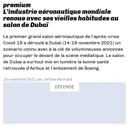
premium
L’industrie aéronautique mondiale
renoue avec ses vieilles habitudes au
salon de Dubaï
Le premier grand salon aéronautique de l’après-crise
Covid-19 a déroulé à Dubaï (14-18 novembre 2021) un
scénario connu avec à la clé de volumineuses annonces
pour occuper le devant de la scène médiatique. Le salon
de Dubai a surtout mis en lumière la bonne santé
retrouvée d’Airbus et l’enlisement de Boeing.
18 novembre 2021
par
Jérôme Bonnard
DÉFENSE