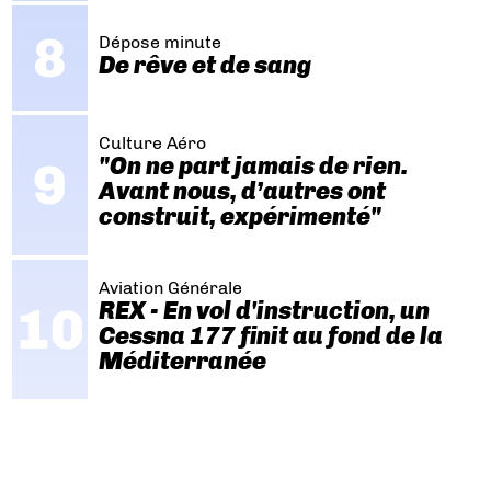
Dépose minute
De rêve et de sang
Culture Aéro
"On ne part jamais de rien.
Avant nous, d’autres ont
construit, expérimenté"
Aviation Générale
REX - En vol d'instruction, un
Cessna 177 finit au fond de la
Méditerranée