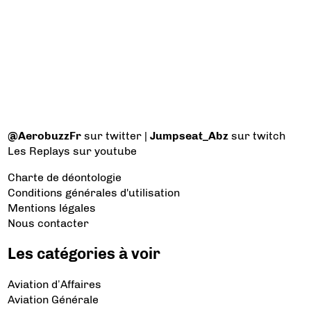
@AerobuzzFr
sur twitter |
Jumpseat_Abz
sur twitch
Les Replays
sur youtube
Charte de déontologie
Conditions générales d'utilisation
Mentions légales
Nous contacter
Les catégories à voir
Aviation d’Affaires
Aviation Générale