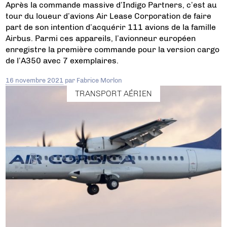
Après la commande massive d’Indigo Partners, c’est au
tour du loueur d’avions Air Lease Corporation de faire
part de son intention d’acquérir 111 avions de la famille
Airbus. Parmi ces appareils, l’avionneur européen
enregistre la première commande pour la version cargo
de l’A350 avec 7 exemplaires.
16 novembre 2021
par
Fabrice Morlon
TRANSPORT AÉRIEN