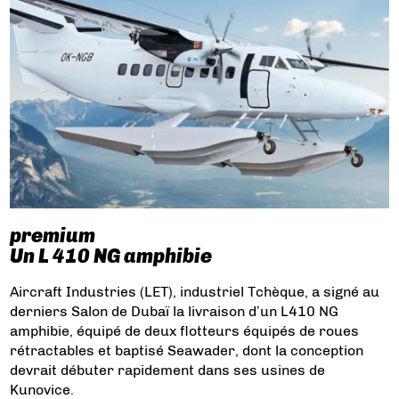
premium
Un L 410 NG amphibie
Aircraft Industries (LET), industriel Tchèque, a signé au
derniers Salon de Dubaï la livraison d’un L410 NG
amphibie, équipé de deux flotteurs équipés de roues
rétractables et baptisé Seawader, dont la conception
devrait débuter rapidement dans ses usines de
Kunovice.