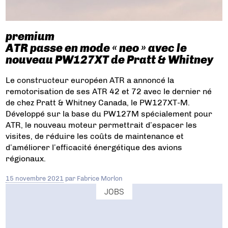
premium
ATR passe en mode « neo » avec le
nouveau PW127XT de Pratt & Whitney
Le constructeur européen ATR a annoncé la
remotorisation de ses ATR 42 et 72 avec le dernier né
de chez Pratt & Whitney Canada, le PW127XT-M.
Développé sur la base du PW127M spécialement pour
ATR, le nouveau moteur permettrait d’espacer les
visites, de réduire les coûts de maintenance et
d’améliorer l’efficacité énergétique des avions
régionaux.
15 novembre 2021
par
Fabrice Morlon
JOBS