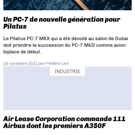
Un PC-7 de nouvelle génération pour
Pilatus
Le Pilatus PC-7 MKX qui a été dévoilé au salon de Dubai
doit prendre la succession du PC-7 MkII comme avion
biplace de début.
16 novembre 2021
par
Frédéric Lert
INDUSTRIE
Air Lease Corporation commande 111
Airbus dont les premiers A350F