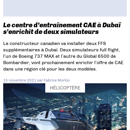
Le centre d’entraînement CAE à Dubaï
s’enrichit de deux simulateurs
Le constructeur canadien va installer deux FFS
supplémentaires à Dubaï. Deux simulateurs full flight,
l’un de Boeing 737 MAX et l’autre du Global 6500 de
Bombardier, vont prochainement enrichir l’offre de CAE
dans une région clé pour les deux modèles.
15 novembre 2021
par
Fabrice Morlon
HÉLICOPTÈRE