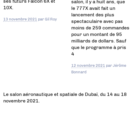
ses futurs Falcon 6X et
salon, il y a huit ans, que
10X.
le 777X avait fait un
lancement des plus
13 novembre 2021
par
Gil Roy
spectaculaire avec pas
moins de 259 commandes
pour un montant de 95
milliards de dollars. Sauf
que le programme à pris
4
12 novembre 2021
par
Jérôme
Bonnard
Le salon aéronautique et spatiale de Dubaï, du 14 au 18
novembre 2021.