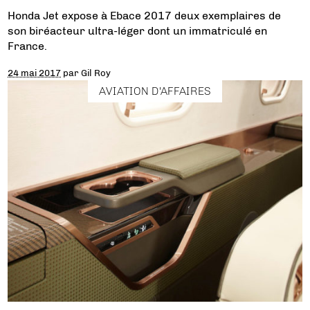
Honda Jet expose à Ebace 2017 deux exemplaires de
son biréacteur ultra-léger dont un immatriculé en
France.
24 mai 2017
par
Gil Roy
AVIATION D'AFFAIRES