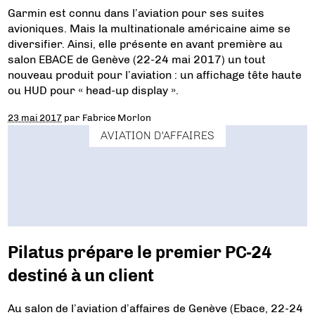
Garmin est connu dans l’aviation pour ses suites
avioniques. Mais la multinationale américaine aime se
diversifier. Ainsi, elle présente en avant première au
salon EBACE de Genève (22-24 mai 2017) un tout
nouveau produit pour l’aviation : un affichage tête haute
ou HUD pour « head-up display ».
23 mai 2017
par
Fabrice Morlon
AVIATION D'AFFAIRES
Pilatus prépare le premier PC-24
destiné à un client
Au salon de l’aviation d’affaires de Genève (Ebace, 22-24