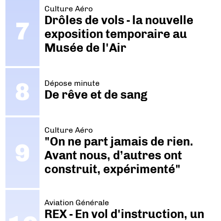
Culture Aéro
Drôles de vols - la nouvelle
exposition temporaire au
Musée de l'Air
Dépose minute
De rêve et de sang
Culture Aéro
"On ne part jamais de rien.
Avant nous, d’autres ont
construit, expérimenté"
Aviation Générale
REX - En vol d'instruction, un