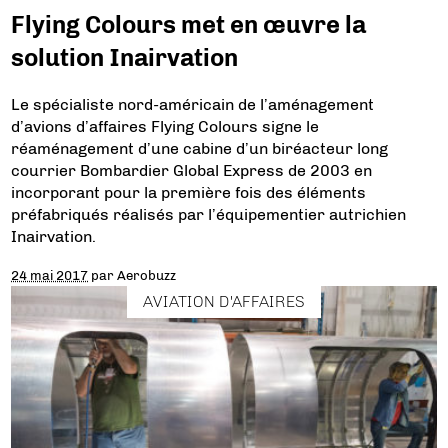
Flying Colours met en œuvre la
solution Inairvation
Le spécialiste nord-américain de l’aménagement
d’avions d’affaires Flying Colours signe le
réaménagement d’une cabine d’un biréacteur long
courrier Bombardier Global Express de 2003 en
incorporant pour la première fois des éléments
préfabriqués réalisés par l’équipementier autrichien
Inairvation.
24 mai 2017
par
Aerobuzz
AVIATION D'AFFAIRES