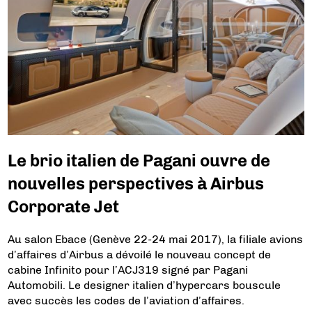
Le brio italien de Pagani ouvre de
nouvelles perspectives à Airbus
Corporate Jet
Au salon Ebace (Genève 22-24 mai 2017), la filiale avions
d’affaires d’Airbus a dévoilé le nouveau concept de
cabine Infinito pour l’ACJ319 signé par Pagani
Automobili. Le designer italien d’hypercars bouscule
avec succès les codes de l’aviation d’affaires.