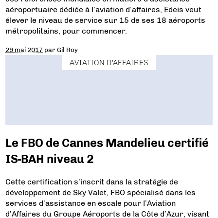
aéroportuaire dédiée à l’aviation d’affaires, Edeis veut
élever le niveau de service sur 15 de ses 18 aéroports
métropolitains, pour commencer.
29 mai 2017
par
Gil Roy
AVIATION D'AFFAIRES
Le FBO de Cannes Mandelieu certifié
IS-BAH niveau 2
Cette certification s’inscrit dans la stratégie de
développement de Sky Valet, FBO spécialisé dans les
services d’assistance en escale pour l’Aviation
d’Affaires du Groupe Aéroports de la Côte d’Azur, visant