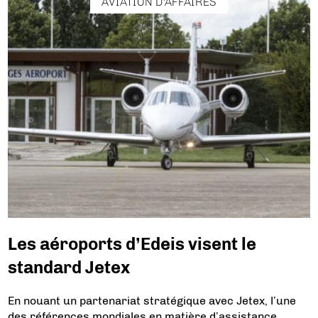
AVIATION D'AFFAIRES
Les aéroports d’Edeis visent le
standard Jetex
En nouant un partenariat stratégique avec Jetex, l’une
des références mondiales en matière d’assistance