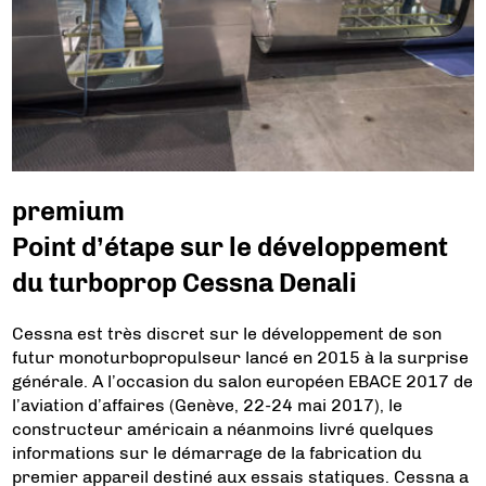
premium
Point d’étape sur le développement
du turboprop Cessna Denali
Cessna est très discret sur le développement de son
futur monoturbopropulseur lancé en 2015 à la surprise
générale. A l’occasion du salon européen EBACE 2017 de
l’aviation d’affaires (Genève, 22-24 mai 2017), le
constructeur américain a néanmoins livré quelques
informations sur le démarrage de la fabrication du
premier appareil destiné aux essais statiques. Cessna a