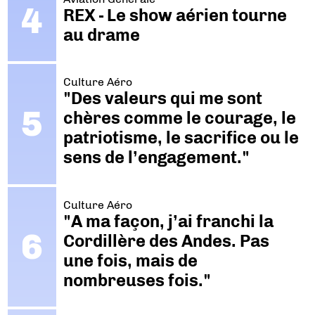
REX - Le show aérien tourne
au drame
Culture Aéro
"Des valeurs qui me sont
chères comme le courage, le
patriotisme, le sacrifice ou le
sens de l’engagement."
Culture Aéro
"A ma façon, j’ai franchi la
Cordillère des Andes. Pas
une fois, mais de
nombreuses fois."