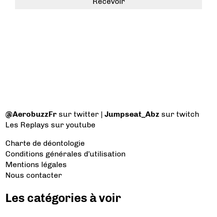
@AerobuzzFr
sur twitter |
Jumpseat_Abz
sur twitch
Les Replays
sur youtube
Charte de déontologie
Conditions générales d'utilisation
Mentions légales
Nous contacter
Les catégories à voir