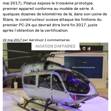
mai 2017), Pilatus expose le troisième prototype,
premier appareil conforme au modèle de série. A
quelques dizaines de kilomètres de là, dans son usine de
Stans, le constructeur suisse attaque les finitions du
premier PC-24 qui devrait être livré fin 2017, juste
après l’obtention de la certification.
22 mai 2017
par
Aerobuzz
1 commentaires
AVIATION D'AFFAIRES