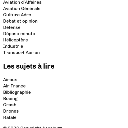
Aviation d’Affaires
Aviation Générale
Culture Aéro
Débat et opinion
Défense
Dépose minute
Hélicoptère
Industrie
Transport Aérien
Les sujets à lire
Airbus
Air France
Bibliographie
Boeing
Crash
Drones
Rafale