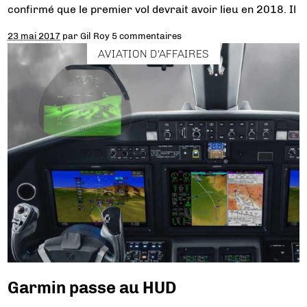
confirmé que le premier vol devrait avoir lieu en 2018. Il
23 mai 2017
par
Gil Roy
5 commentaires
AVIATION D'AFFAIRES
Garmin passe au HUD