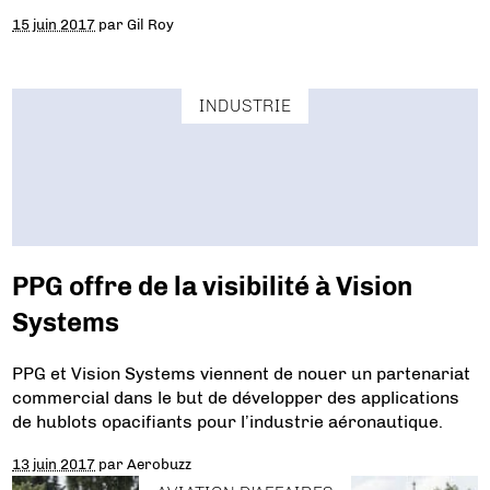
15 juin 2017
par
Gil Roy
INDUSTRIE
PPG offre de la visibilité à Vision
Systems
PPG et Vision Systems viennent de nouer un partenariat
commercial dans le but de développer des applications
de hublots opacifiants pour l’industrie aéronautique.
13 juin 2017
par
Aerobuzz