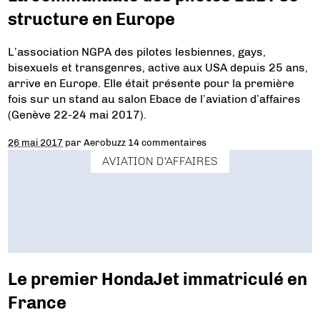
structure en Europe
L’association NGPA des pilotes lesbiennes, gays,
bisexuels et transgenres, active aux USA depuis 25 ans,
arrive en Europe. Elle était présente pour la première
fois sur un stand au salon Ebace de l’aviation d’affaires
(Genève 22-24 mai 2017).
26 mai 2017
par
Aerobuzz
14 commentaires
AVIATION D'AFFAIRES
Le premier HondaJet immatriculé en
France