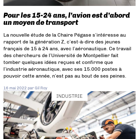
Pour les 15-24 ans, l’avion est d’abord
un moyen de transport
La nouvelle étude de la Chaire Pégase s’intéresse au
rapport de la génération Z, c’est-à-dire des jeunes
français de 15 à 24 ans, avec l’aéronautique. Ce travail
des chercheurs de l’Université de Montpellier fait
tomber quelques idées reçues et confirme que
l’industrie aéronautique, avec ses 15.000 postes à
pouvoir cette année, n’est pas au bout de ses peines.
16 mai 2022
par
Gil Roy
INDUSTRIE