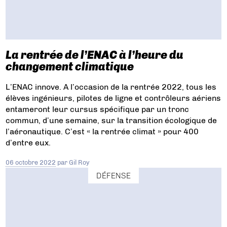
La rentrée de l’ENAC à l’heure du
changement climatique
L’ENAC innove. A l’occasion de la rentrée 2022, tous les
élèves ingénieurs, pilotes de ligne et contrôleurs aériens
entameront leur cursus spécifique par un tronc
commun, d’une semaine, sur la transition écologique de
l’aéronautique. C’est « la rentrée climat » pour 400
d’entre eux.
06 octobre 2022
par
Gil Roy
DÉFENSE