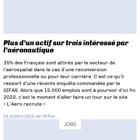
Plus d’un actif sur trois intéressé par
l’aéronautique
35% des Français sont attirés par le secteur de
l’aérospatial dans le cas d’une reconversion
professionnelle ou pour leur carrière. C’est ce qu’il
ressort d’une récente enquête commandée par le
GIFAS. Alors que 15.000 emplois sont à pourvoir d’ici fin
2022, c’est le moment d’aller faire un tour sur le site
« L’Aero recrute ».
24 octobre 2022
par
Gil Roy
JOBS