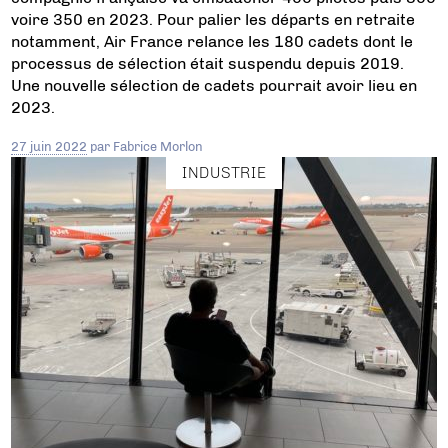
voire 350 en 2023. Pour palier les départs en retraite
notamment, Air France relance les 180 cadets dont le
processus de sélection était suspendu depuis 2019.
Une nouvelle sélection de cadets pourrait avoir lieu en
2023.
27 juin 2022
par
Fabrice Morlon
INDUSTRIE