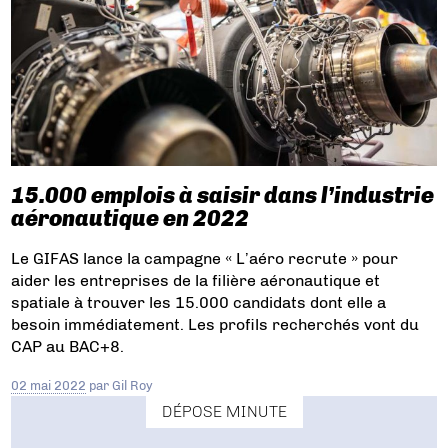
15.000 emplois à saisir dans l’industrie
aéronautique en 2022
Le GIFAS lance la campagne « L’aéro recrute » pour
aider les entreprises de la filière aéronautique et
spatiale à trouver les 15.000 candidats dont elle a
besoin immédiatement. Les profils recherchés vont du
CAP au BAC+8.
02 mai 2022
par
Gil Roy
DÉPOSE MINUTE