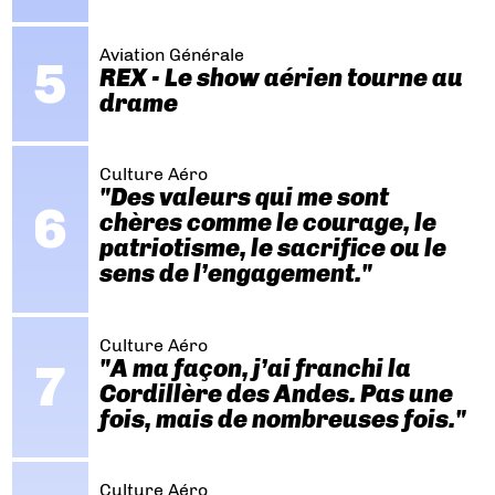
Aviation Générale
REX - Le show aérien tourne au
drame
Culture Aéro
"Des valeurs qui me sont
chères comme le courage, le
patriotisme, le sacrifice ou le
sens de l’engagement."
Culture Aéro
"A ma façon, j’ai franchi la
Cordillère des Andes. Pas une
fois, mais de nombreuses fois."
Culture Aéro