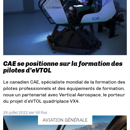
CAE se positionne sur la formation des
pilotes d’eVTOL
Le canadien CAE, spécialiste mondial de la formation des
pilotes professionnels et des équipements de formation,
noue un partenariat avec Vertical Aerospace, le porteur
du projet d’eVTOL quadriplace VX4.
28 juillet 2022
par
Gil Roy
AVIATION GÉNÉRALE