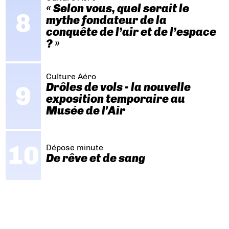
« Selon vous, quel serait le
mythe fondateur de la
conquête de l’air et de l’espace
? »
Culture Aéro
Drôles de vols - la nouvelle
exposition temporaire au
Musée de l'Air
Dépose minute
De rêve et de sang