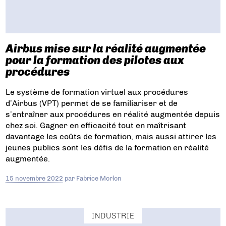
Airbus mise sur la réalité augmentée
pour la formation des pilotes aux
procédures
Le système de formation virtuel aux procédures
d’Airbus (VPT) permet de se familiariser et de
s’entraîner aux procédures en réalité augmentée depuis
chez soi. Gagner en efficacité tout en maîtrisant
davantage les coûts de formation, mais aussi attirer les
jeunes publics sont les défis de la formation en réalité
augmentée.
15 novembre 2022
par
Fabrice Morlon
INDUSTRIE