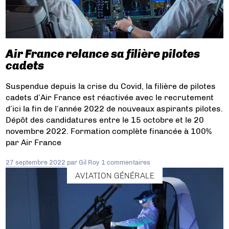
Air France relance sa filière pilotes
cadets
Suspendue depuis la crise du Covid, la filière de pilotes
cadets d’Air France est réactivée avec le recrutement
d’ici la fin de l’année 2022 de nouveaux aspirants pilotes.
Dépôt des candidatures entre le 15 octobre et le 20
novembre 2022. Formation complète financée à 100%
par Air France
27 septembre 2022
par
Gil Roy
1 commentaires
AVIATION GÉNÉRALE