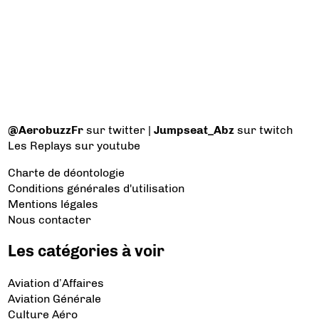
@AerobuzzFr
sur twitter |
Jumpseat_Abz
sur twitch
Les Replays
sur youtube
Charte de déontologie
Conditions générales d'utilisation
Mentions légales
Nous contacter
Les catégories à voir
Aviation d’Affaires
Aviation Générale
Culture Aéro