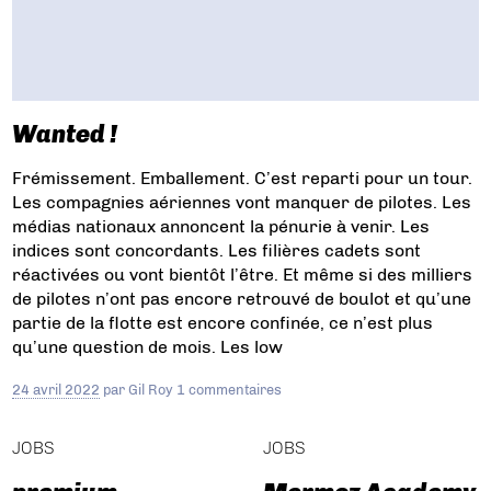
Wanted !
Frémissement. Emballement. C’est reparti pour un tour.
Les compagnies aériennes vont manquer de pilotes. Les
médias nationaux annoncent la pénurie à venir. Les
indices sont concordants. Les filières cadets sont
réactivées ou vont bientôt l’être. Et même si des milliers
de pilotes n’ont pas encore retrouvé de boulot et qu’une
partie de la flotte est encore confinée, ce n’est plus
qu’une question de mois. Les low
24 avril 2022
par
Gil Roy
1 commentaires
JOBS
JOBS