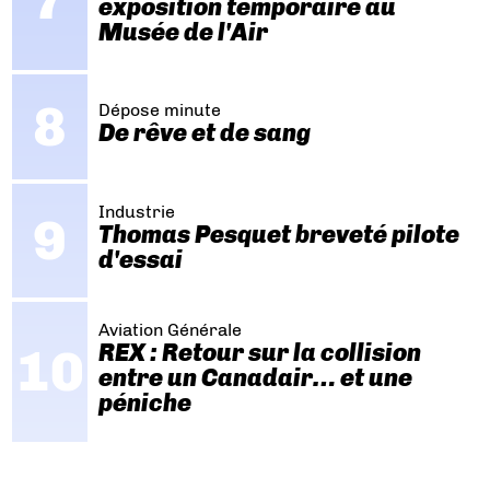
exposition temporaire au
Musée de l'Air
Dépose minute
De rêve et de sang
Industrie
Thomas Pesquet breveté pilote
d'essai
Aviation Générale
REX : Retour sur la collision
entre un Canadair… et une
péniche