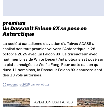
premium
Un Dassault Falcon 8X se pose en
Antarctique
La société canadienne d’aviation d’affaires ACASS a
réalisé son tout premier vol vers l’Antarctique le 28
octobre 2025 avec un Falcon 8X. Le triréacteur avec
huit membres de White Desert Antarctica s’est posé sur
la piste enneigée de Wolf’s Fang. Pour cette saison qui
dure 11 semaines, le Dassault Falcon 8X assurera sept
des 10 vols autorisés.
05 novembre 2025
par
Aerobuzz
AVIATION D'AFFAIRES