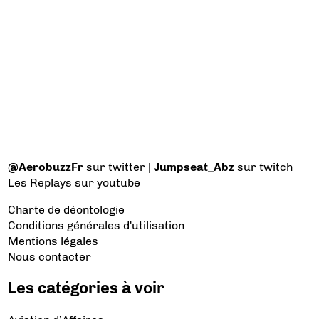
@AerobuzzFr
sur twitter |
Jumpseat_Abz
sur twitch
Les Replays
sur youtube
Charte de déontologie
Conditions générales d'utilisation
Mentions légales
Nous contacter
Les catégories à voir