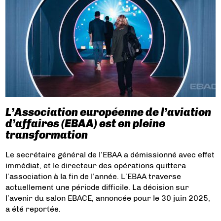
L’Association européenne de l’aviation
d’affaires (EBAA) est en pleine
transformation
Le secrétaire général de l’EBAA a démissionné avec effet
immédiat, et le directeur des opérations quittera
l’association à la fin de l’année. L’EBAA traverse
actuellement une période difficile. La décision sur
l’avenir du salon EBACE, annoncée pour le 30 juin 2025,
a été reportée.