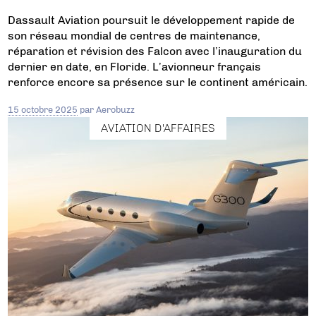
Dassault Aviation poursuit le développement rapide de
son réseau mondial de centres de maintenance,
réparation et révision des Falcon avec l’inauguration du
dernier en date, en Floride. L’avionneur français
renforce encore sa présence sur le continent américain.
15 octobre 2025
par
Aerobuzz
AVIATION D'AFFAIRES