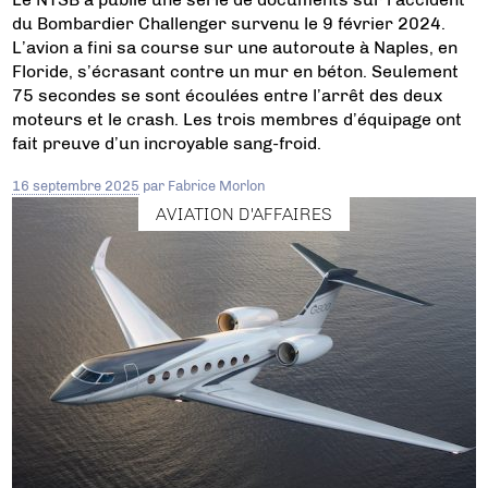
du Bombardier Challenger survenu le 9 février 2024.
L’avion a fini sa course sur une autoroute à Naples, en
Floride, s’écrasant contre un mur en béton. Seulement
75 secondes se sont écoulées entre l’arrêt des deux
moteurs et le crash. Les trois membres d’équipage ont
fait preuve d’un incroyable sang-froid.
16 septembre 2025
par
Fabrice Morlon
AVIATION D'AFFAIRES