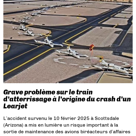
Grave problème sur le train
d’atterrissage à l’origine du crash d’un
Learjet
L’accident survenu le 10 février 2025 à Scottsdale
(Arizona) a mis en lumière un risque important à la
sortie de maintenance des avions biréacteurs d’affaires