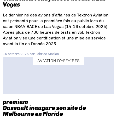
Vegas
Le dernier né des avions d’affaires de Textron Aviation
est présenté pour la première fois au public lors du
salon NBAA-BACE de Las Vegas (14-16 octobre 2025).
Après plus de 700 heures de tests en vol, Textron
Aviation vise une certification et une mise en service
avant la fin de l’année 2025.
15 octobre 2025
par
Fabrice Morlon
AVIATION D'AFFAIRES
premium
Dassault inaugure son site de
Melbourne en Floride