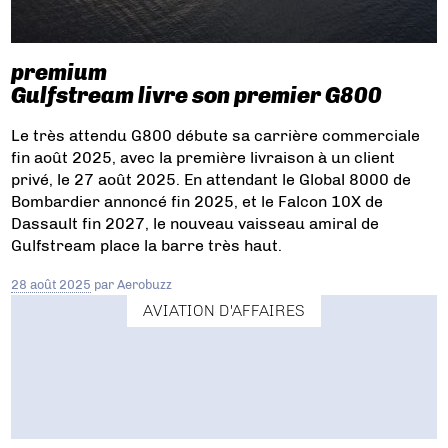
premium
Gulfstream livre son premier G800
Le très attendu G800 débute sa carrière commerciale
fin août 2025, avec la première livraison à un client
privé, le 27 août 2025. En attendant le Global 8000 de
Bombardier annoncé fin 2025, et le Falcon 10X de
Dassault fin 2027, le nouveau vaisseau amiral de
Gulfstream place la barre très haut.
28 août 2025
par
Aerobuzz
AVIATION D'AFFAIRES