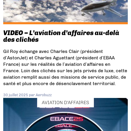
VIDEO – L’aviation d’affaires au-delà
des clichés
Gil Roy échange avec Charles Clair (président
d’AstonJet) et Charles Aguettant (président d’EBAA
France) sur les réalités de l’aviation d’affaires en
France. Loin des clichés sur les jets privés de luxe, cette
aviation remplit aussi des missions de service public, de
santé et plus encore de désenclavement territorial.
30 juillet 2025
par
Aerobuzz
AVIATION D'AFFAIRES