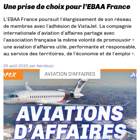
Une prise de choix pour l’EBAA France
L’EBAA France poursuit l’élargissement de son réseau
de membres avec l’adhésion de VistaJet. La compagnie
internationale d’aviation d’affaires partage avec
l’association française la même volonté de promouvoir «
une aviation d’affaires utile, performante et responsable,
au service des territoires, de l’économie et de l’emploi ».
05 août 2025
par
Aerobuzz
AVIATION D'AFFAIRES