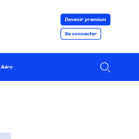
Devenir premium
Se connecter
 Aéro