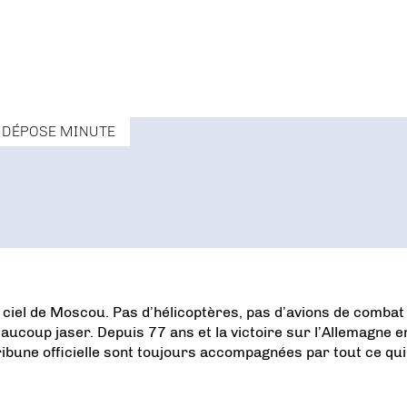
DÉPOSE MINUTE
e ciel de Moscou. Pas d’hélicoptères, pas d’avions de combat
aucoup jaser. Depuis 77 ans et la victoire sur l’Allemagne e
tribune officielle sont toujours accompagnées par tout ce qui